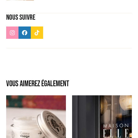
Nous suivre
Vous aimerez également