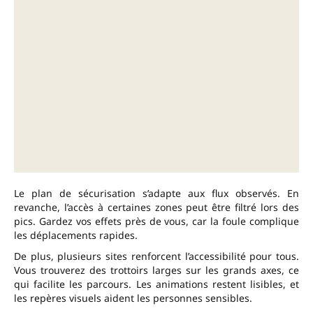
Le plan de sécurisation s’adapte aux flux observés. En
revanche, l’accès à certaines zones peut être filtré lors des
pics. Gardez vos effets près de vous, car la foule complique
les déplacements rapides.
De plus, plusieurs sites renforcent l’accessibilité pour tous.
Vous trouverez des trottoirs larges sur les grands axes, ce
qui facilite les parcours. Les animations restent lisibles, et
les repères visuels aident les personnes sensibles.