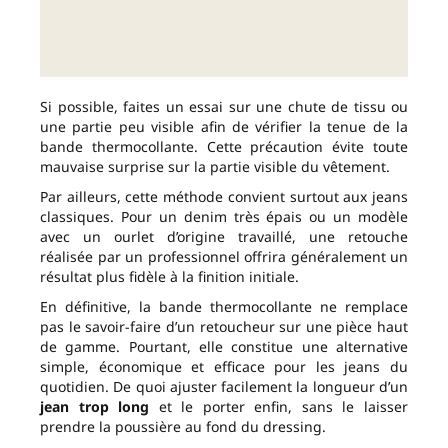
Si possible, faites un essai sur une chute de tissu ou
une partie peu visible afin de vérifier la tenue de la
bande thermocollante. Cette précaution évite toute
mauvaise surprise sur la partie visible du vêtement.
Par ailleurs, cette méthode convient surtout aux jeans
classiques. Pour un denim très épais ou un modèle
avec un ourlet d’origine travaillé, une retouche
réalisée par un professionnel offrira généralement un
résultat plus fidèle à la finition initiale.
En définitive, la bande thermocollante ne remplace
pas le savoir-faire d’un retoucheur sur une pièce haut
de gamme. Pourtant, elle constitue une alternative
simple, économique et efficace pour les jeans du
quotidien. De quoi ajuster facilement la longueur d’un
jean trop long
et le porter enfin, sans le laisser
prendre la poussière au fond du dressing.