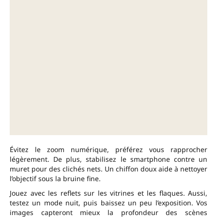
Évitez le zoom numérique, préférez vous rapprocher
légèrement. De plus, stabilisez le smartphone contre un
muret pour des clichés nets. Un chiffon doux aide à nettoyer
l’objectif sous la bruine fine.
Jouez avec les reflets sur les vitrines et les flaques. Aussi,
testez un mode nuit, puis baissez un peu l’exposition. Vos
images capteront mieux la profondeur des scènes