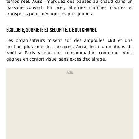
temps réel. Aussi, marquez des pauses au chaud dans un
passage couvert. En bref, alternez marches courtes et
transports pour ménager les plus jeunes.
Écologie, sobriété et sécurité: ce qui change
Les organisateurs misent sur des ampoules
LED
et une
gestion plus fine des horaires. Ainsi, les illuminations de
Noël à Paris visent une consommation contenue. Vous
gagnez en confort visuel sans excès d’éclairage.