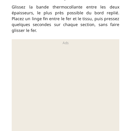
Glissez la bande thermocollante entre les deux
épaisseurs, le plus près possible du bord replié.
Placez un linge fin entre le fer et le tissu, puis pressez
quelques secondes sur chaque section, sans faire
glisser le fer.