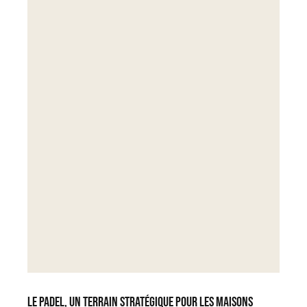
Le padel, un terrain stratégique pour les Maisons