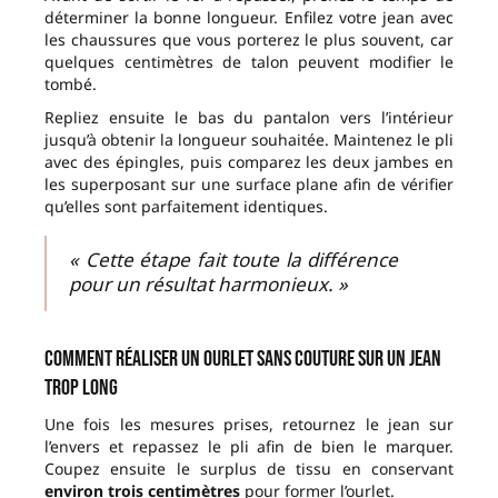
déterminer la bonne longueur. Enfilez votre jean avec
les chaussures que vous porterez le plus souvent, car
quelques centimètres de talon peuvent modifier le
tombé.
Repliez ensuite le bas du pantalon vers l’intérieur
jusqu’à obtenir la longueur souhaitée. Maintenez le pli
avec des épingles, puis comparez les deux jambes en
les superposant sur une surface plane afin de vérifier
qu’elles sont parfaitement identiques.
« Cette étape fait toute la différence
pour un résultat harmonieux. »
Comment réaliser un ourlet sans couture sur un jean
trop long
Une fois les mesures prises, retournez le jean sur
l’envers et repassez le pli afin de bien le marquer.
Coupez ensuite le surplus de tissu en conservant
environ trois centimètres
pour former l’ourlet.