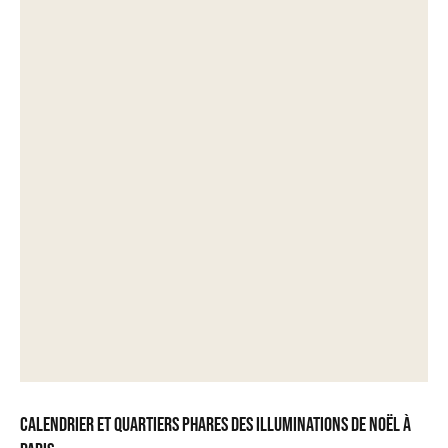
Calendrier et quartiers phares des illuminations de Noël à