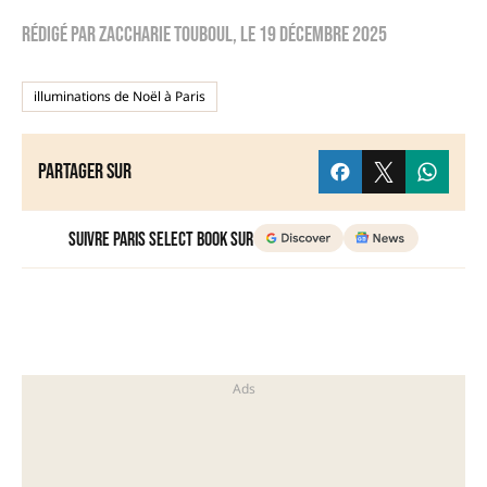
Rédigé par
zaccharie touboul
, le
19 décembre 2025
illuminations de Noël à Paris
Partager sur
Suivre Paris Select Book sur