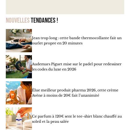
Nouvelles
tendances !
Jean trop long : cette bande thermocollante fait un
ourlet propre en 20 minutes
Audemars Piguet mise sur le padel pour redessiner
les codes du luxe en 2026
Élue meilleur produit pharma 2026, cette crème
Avène à moins de 20€ fait l’unanimité
Ce parfum à 120€ sent le tee-shirt blanc chauffé au
soleil et la peau salée