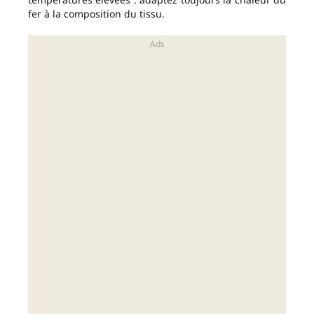
fer à la composition du tissu.