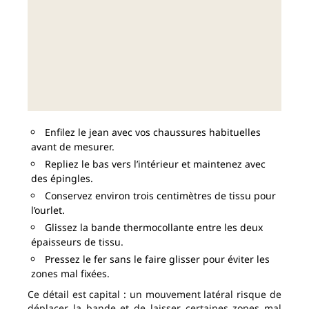
Enfilez le jean avec vos chaussures habituelles
avant de mesurer.
Repliez le bas vers l’intérieur et maintenez avec
des épingles.
Conservez environ trois centimètres de tissu pour
l’ourlet.
Glissez la bande thermocollante entre les deux
épaisseurs de tissu.
Pressez le fer sans le faire glisser pour éviter les
zones mal fixées.
Ce détail est capital : un mouvement latéral risque de
déplacer la bande et de laisser certaines zones mal