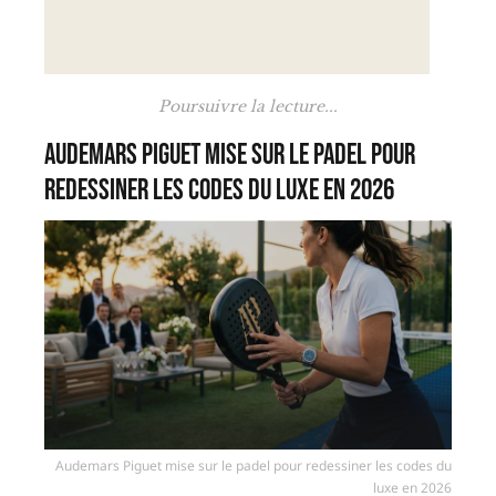
Poursuivre la lecture...
Audemars Piguet mise sur le padel pour
redessiner les codes du luxe en 2026
Audemars Piguet mise sur le padel pour redessiner les codes du
luxe en 2026