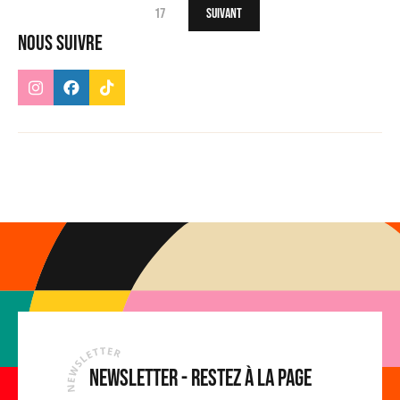
17
Suivant
Nous suivre
Newsletter - Restez à la page