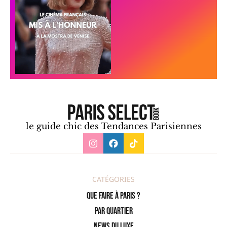
le guide chic des Tendances Parisiennes
CATÉGORIES
Que faire à Paris ?
PAR QUARTIER
News du Luxe