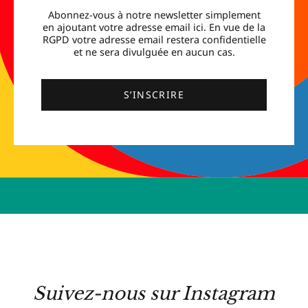
Abonnez-vous à notre newsletter simplement
en ajoutant votre adresse email ici. En vue de la
RGPD votre adresse email restera confidentielle
et ne sera divulguée en aucun cas.
S’INSCRIRE
Suivez-nous sur Instagram