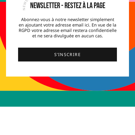
Newsletter - Restez à la page
Abonnez-vous à notre newsletter simplement
en ajoutant votre adresse email ici. En vue de la
RGPD votre adresse email restera confidentielle
et ne sera divulguée en aucun cas.
S’INSCRIRE