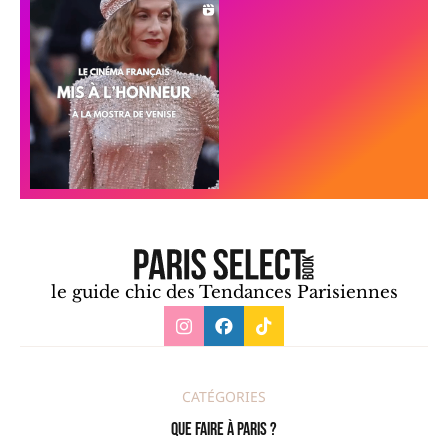
le guide chic des Tendances Parisiennes
CATÉGORIES
Que faire à Paris ?