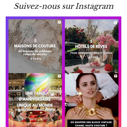
Suivez-nous sur Instagram