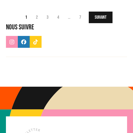
1
2
3
4
…
7
Suivant
Nous suivre