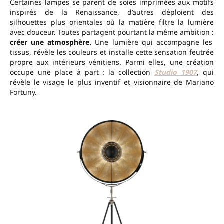
Certaines lampes se parent de soies imprimées aux motifs
inspirés de la Renaissance, d’autres déploient des
silhouettes plus orientales où la matière filtre la lumière
avec douceur. Toutes partagent pourtant la même ambition :
créer une atmosphère.
Une lumière qui accompagne les
tissus, révèle les couleurs et installe cette sensation feutrée
propre aux intérieurs vénitiens. Parmi elles, une création
occupe une place à part : la collection
Studio 1907
, qui
révèle le visage le plus inventif et visionnaire de Mariano
Fortuny.