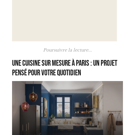
Poursuivre la lecture...
Une cuisine sur mesure à Paris : un projet
pensé pour votre quotidien