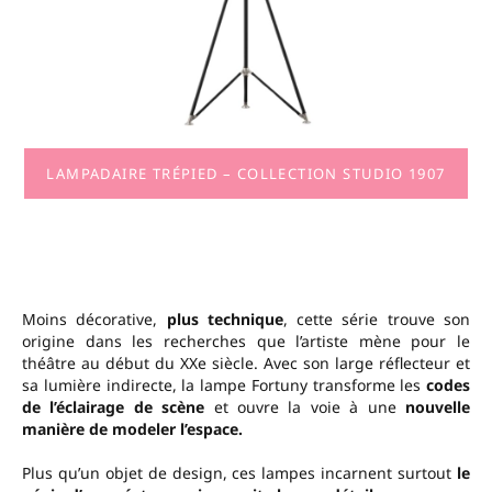
LAMPADAIRE TRÉPIED – COLLECTION STUDIO 1907
Moins décorative,
plus technique
, cette série trouve son
origine dans les recherches que l’artiste mène pour le
théâtre au début du XXe siècle. Avec son large réflecteur et
sa lumière indirecte, la lampe Fortuny transforme les
codes
de l’éclairage de scène
et ouvre la voie à une
nouvelle
manière de modeler l’espace.
Plus qu’un objet de design, ces lampes incarnent surtout
le