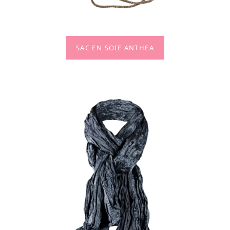
SAC EN SOIE ANTHEA