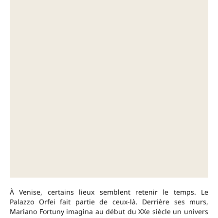
À Venise, certains lieux semblent retenir le temps. Le
Palazzo Orfei fait partie de ceux-là. Derrière ses murs,
Mariano Fortuny imagina au début du XXe siècle un univers