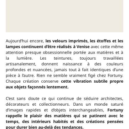
Aujourd’hui encore,
les velours imprimés, les étoffes et les
lampes continuent d’être réalisés à Venise
avec cette même
attention presque obsessionnelle portée aux matières et à
la lumière. Les teintures, toujours travaillées
artisanalement, donnent naissance à des couleurs
profondes et nuancées, jamais tout à fait identiques d’une
pièce à l’autre. Rien ne semble vraiment figé chez Fortuny.
Chaque création conserve
cette vibration subtile propre
aux objets façonnés lentement.
C’est sans doute ce qui continue de séduire architectes,
décorateurs et collectionneurs. Dans un monde saturé
d’images rapides et d’objets interchangeables,
Fortuny
rappelle le plaisir des matières qui se patinent avec le
temps, des intérieurs habités et des créations pensées
pour durer bien au-delà des tendances.