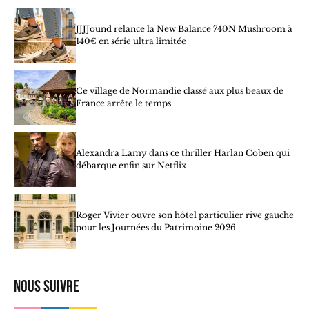
JJJJound relance la New Balance 740N Mushroom à
140€ en série ultra limitée
Ce village de Normandie classé aux plus beaux de
France arrête le temps
Alexandra Lamy dans ce thriller Harlan Coben qui
débarque enfin sur Netflix
Roger Vivier ouvre son hôtel particulier rive gauche
pour les Journées du Patrimoine 2026
Nous suivre