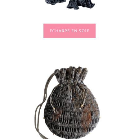
ECHARPE EN SOIE