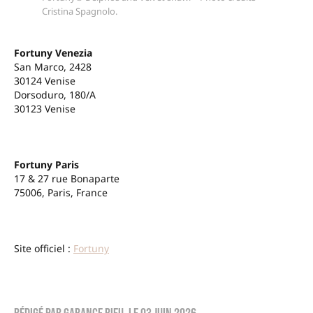
Cristina Spagnolo.
Fortuny Venezia
San Marco, 2428
30124 Venise
Dorsoduro, 180/A
30123 Venise
Fortuny Paris
17 & 27 rue Bonaparte
75006, Paris, France
Site officiel :
Fortuny