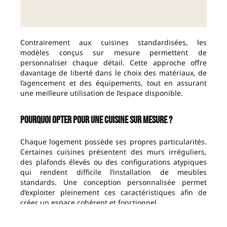
Contrairement aux cuisines standardisées, les
modèles conçus sur mesure permettent de
personnaliser chaque détail. Cette approche offre
davantage de liberté dans le choix des matériaux, de
l’agencement et des équipements, tout en assurant
une meilleure utilisation de l’espace disponible.
Pourquoi Opter Pour Une Cuisine Sur Mesure ?
Chaque logement possède ses propres particularités.
Certaines cuisines présentent des murs irréguliers,
des plafonds élevés ou des configurations atypiques
qui rendent difficile l’installation de meubles
standards. Une conception personnalisée permet
d’exploiter pleinement ces caractéristiques afin de
créer un espace cohérent et fonctionnel.
En choisissant une cuisine adaptée à leurs habitudes,