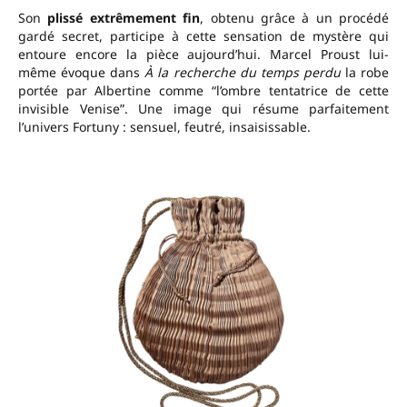
Son
plissé extrêmement fin
, obtenu grâce à un procédé
gardé secret, participe à cette sensation de mystère qui
entoure encore la pièce aujourd’hui. Marcel Proust lui-
même évoque dans
À la recherche du temps perdu
la robe
portée par Albertine comme “l’ombre tentatrice de cette
invisible Venise”. Une image qui résume parfaitement
l’univers Fortuny : sensuel, feutré, insaisissable.