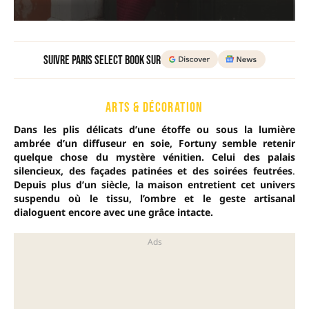
Suivre Paris Select Book sur
ARTS & DÉCORATION
Dans les plis délicats d’une étoffe ou sous la lumière
ambrée d’un diffuseur en soie, Fortuny semble retenir
quelque chose du mystère vénitien. Celui des palais
silencieux, des façades patinées et des soirées feutrées
.
Depuis plus d’un siècle, la maison entretient cet univers
suspendu où le tissu, l’ombre et le geste artisanal
dialoguent encore avec une grâce intacte.