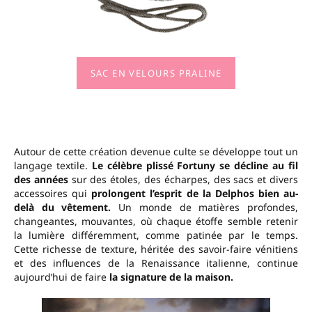
SAC EN VELOURS PRALINE
Autour de cette création devenue culte se développe tout un
langage textile.
Le célèbre plissé Fortuny se décline au fil
des années
sur des étoles, des écharpes, des sacs et divers
accessoires qui
prolongent l’esprit de la Delphos bien au-
delà du vêtement.
Un monde de matières profondes,
changeantes, mouvantes, où chaque étoffe semble retenir
la lumière différemment, comme patinée par le temps.
Cette richesse de texture, héritée des savoir-faire vénitiens
et des influences de la Renaissance italienne, continue
aujourd’hui de faire
la signature de la maison.