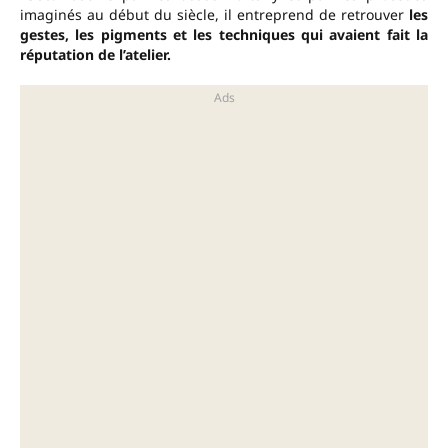
imaginés au début du siècle, il entreprend de retrouver
les
gestes, les pigments et les techniques qui avaient fait la
réputation de l’atelier.