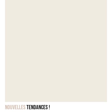
Nouvelles
tendances !