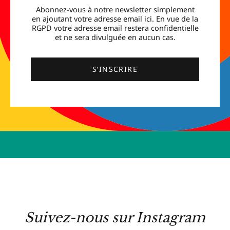
Abonnez-vous à notre newsletter simplement
en ajoutant votre adresse email ici. En vue de la
RGPD votre adresse email restera confidentielle
et ne sera divulguée en aucun cas.
S’INSCRIRE
Suivez-nous sur Instagram