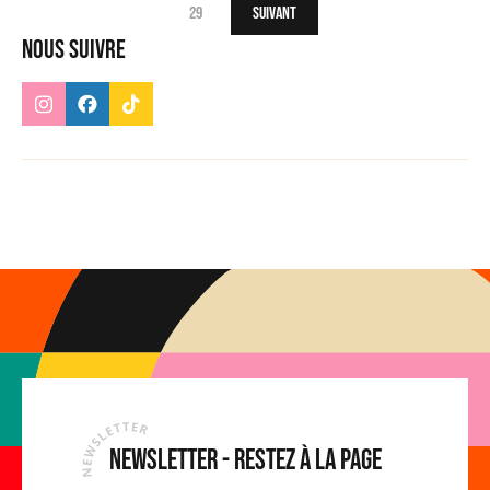
29
Suivant
Nous suivre
Newsletter - Restez à la page