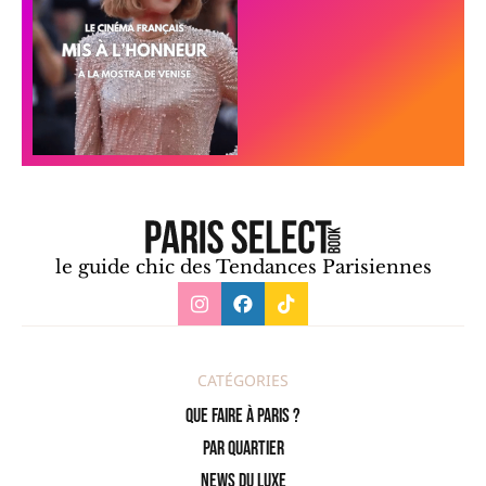
le guide chic des Tendances Parisiennes
CATÉGORIES
Que faire à Paris ?
PAR QUARTIER
News du Luxe