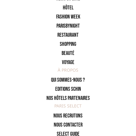
Hôtel
Fashion Week
ParisByNight
Restaurant
Shopping
Beauté
Voyage
À PROPOS
Qui sommes-nous ?
Editions SCHIN
Nos hôtels partenaires
PARIS SELECT
Nous recrutons
Nous contacter
Select Guide