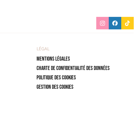
LÉGAL
Mentions légales
Charte de confidentialité des données
Politique des cookies
Gestion des cookies