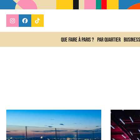
Que faire à Paris ?
Par quartier
Busines