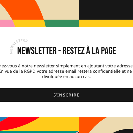
Newsletter - Restez à la page
ez-vous à notre newsletter simplement en ajoutant votre adresse
 En vue de la RGPD votre adresse email restera confidentielle et ne
divulguée en aucun cas.
S’INSCRIRE