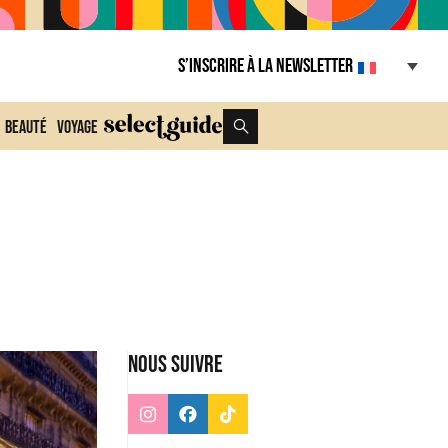
S’inscrire à la Newsletter
Beauté
Voyage
Nous suivre