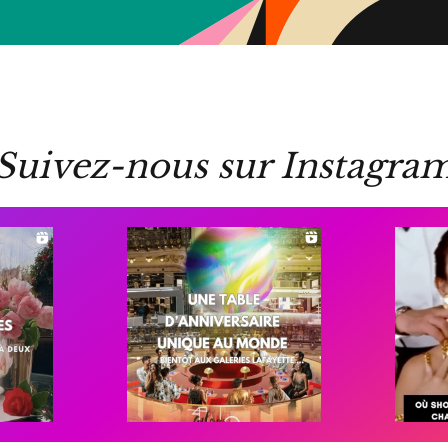
Suivez-nous sur Instagra