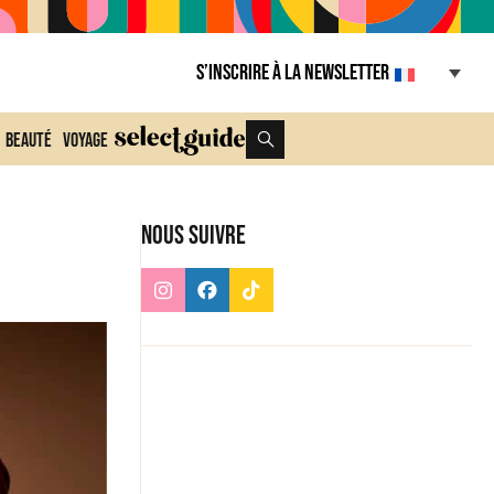
S’inscrire à la Newsletter
Beauté
Voyage
Nous suivre