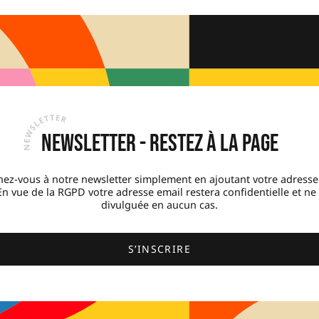
Newsletter - Restez à la page
ez-vous à notre newsletter simplement en ajoutant votre adresse
 En vue de la RGPD votre adresse email restera confidentielle et ne
divulguée en aucun cas.
S’INSCRIRE