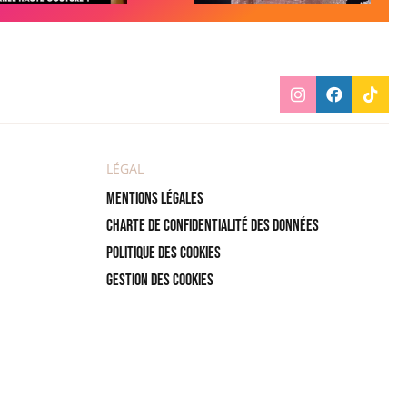
LÉGAL
Mentions légales
Charte de confidentialité des données
Politique des cookies
Gestion des cookies