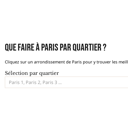
Que faire à Paris par quartier ?
Cliquez sur un arrondissement de Paris pour y trouver les meil
Sélection par quartier
Paris 1, Paris 2, Paris 3 ...