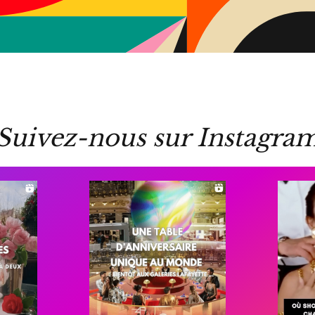
Suivez-nous sur Instagra