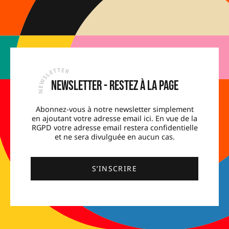
Newsletter - Restez à la page
Abonnez-vous à notre newsletter simplement
en ajoutant votre adresse email ici. En vue de la
RGPD votre adresse email restera confidentielle
et ne sera divulguée en aucun cas.
S’INSCRIRE