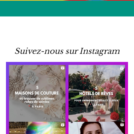
Suivez-nous sur Instagram