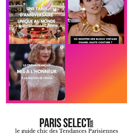
le guide chic des Tendances Parisiennes