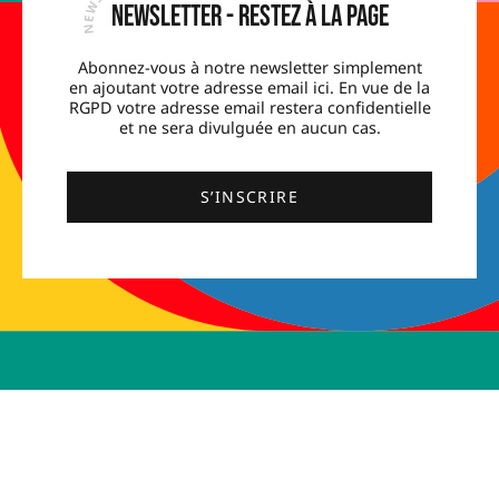
Newsletter - Restez à la page
Abonnez-vous à notre newsletter simplement
en ajoutant votre adresse email ici. En vue de la
RGPD votre adresse email restera confidentielle
et ne sera divulguée en aucun cas.
S’INSCRIRE