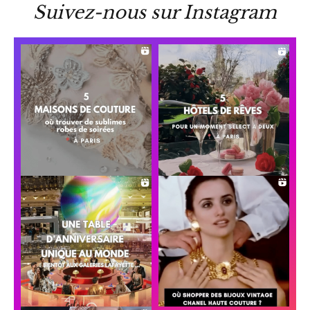
Suivez-nous sur Instagram