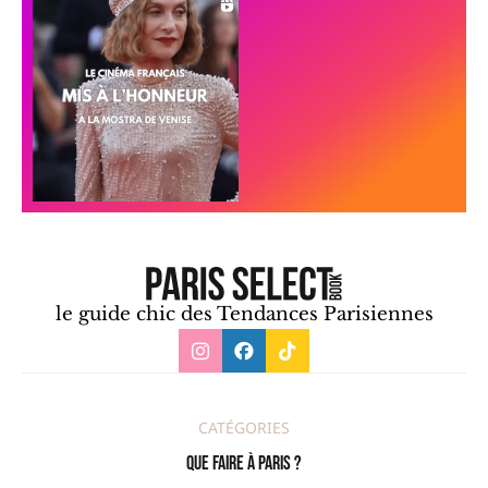
le guide chic des Tendances Parisiennes
CATÉGORIES
Que faire à Paris ?