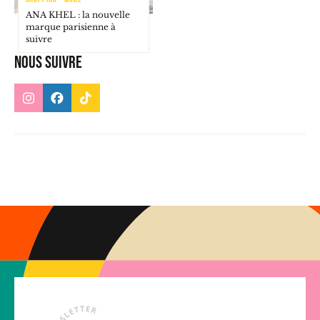
ANA KHEL : la nouvelle
marque parisienne à
suivre
Nous suivre