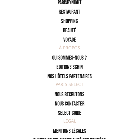
ParisByNight
Restaurant
Shopping
Beauté
Voyage
À PROPOS
Qui sommes-nous ?
Editions SCHIN
Nos hôtels partenaires
PARIS SELECT
Nous recrutons
Nous contacter
Select Guide
LÉGAL
Mentions légales