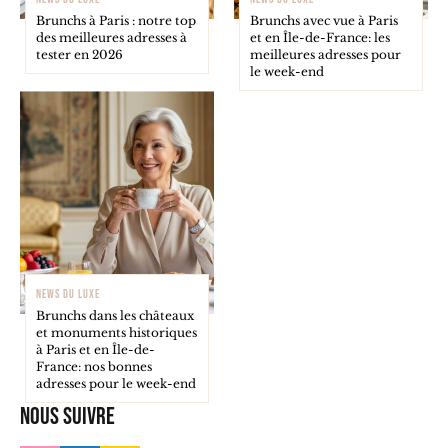
Brunchs à Paris : notre top
Brunchs avec vue à Paris
des meilleures adresses à
et en Île-de-France: les
tester en 2026
meilleures adresses pour
le week-end
NEWS DU LUXE
Brunchs dans les châteaux
et monuments historiques
à Paris et en Île-de-
France: nos bonnes
adresses pour le week-end
Nous suivre