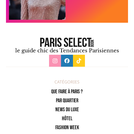
le guide chic des Tendances Parisiennes
CATÉGORIES
Que faire à Paris ?
PAR QUARTIER
News du Luxe
Hôtel
Fashion Week