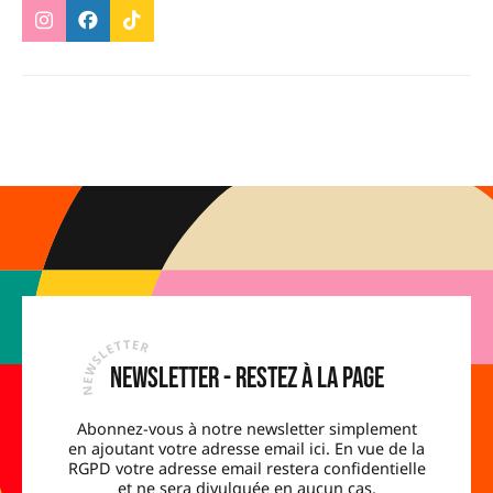
Newsletter - Restez à la page
Abonnez-vous à notre newsletter simplement
en ajoutant votre adresse email ici. En vue de la
RGPD votre adresse email restera confidentielle
et ne sera divulguée en aucun cas.