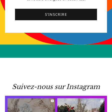
S’INSCRIRE
Suivez-nous sur Instagram