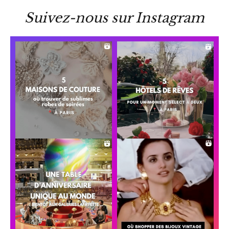
Suivez-nous sur Instagram