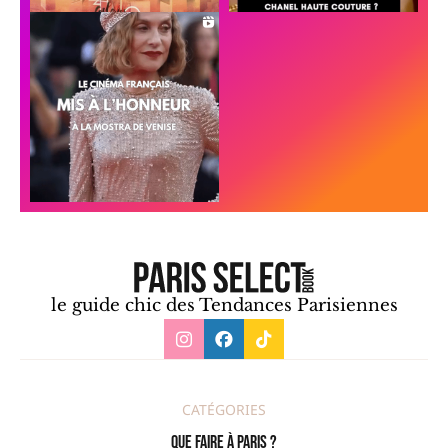
le guide chic des Tendances Parisiennes
CATÉGORIES
Que faire à Paris ?