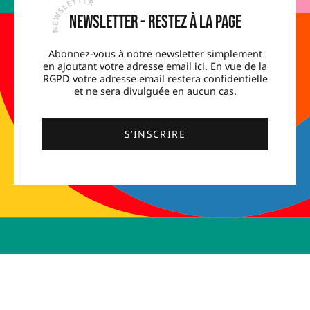
Newsletter - Restez à la page
Abonnez-vous à notre newsletter simplement
en ajoutant votre adresse email ici. En vue de la
RGPD votre adresse email restera confidentielle
et ne sera divulguée en aucun cas.
S’INSCRIRE