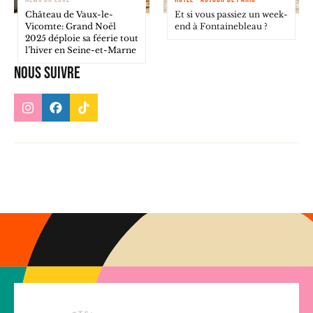
Château de Vaux-le-
Et si vous passiez un week-
Vicomte: Grand Noël
end à Fontainebleau ?
2025 déploie sa féerie tout
l’hiver en Seine-et-Marne
Nous suivre