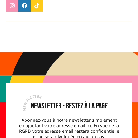
Newsletter - Restez à la page
Abonnez-vous à notre newsletter simplement
en ajoutant votre adresse email ici. En vue de la
RGPD votre adresse email restera confidentielle
et ne sera divulguée en aucun cas.