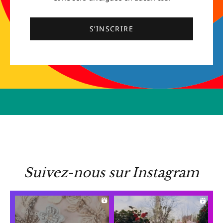
S’INSCRIRE
Suivez-nous sur Instagram