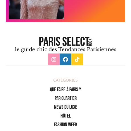
le guide chic des Tendances Parisiennes
CATÉGORIES
Que faire à Paris ?
PAR QUARTIER
News du Luxe
Hôtel
Fashion Week