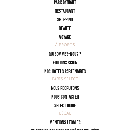
ParisByNight
Restaurant
Shopping
Beauté
Voyage
À PROPOS
Qui sommes-nous ?
Editions SCHIN
Nos hôtels partenaires
PARIS SELECT
Nous recrutons
Nous contacter
Select Guide
LÉGAL
Mentions légales