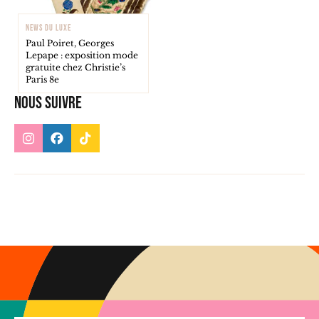
NEWS DU LUXE
Paul Poiret, Georges
Lepape : exposition mode
gratuite chez Christie’s
Paris 8e
Nous suivre