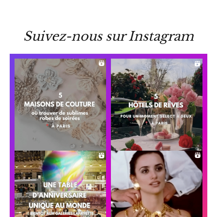
Suivez-nous sur Instagram