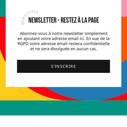
Newsletter - Restez à la page
Abonnez-vous à notre newsletter simplement
en ajoutant votre adresse email ici. En vue de la
RGPD votre adresse email restera confidentielle
et ne sera divulguée en aucun cas.
S’INSCRIRE