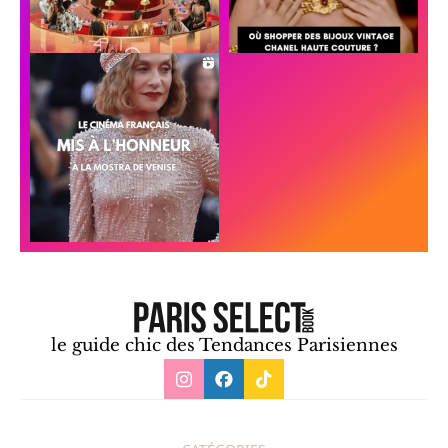
le guide chic des Tendances Parisiennes