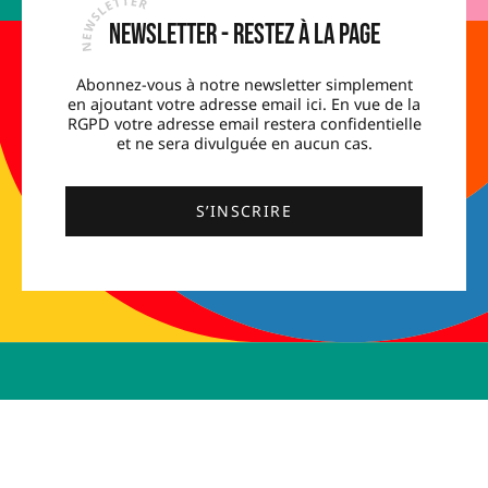
Newsletter - Restez à la page
Abonnez-vous à notre newsletter simplement
en ajoutant votre adresse email ici. En vue de la
RGPD votre adresse email restera confidentielle
et ne sera divulguée en aucun cas.
S’INSCRIRE