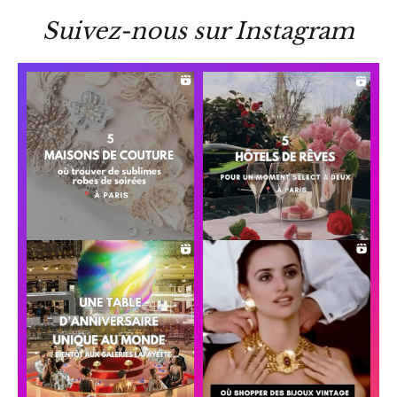
Suivez-nous sur Instagram