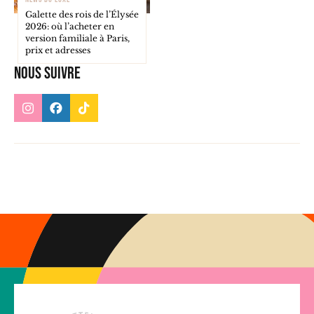
Galette des rois de l’Élysée
2026: où l’acheter en
version familiale à Paris,
prix et adresses
Nous suivre