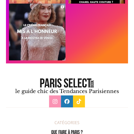
le guide chic des Tendances Parisiennes
CATÉGORIES
Que faire à Paris ?