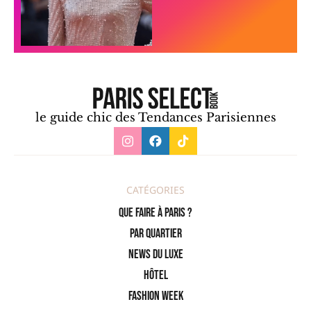
le guide chic des Tendances Parisiennes
CATÉGORIES
Que faire à Paris ?
PAR QUARTIER
News du Luxe
Hôtel
Fashion Week