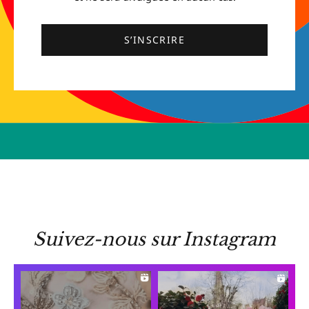
S’INSCRIRE
Suivez-nous sur Instagram