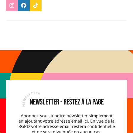
Newsletter - Restez à la page
Abonnez-vous à notre newsletter simplement
en ajoutant votre adresse email ici. En vue de la
RGPD votre adresse email restera confidentielle
et ne sera divulguée en aucun cas.