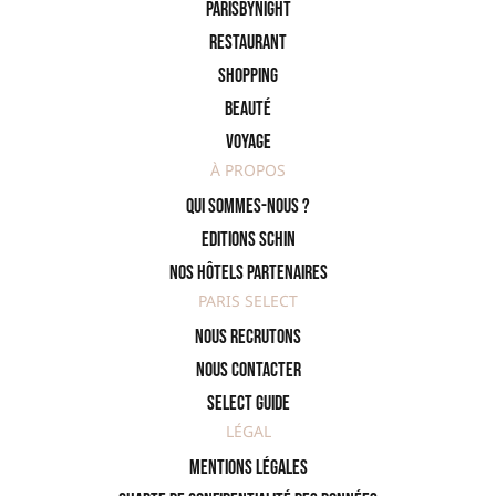
ParisByNight
Restaurant
Shopping
Beauté
Voyage
À PROPOS
Qui sommes-nous ?
Editions SCHIN
Nos hôtels partenaires
PARIS SELECT
Nous recrutons
Nous contacter
Select Guide
LÉGAL
Mentions légales