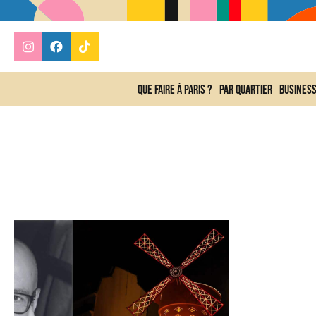
Que faire à Paris ?
Par quartier
Busines