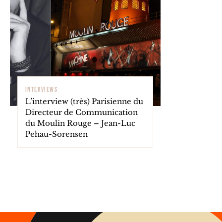
INTERVIEWS
L’interview (très) Parisienne du
Directeur de Communication
du Moulin Rouge – Jean-Luc
Pehau-Sorensen