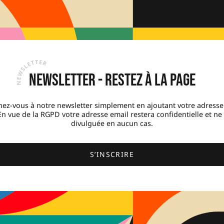
Newsletter - Restez à la page
ez-vous à notre newsletter simplement en ajoutant votre adresse
 En vue de la RGPD votre adresse email restera confidentielle et ne
divulguée en aucun cas.
S’INSCRIRE