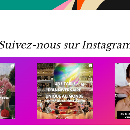
Suivez-nous sur Instagra