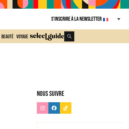
S’inscrire à la Newsletter
Beauté
Voyage
Nous suivre