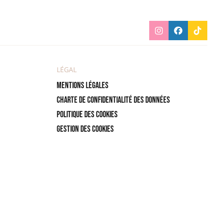
LÉGAL
Mentions légales
Charte de confidentialité des données
Politique des cookies
Gestion des cookies