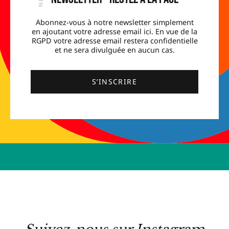
Abonnez-vous à notre newsletter simplement
en ajoutant votre adresse email ici. En vue de la
RGPD votre adresse email restera confidentielle
et ne sera divulguée en aucun cas.
S’INSCRIRE