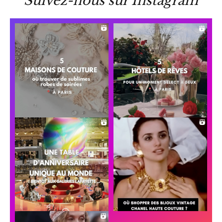
Suivez-nous sur Instagram