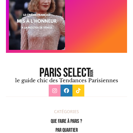
le guide chic des Tendances Parisiennes
CATÉGORIES
Que faire à Paris ?
PAR QUARTIER