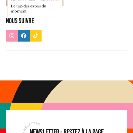
Le top des expos du
moment
Nous suivre
Newsletter - Restez à la page