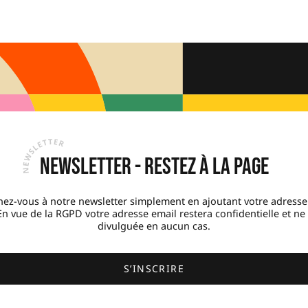
Newsletter - Restez à la page
ez-vous à notre newsletter simplement en ajoutant votre adresse
 En vue de la RGPD votre adresse email restera confidentielle et ne
divulguée en aucun cas.
S’INSCRIRE