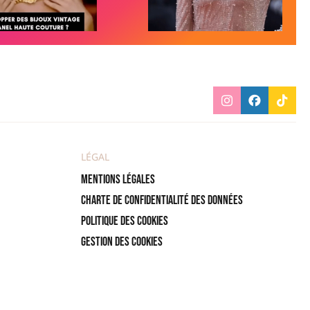
LÉGAL
Mentions légales
Charte de confidentialité des données
Politique des cookies
Gestion des cookies