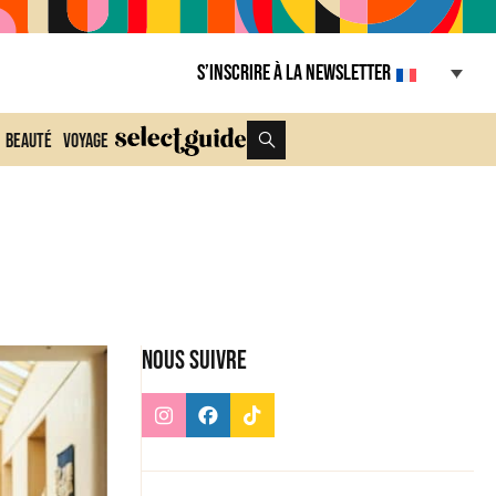
S’inscrire à la Newsletter
Beauté
Voyage
Nous suivre