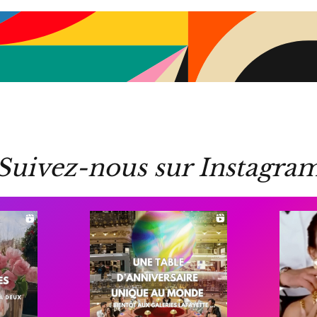
Suivez-nous sur Instagra