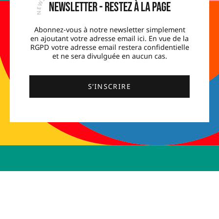
Newsletter - Restez à la page
Abonnez-vous à notre newsletter simplement
en ajoutant votre adresse email ici. En vue de la
RGPD votre adresse email restera confidentielle
et ne sera divulguée en aucun cas.
S’INSCRIRE