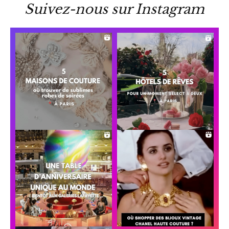
Suivez-nous sur Instagram