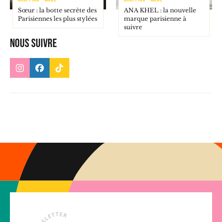
Sœur : la botte secrète des
ANA KHEL : la nouvelle
Parisiennes les plus stylées
marque parisienne à
suivre
Nous suivre