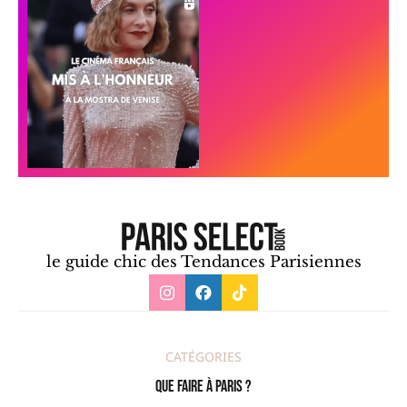
le guide chic des Tendances Parisiennes
CATÉGORIES
Que faire à Paris ?