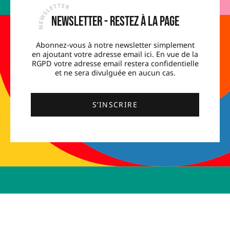
Newsletter - Restez à la page
Abonnez-vous à notre newsletter simplement
en ajoutant votre adresse email ici. En vue de la
RGPD votre adresse email restera confidentielle
et ne sera divulguée en aucun cas.
S’INSCRIRE