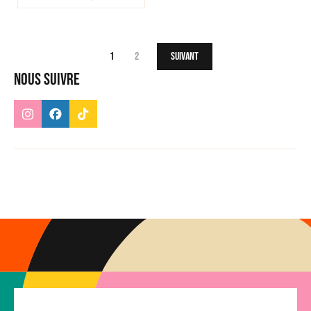
1
2
Suivant
Nous suivre