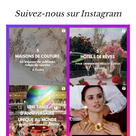
Suivez-nous sur Instagram