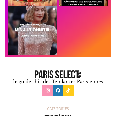
le guide chic des Tendances Parisiennes
CATÉGORIES