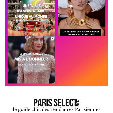
le guide chic des Tendances Parisiennes