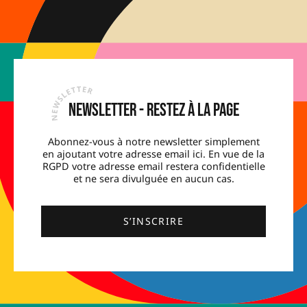
Newsletter - Restez à la page
Abonnez-vous à notre newsletter simplement
en ajoutant votre adresse email ici. En vue de la
RGPD votre adresse email restera confidentielle
et ne sera divulguée en aucun cas.
S’INSCRIRE