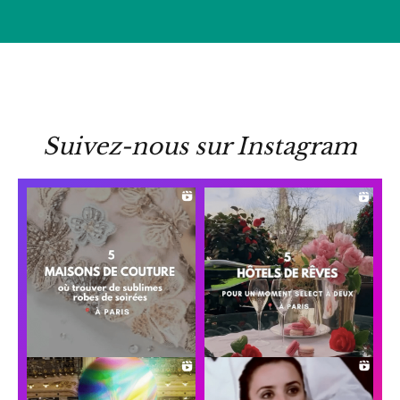
Suivez-nous sur Instagram