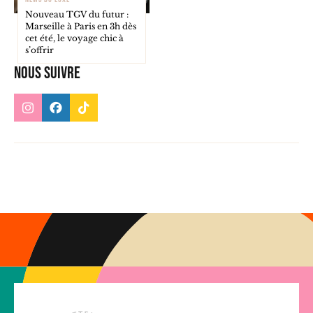
Nouveau TGV du futur :
Marseille à Paris en 3h dès
cet été, le voyage chic à
s’offrir
Nous suivre