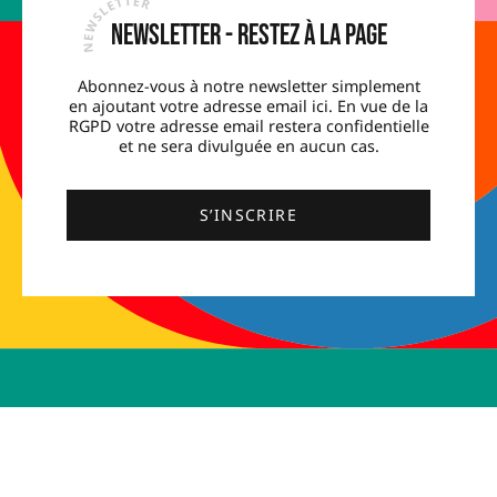
Newsletter - Restez à la page
Abonnez-vous à notre newsletter simplement
en ajoutant votre adresse email ici. En vue de la
RGPD votre adresse email restera confidentielle
et ne sera divulguée en aucun cas.
S’INSCRIRE