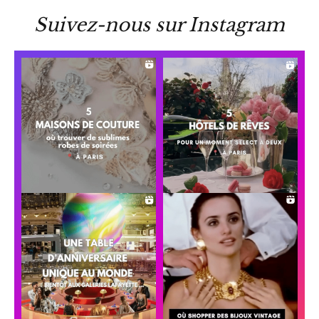
Suivez-nous sur Instagram