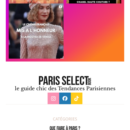
le guide chic des Tendances Parisiennes
CATÉGORIES
Que faire à Paris ?