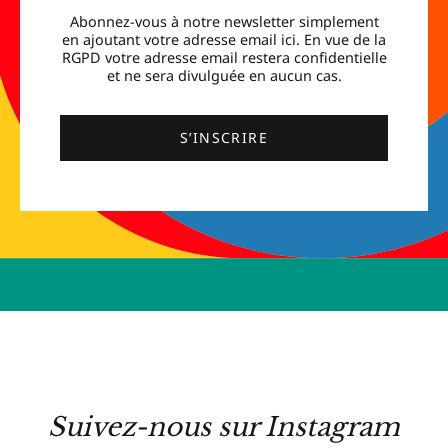
Abonnez-vous à notre newsletter simplement
en ajoutant votre adresse email ici. En vue de la
RGPD votre adresse email restera confidentielle
et ne sera divulguée en aucun cas.
S’INSCRIRE
Suivez-nous sur Instagram