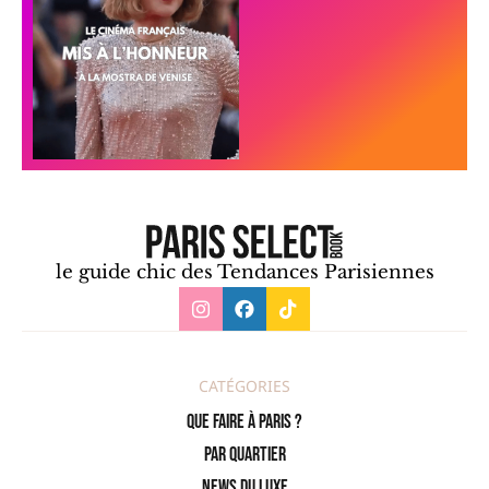
le guide chic des Tendances Parisiennes
CATÉGORIES
Que faire à Paris ?
PAR QUARTIER
News du Luxe