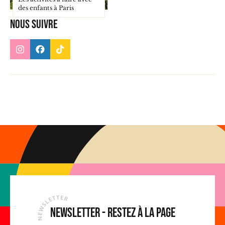
des enfants à Paris
Nous suivre
Newsletter - Restez à la page