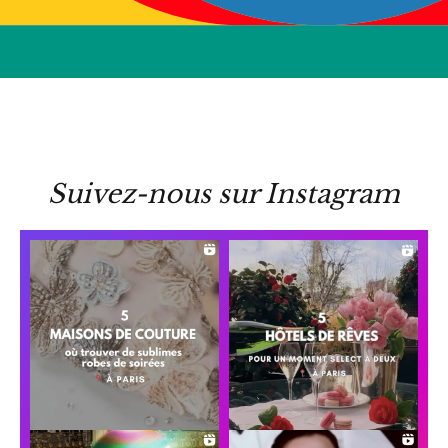
Suivez-nous sur Instagram