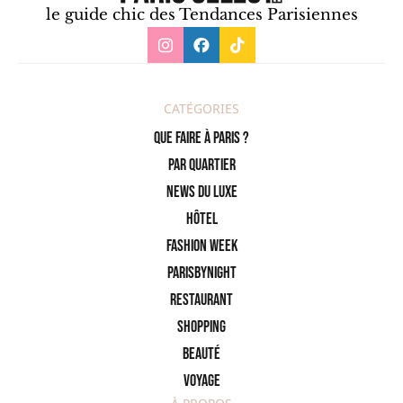
le guide chic des Tendances Parisiennes
CATÉGORIES
Que faire à Paris ?
PAR QUARTIER
News du Luxe
Hôtel
Fashion Week
ParisByNight
Restaurant
Shopping
Beauté
Voyage