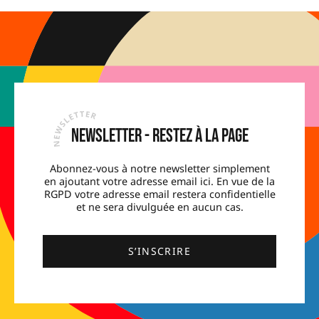
Newsletter - Restez à la page
Abonnez-vous à notre newsletter simplement
en ajoutant votre adresse email ici. En vue de la
RGPD votre adresse email restera confidentielle
et ne sera divulguée en aucun cas.
S’INSCRIRE