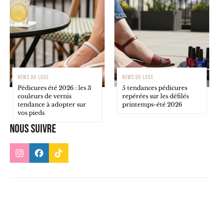
NEWS DU LUXE
NEWS DU LUXE
Pédicures été 2026 : les 3
5 tendances pédicures
couleurs de vernis
repérées sur les défilés
tendance à adopter sur
printemps-été 2026
vos pieds
Nous suivre