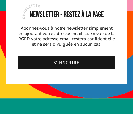
Newsletter - Restez à la page
Abonnez-vous à notre newsletter simplement
en ajoutant votre adresse email ici. En vue de la
RGPD votre adresse email restera confidentielle
et ne sera divulguée en aucun cas.
S’INSCRIRE