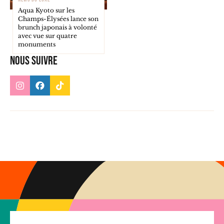
Aqua Kyoto sur les
Champs-Élysées lance son
brunch japonais à volonté
avec vue sur quatre
monuments
Nous suivre