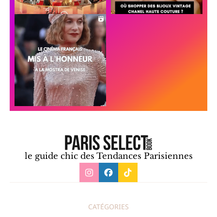
le guide chic des Tendances Parisiennes
CATÉGORIES