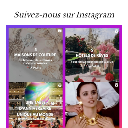
Suivez-nous sur Instagram