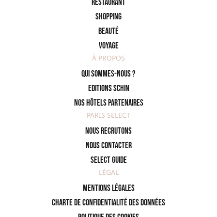
Restaurant
Shopping
Beauté
Voyage
À PROPOS
Qui sommes-nous ?
Editions SCHIN
Nos hôtels partenaires
PARIS SELECT
Nous recrutons
Nous contacter
Select Guide
LÉGAL
Mentions légales
Charte de confidentialité des données