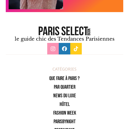
le guide chic des Tendances Parisiennes
CATÉGORIES
Que faire à Paris ?
PAR QUARTIER
News du Luxe
Hôtel
Fashion Week
ParisByNight