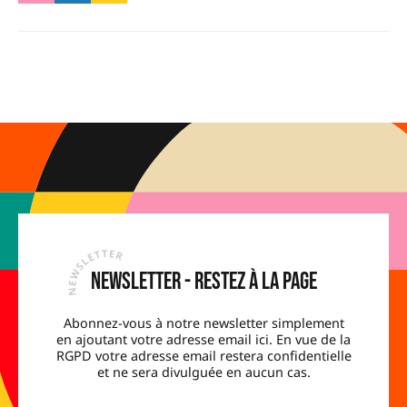
Newsletter - Restez à la page
Abonnez-vous à notre newsletter simplement
en ajoutant votre adresse email ici. En vue de la
RGPD votre adresse email restera confidentielle
et ne sera divulguée en aucun cas.