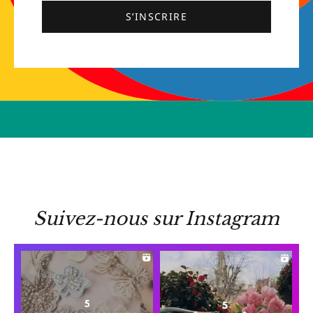
S’INSCRIRE
Suivez-nous sur Instagram