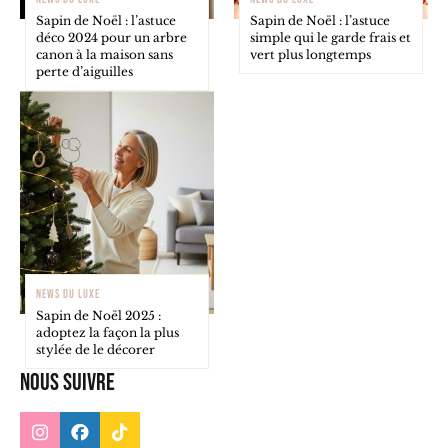
Sapin de Noël : l’astuce
Sapin de Noël : l’astuce
déco 2024 pour un arbre
simple qui le garde frais et
canon à la maison sans
vert plus longtemps
perte d’aiguilles
NEWS DU LUXE
Sapin de Noël 2025 :
adoptez la façon la plus
stylée de le décorer
Nous suivre