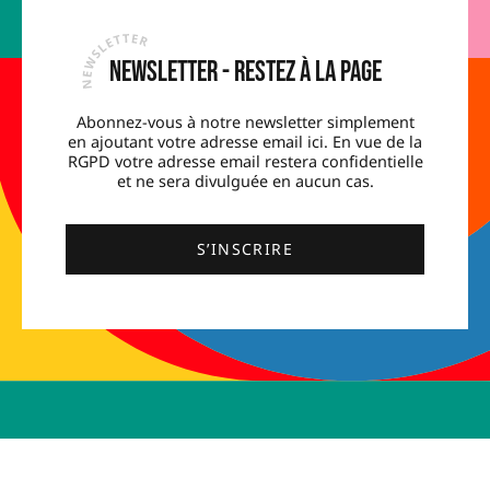
Newsletter - Restez à la page
Abonnez-vous à notre newsletter simplement
en ajoutant votre adresse email ici. En vue de la
RGPD votre adresse email restera confidentielle
et ne sera divulguée en aucun cas.
S’INSCRIRE