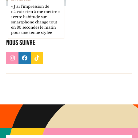
« J’ai l’impression de
n’avoir rien à me mettre »
: cette habitude sur
smartphone change tout
en 30 secondes le matin
pour une tenue stylée
Nous suivre