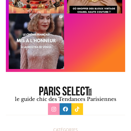
le guide chic des Tendances Parisiennes
CATÉGORIES