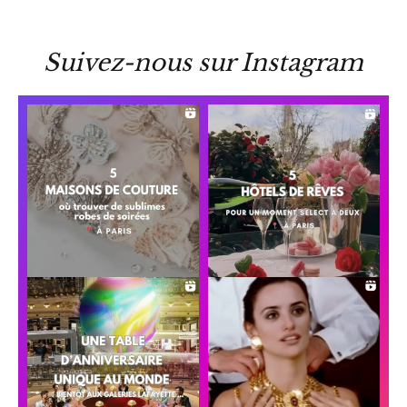
Suivez-nous sur Instagram