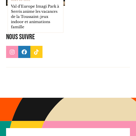
Val d’Europe Imagi Park à
Serris anime les vacances
de la Toussaint: jeux
indoor et animations
famille
Nous suivre