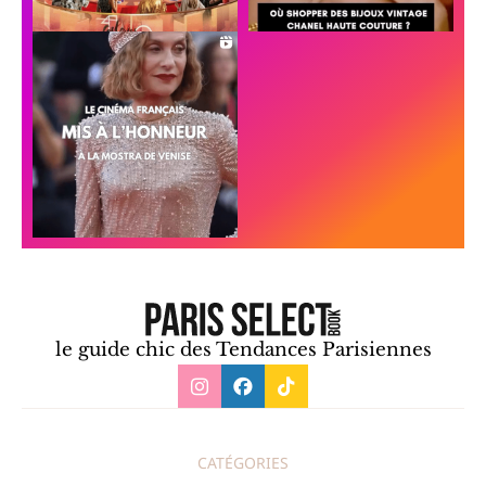
le guide chic des Tendances Parisiennes
CATÉGORIES