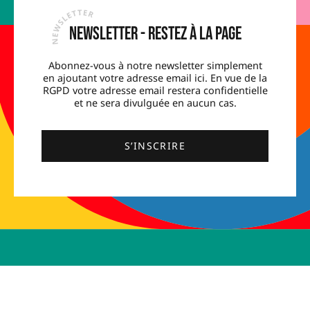
Newsletter - Restez à la page
Abonnez-vous à notre newsletter simplement
en ajoutant votre adresse email ici. En vue de la
RGPD votre adresse email restera confidentielle
et ne sera divulguée en aucun cas.
S’INSCRIRE