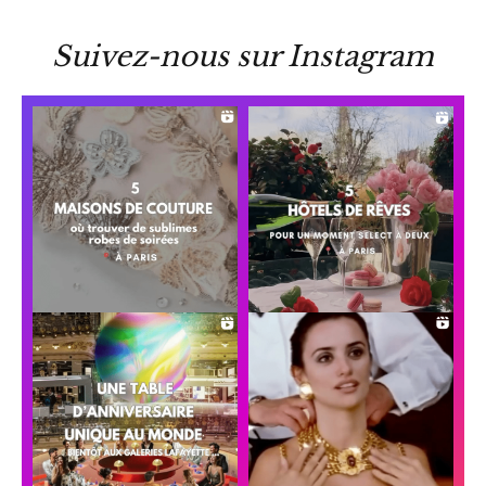
Suivez-nous sur Instagram