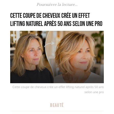
Poursuivre la lecture...
Cette coupe de cheveux crée un effet
lifting naturel après 50 ans selon une pro
Cette coupe de cheveux crée un effet lifting naturel après 50 ans
selon une pro
BEAUTÉ