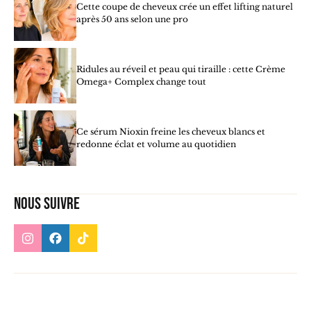
Cette coupe de cheveux crée un effet lifting naturel
après 50 ans selon une pro
Ridules au réveil et peau qui tiraille : cette Crème
Omega+ Complex change tout
Ce sérum Nioxin freine les cheveux blancs et
redonne éclat et volume au quotidien
Nous suivre