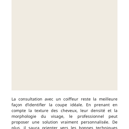
La consultation avec un coiffeur reste la meilleure
façon d’identifier la coupe idéale. En prenant en
compte la texture des cheveux, leur densité et la
morphologie du visage, le professionnel peut
proposer une solution vraiment personnalisée. De
plus, il saura orienter vers les bonnes techniques