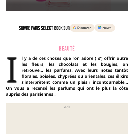
Suivre Paris Select Book sur
I
BEAUTÉ
l y a de ces choses que l’on adore ( s’) offrir outre
les fleurs, les chocolats et les bougies, on
retrouve… les parfums. Avec leurs notes tantôt
florales, boisées, chyprées ou orientales, ces élixirs
s’interprètent comme un plaisir incontournable…
On vous a recensé les parfums qui ont le plus la côte
auprès des parisiennes .