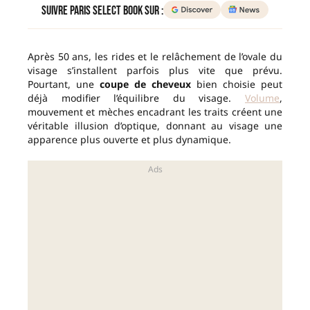
Suivre Paris Select Book sur :
Après 50 ans, les rides et le relâchement de l’ovale du
visage s’installent parfois plus vite que prévu.
Pourtant, une
coupe de cheveux
bien choisie peut
déjà modifier l’équilibre du visage.
Volume
,
mouvement et mèches encadrant les traits créent une
véritable illusion d’optique, donnant au visage une
apparence plus ouverte et plus dynamique.