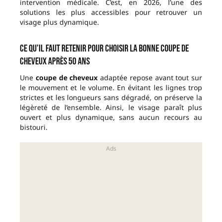
intervention médicale. C’est, en 2026, l’une des
solutions les plus accessibles pour retrouver un
visage plus dynamique.
Ce qu’il faut retenir pour choisir la bonne coupe de
cheveux après 50 ans
Une
coupe de cheveux
adaptée repose avant tout sur
le mouvement et le volume. En évitant les lignes trop
strictes et les longueurs sans dégradé, on préserve la
légèreté de l’ensemble. Ainsi, le visage paraît plus
ouvert et plus dynamique, sans aucun recours au
bistouri.