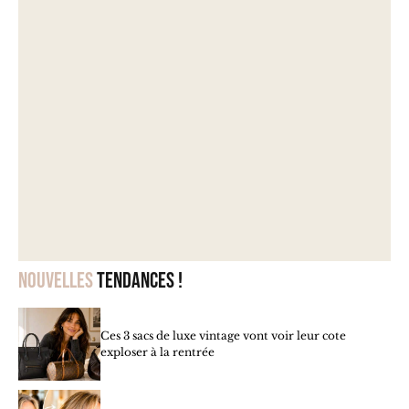
Nouvelles
tendances !
Ces 3 sacs de luxe vintage vont voir leur cote
exploser à la rentrée