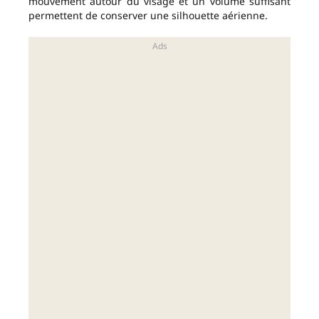
mouvement autour du visage et un volume suffisant
permettent de conserver une silhouette aérienne.