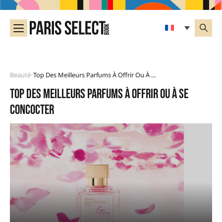
Beauté
Top Des Meilleurs Parfums À Offrir Ou À Se Concocter
•
Top des meilleurs parfums à offrir ou à se
concocter