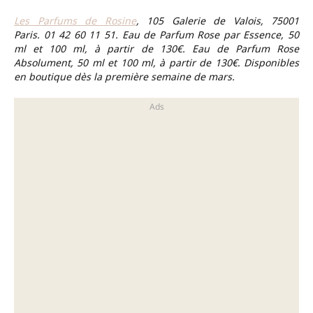
Les Parfums de Rosine
, 105 Galerie de Valois, 75001
Paris. 01 42 60 11 51. Eau de Parfum Rose par Essence, 50
ml et 100 ml, à partir de 130€. Eau de Parfum Rose
Absolument, 50 ml et 100 ml, à partir de 130€
.
Disponibles
en boutique dès la première semaine de mars.