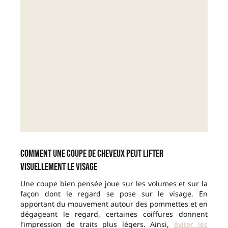
Comment une coupe de cheveux peut lifter
visuellement le visage
Une coupe bien pensée joue sur les volumes et sur la
façon dont le regard se pose sur le visage. En
apportant du mouvement autour des pommettes et en
dégageant le regard, certaines coiffures donnent
l’impression de traits plus légers. Ainsi,
éviter les