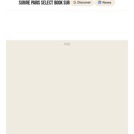
Suivre Paris Select Book sur