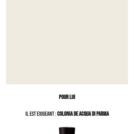
Pour lui
Il est exigeant :
Colonia de Acqua di Parma