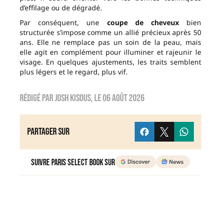
d’effilage ou de dégradé.
Par conséquent, une
coupe de cheveux
bien
structurée s’impose comme un allié précieux après 50
ans. Elle ne remplace pas un soin de la peau, mais
elle agit en complément pour illuminer et rajeunir le
visage. En quelques ajustements, les traits semblent
plus légers et le regard, plus vif.
Rédigé par
Josh Kisous
, le
06 août 2026
Partager sur
Suivre Paris Select Book sur