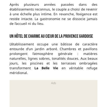
Après plusieurs années passées dans des
établissements reconnus, le couple a choisi de revenir
à une échelle plus intime. En revanche, l’exigence est
restée intacte. La gastronomie ne se dissocie jamais
de l’accueil ni du lieu.
Un hôtel de charme au cœur de la Provence gardoise
L’établissement occupe une bâtisse de caractère
entourée d’un jardin arboré. Chambres et pavillons
prolongent l’atmosphère générale : matières
naturelles, lignes sobres, tonalités douces. Aux beaux
jours, les piscines et les terrasses ombragées
transforment
La Belle Vie
en véritable refuge
méridional.