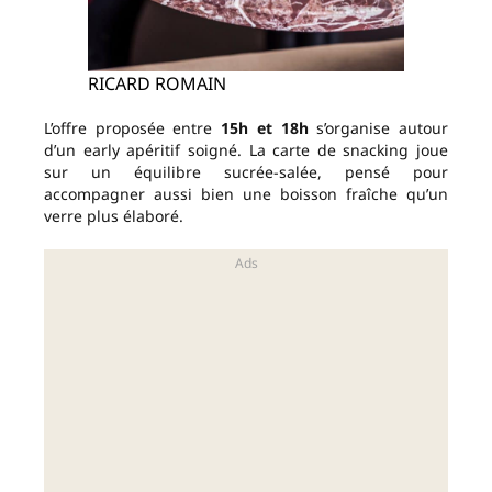
RICARD ROMAIN
L’offre proposée entre
15h et 18h
s’organise autour
d’un early apéritif soigné. La carte de snacking joue
sur un équilibre sucrée-salée, pensé pour
accompagner aussi bien une boisson fraîche qu’un
verre plus élaboré.