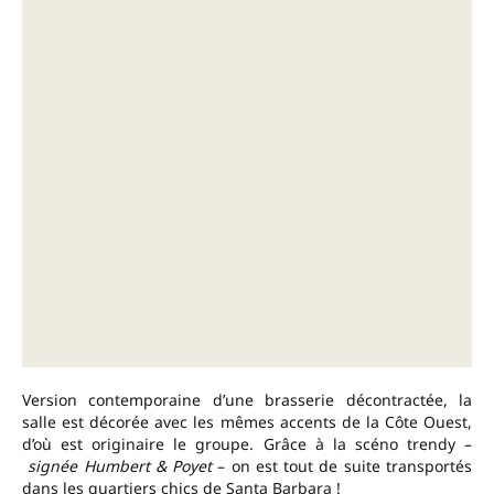
Version contemporaine d’une brasserie décontractée, la
salle est décorée avec les mêmes accents de la Côte Ouest,
d’où est originaire le groupe. Grâce à la scéno trendy –
signée Humbert & Poyet
– on est tout de suite transportés
dans les quartiers chics de Santa Barbara !