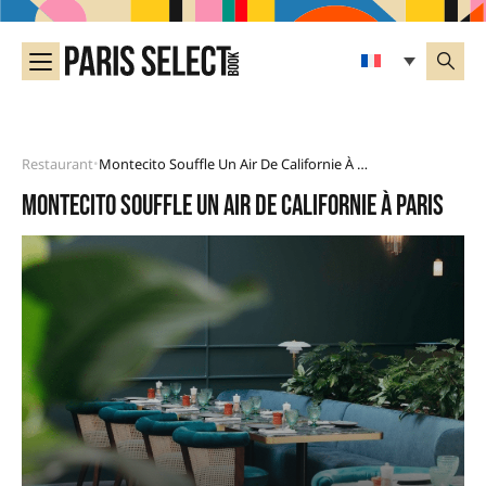
Restaurant
Montecito Souffle Un Air De Californie À Paris
•
Montecito souffle un air de Californie à Paris