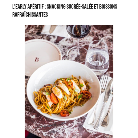
L’early apéritif : snacking sucrée-salée et boissons
rafraîchissantes