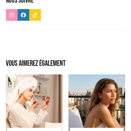
Nous suivre
Vous aimerez également