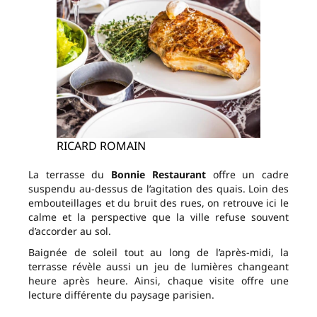
RICARD ROMAIN
La terrasse du
Bonnie Restaurant
offre un cadre
suspendu au-dessus de l’agitation des quais. Loin des
embouteillages et du bruit des rues, on retrouve ici le
calme et la perspective que la ville refuse souvent
d’accorder au sol.
Baignée de soleil tout au long de l’après-midi, la
terrasse révèle aussi un jeu de lumières changeant
heure après heure. Ainsi, chaque visite offre une
lecture différente du paysage parisien.