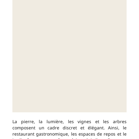
La pierre, la lumière, les vignes et les arbres
composent un cadre discret et élégant. Ainsi, le
restaurant gastronomique, les espaces de repos et le