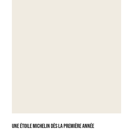
Une étoile Michelin dès la première année