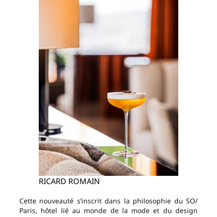
RICARD ROMAIN
Cette nouveauté s’inscrit dans la philosophie du SO/
Paris, hôtel lié au monde de la mode et du design