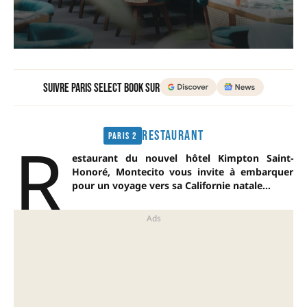
Suivre Paris Select Book sur
R
RESTAURANT
Paris 2
estaurant du nouvel hôtel Kimpton Saint-
Honoré, Montecito vous invite à embarquer
pour un voyage vers sa Californie natale…