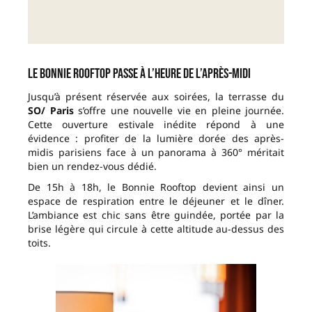
Le Bonnie Rooftop passe à l’heure de l’après-midi
Jusqu’à présent réservée aux soirées, la terrasse du
SO/ Paris
s’offre une nouvelle vie en pleine journée.
Cette ouverture estivale inédite répond à une
évidence : profiter de la lumière dorée des après-
midis parisiens face à un panorama à 360° méritait
bien un rendez-vous dédié.
De 15h à 18h, le Bonnie Rooftop devient ainsi un
espace de respiration entre le déjeuner et le dîner.
L’ambiance est chic sans être guindée, portée par la
brise légère qui circule à cette altitude au-dessus des
toits.