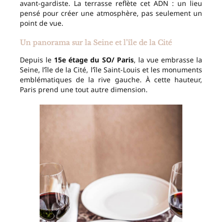
avant-gardiste. La terrasse reflète cet ADN : un lieu
pensé pour créer une atmosphère, pas seulement un
point de vue.
Un panorama sur la Seine et l’île de la Cité
Depuis le
15e étage du SO/ Paris
, la vue embrasse la
Seine, l’île de la Cité, l’île Saint-Louis et les monuments
emblématiques de la rive gauche. À cette hauteur,
Paris prend une tout autre dimension.