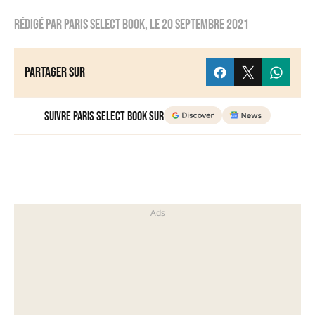
Rédigé par
Paris Select Book
, le
20 septembre 2021
Partager sur
Suivre Paris Select Book sur