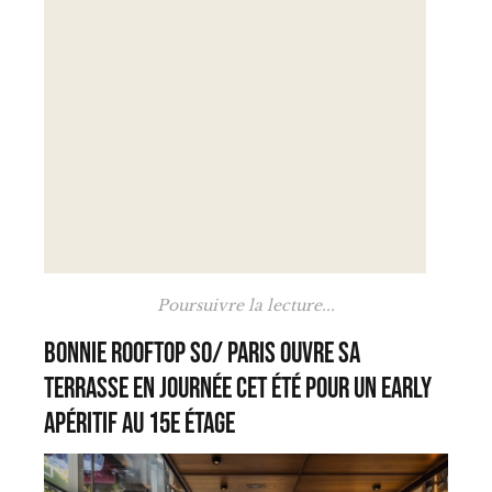
Poursuivre la lecture...
Bonnie Rooftop SO/ Paris ouvre sa
terrasse en journée cet été pour un early
apéritif au 15e étage