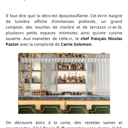
Il faut dire que la déco est époustouflante. Cet écrin baigné
de lumière affiche d’immenses plafonds, un grand
comptoir, des touches de marbre et de terrazzo ci-et-là,
plusieurs petits espaces intimistes ainsi qu’une cuisine
ouverte. Aux manettes de celle-ci, le
chef français Nicolas
Pastot
avec la complicité de
Carrie Solomon
.
On découvre alors à la carte, des recettes saines et