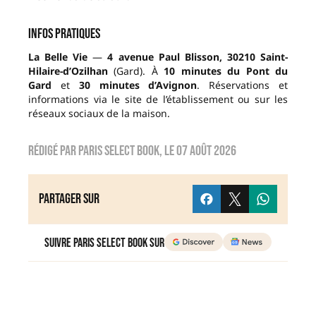
Infos pratiques
La Belle Vie
—
4 avenue Paul Blisson, 30210 Saint-
Hilaire-d’Ozilhan
(Gard). À
10 minutes du Pont du
Gard
et
30 minutes d’Avignon
. Réservations et
informations via le site de l’établissement ou sur les
réseaux sociaux de la maison.
Rédigé par
Paris Select Book
, le
07 août 2026
Partager sur
Suivre Paris Select Book sur