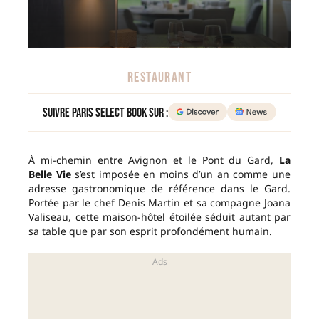
RESTAURANT
Suivre Paris Select Book sur :
À mi-chemin entre Avignon et le Pont du Gard,
La
Belle Vie
s’est imposée en moins d’un an comme une
adresse gastronomique de référence dans le Gard.
Portée par le chef Denis Martin et sa compagne Joana
Valiseau, cette maison-hôtel étoilée séduit autant par
sa table que par son esprit profondément humain.