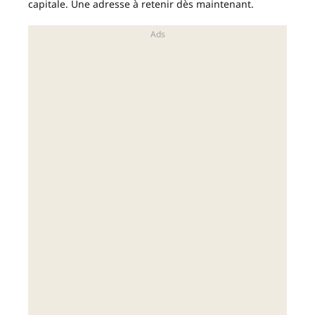
capitale. Une adresse à retenir dès maintenant.