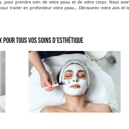
es, pour prendre soin de votre peau et de votre corps. Nous avo
pour traiter en profondeur votre peau… Découvrez notre avis et l
x pour tous vos soins d’esthétique