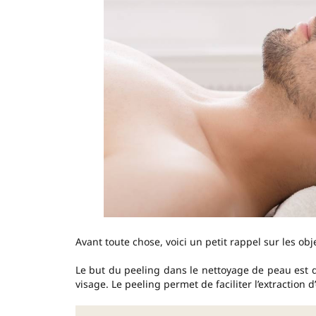
Avant toute chose, voici un petit rappel sur les ob
Le but du peeling dans le nettoyage de peau est d
visage. Le peeling permet de faciliter l’extraction 