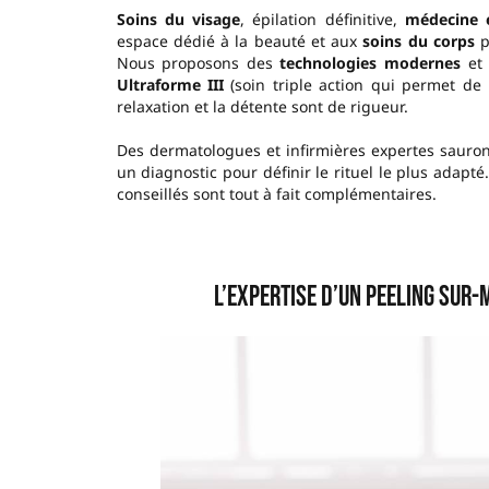
Soins du visage
, épilation définitive,
médecine 
espace dédié à la beauté et aux
soins du corps
p
Nous proposons des
technologies modernes
et 
Ultraforme III
(soin triple action qui permet de 
relaxation et la détente sont de rigueur.
Des dermatologues et infirmières expertes sauront
un diagnostic pour définir le rituel le plus adapté
conseillés sont tout à fait complémentaires.
–
L’expertise d’un peeling sur-