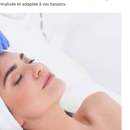
nnalisée et adaptée à vos besoins.