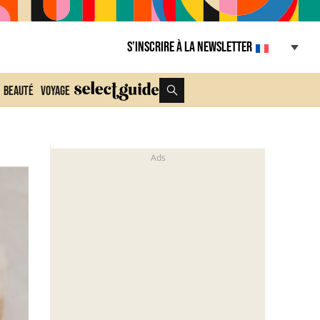
S’inscrire à la Newsletter
Beauté
Voyage