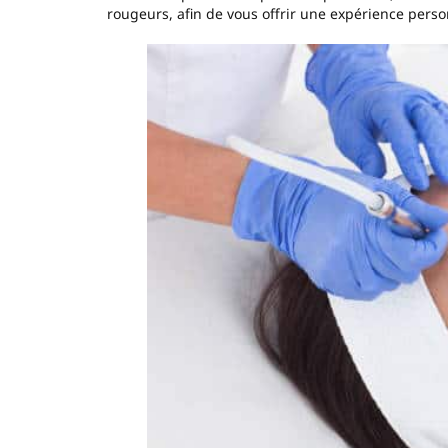
rougeurs, afin de vous offrir une expérience perso