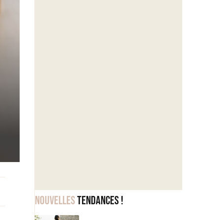
Nouvelles
tendances !