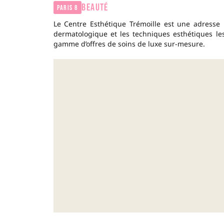
BEAUTÉ
Paris 8
Le Centre Esthétique Trémoille est une adresse b
dermatologique et les techniques esthétiques l
gamme d’offres de soins de luxe sur-mesure.