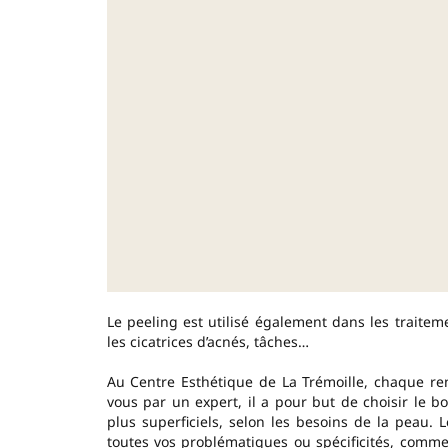
Le peeling est utilisé également dans les traiteme
les cicatrices d’acnés, tâches…
Au Centre Esthétique de La Trémoille, chaque re
vous par un expert, il a pour but de choisir le bo
plus superficiels, selon les besoins de la peau.
toutes vos problématiques ou spécificités, comme 