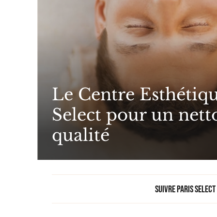
Le Centre Esthétiqu
Select pour un net
qualité
Suivre Paris Select