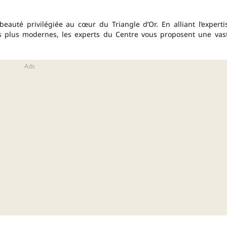
eauté privilégiée au cœur du Triangle d’Or. En alliant l’experti
es plus modernes, les experts du Centre vous proposent une vas