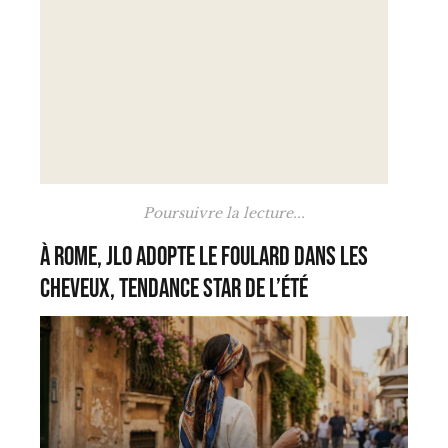
Poursuivre la lecture...
À Rome, JLO adopte le foulard dans les
cheveux, tendance star de l’été