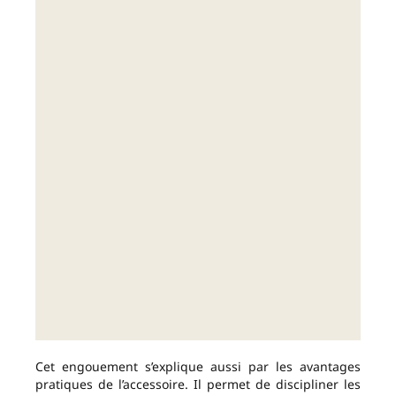
Cet engouement s’explique aussi par les avantages
pratiques de l’accessoire. Il permet de discipliner les