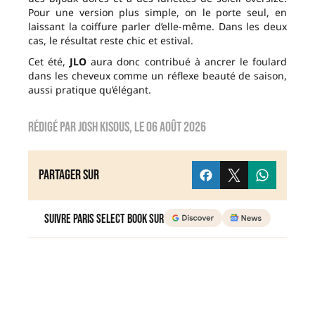
Pour une version plus simple, on le porte seul, en
laissant la coiffure parler d’elle-même. Dans les deux
cas, le résultat reste chic et estival.
Cet été,
JLO
aura donc contribué à ancrer le foulard
dans les cheveux comme un réflexe beauté de saison,
aussi pratique qu’élégant.
Rédigé par
Josh Kisous
, le
06 août 2026
Partager sur
Suivre Paris Select Book sur