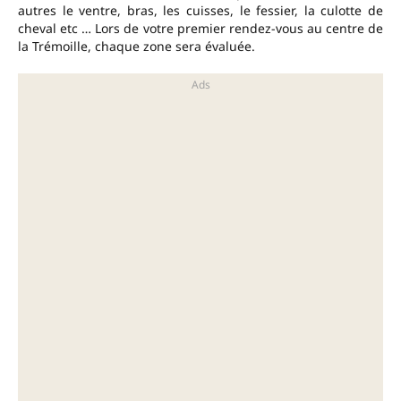
autres le ventre, bras, les cuisses, le fessier, la culotte de
cheval etc … Lors de votre premier rendez-vous au centre de
la Trémoille, chaque zone sera évaluée.