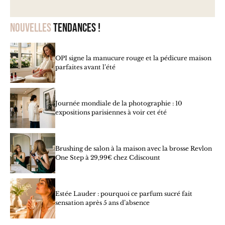
Nouvelles
tendances !
OPI signe la manucure rouge et la pédicure maison
parfaites avant l’été
Journée mondiale de la photographie : 10
expositions parisiennes à voir cet été
Brushing de salon à la maison avec la brosse Revlon
One Step à 29,99€ chez Cdiscount
Estée Lauder : pourquoi ce parfum sucré fait
sensation après 5 ans d’absence