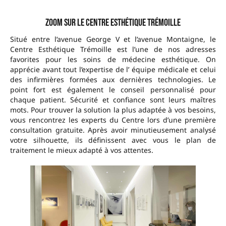
Zoom sur le Centre Esthétique Trémoille
Situé entre l’avenue George V et l’avenue Montaigne, le
Centre Esthétique Trémoille est l’une de nos adresses
favorites pour les soins de médecine esthétique. On
apprécie avant tout l’expertise de l’ équipe médicale et celui
des infirmières formées aux dernières technologies. Le
point fort est également le conseil personnalisé pour
chaque patient. Sécurité et confiance sont leurs maîtres
mots. Pour trouver la solution la plus adaptée à vos besoins,
vous rencontrez les experts du Centre lors d’une première
consultation gratuite. Après avoir minutieusement analysé
votre silhouette, ils définissent avec vous le plan de
traitement le mieux adapté à vos attentes.