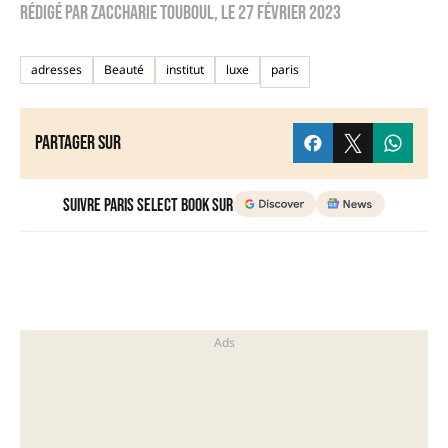
Rédigé par
Zaccharie TOUBOUL
, le
27 février 2023
adresses
Beauté
institut
luxe
paris
Partager sur
Suivre Paris Select Book sur