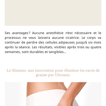
Ses avantages ? Aucune anesthésie n’est nécessaire et le
processus ne vous laissera aucune cicatrice. Le corps va
continuer de perdre des cellules adipeuses jusqu’à six mois
après la séance. Les résultats, visibles après trois ou quatre
semaines, sont durables et tangibles…
–
Le Slimiser, une innovation pour éliminer les excès de
graisse par Ultrason.