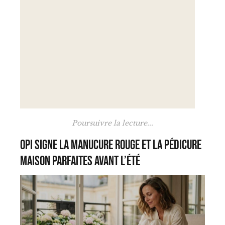
Poursuivre la lecture...
OPI signe la manucure rouge et la pédicure
maison parfaites avant l’été