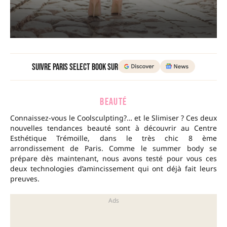
Suivre Paris Select Book sur
BEAUTÉ
Connaissez-vous le Coolsculpting?… et le Slimiser ? Ces deux
nouvelles tendances beauté sont à découvrir au Centre
Esthétique Trémoille, dans le très chic 8 ème
arrondissement de Paris. Comme le summer body se
prépare dès maintenant, nous avons testé pour vous ces
deux technologies d’amincissement qui ont déjà fait leurs
preuves.