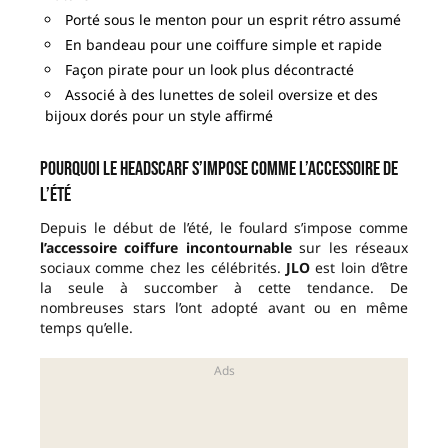
Porté sous le menton pour un esprit rétro assumé
En bandeau pour une coiffure simple et rapide
Façon pirate pour un look plus décontracté
Associé à des lunettes de soleil oversize et des
bijoux dorés pour un style affirmé
Pourquoi le headscarf s’impose comme l’accessoire de
l’été
Depuis le début de l’été, le foulard s’impose comme
l’accessoire coiffure incontournable
sur les réseaux
sociaux comme chez les célébrités.
JLO
est loin d’être
la seule à succomber à cette tendance. De
nombreuses stars l’ont adopté avant ou en même
temps qu’elle.