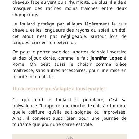
cheveux face au vent ou à l’humidité. De plus, il aide à
masquer des racines moins fraîches entre deux
shampoings.
Le foulard protège par ailleurs légèrement le cuir
chevelu et les longueurs des rayons du soleil. En été,
cet atout n’est pas négligeable, surtout lors de
longues journées en extérieur.
On peut le porter avec des lunettes de soleil oversize
et des bijoux dorés, comme le fait
Jennifer Lopez
à
Rome. On peut aussi le choisir comme pièce
maîtresse, sans autres accessoires, pour une mise en
beauté minimaliste.
Un accessoire qui s’adapte à tous les styles
Ce qui rend le foulard si populaire, c’est sa
polyvalence. Il apporte une touche de chic à n’importe
quelle coiffure, qu’elle soit soignée ou improvisée.
Ainsi, il convient aussi bien pour une journée de
tourisme que pour une soirée estivale.