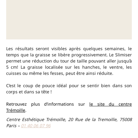
Les résultats seront visibles après quelques semaines, le
temps que la graisse se libère progressivement. Le Slimiser
permet une réduction du tour de taille pouvant aller jusqu’à
5 cm! La graisse localisée sur les hanches, le ventre, les
cuisses ou même les fesses, peut être ainsi réduite.
C’est le coup de pouce idéal pour se sentir bien dans son
corps et dans sa tête !
Retrouvez plus d’informations sur
le site du centre
Trémoille
.
Centre Esthétique Trémoille, 20 Rue de la Tremoille, 75008
Paris –
01 40 06 07 96