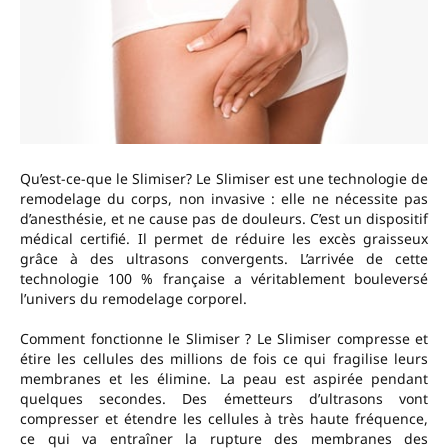
Qu’est-ce-que le Slimiser? Le Slimiser est une technologie de
remodelage du corps, non invasive : elle ne nécessite pas
d’anesthésie, et ne cause pas de douleurs. C’est un dispositif
médical certifié. Il permet de réduire les excès graisseux
grâce à des ultrasons convergents. L’arrivée de cette
technologie 100 % française a véritablement bouleversé
l’univers du remodelage corporel.
Comment fonctionne le Slimiser ? Le Slimiser compresse et
étire les cellules des millions de fois ce qui fragilise leurs
membranes et les élimine. La peau est aspirée pendant
quelques secondes. Des émetteurs d’ultrasons vont
compresser et étendre les cellules à très haute fréquence,
ce qui va entraîner la rupture des membranes des