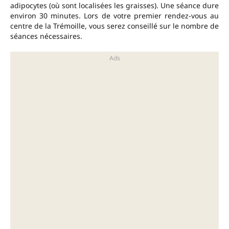
adipocytes (où sont localisées les graisses). Une séance dure
environ 30 minutes. Lors de votre premier rendez-vous au
centre de la Trémoille, vous serez conseillé sur le nombre de
séances nécessaires.