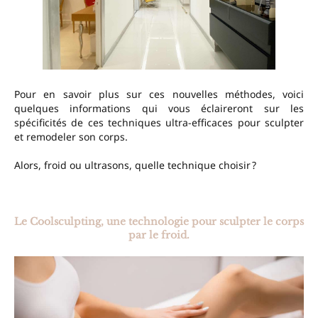
Pour en savoir plus sur ces nouvelles méthodes, voici
quelques informations qui vous éclaireront sur les
spécificités de ces techniques ultra-efficaces pour sculpter
et remodeler son corps.
Alors, froid ou ultrasons, quelle technique choisir ?
–
Le Coolsculpting, une technologie pour sculpter le corps
par le froid.