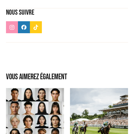
Nous suivre
Vous aimerez également