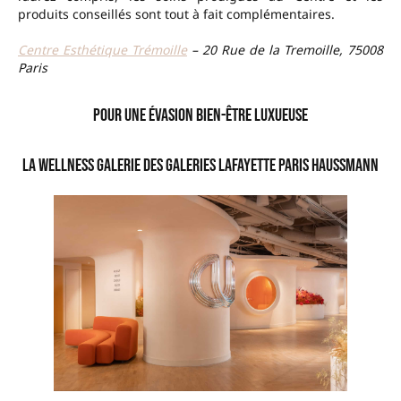
produits conseillés sont tout à fait complémentaires.
Centre Esthétique Trémoille
– 20 Rue de la Tremoille, 75008
Paris
Pour une évasion Bien-Être luxueuse
La Wellness Galerie des Galeries Lafayette Paris Haussmann