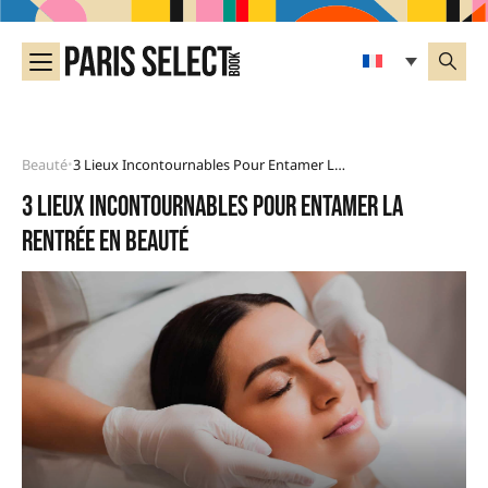
Beauté
3 Lieux Incontournables Pour Entamer La Rentrée En Beauté
•
3 lieux incontournables pour entamer la
rentrée en beauté