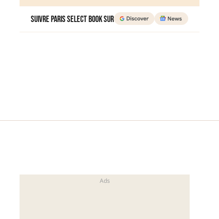
Suivre Paris Select Book sur