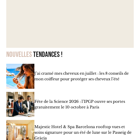
Nouvelles
tendances !
J’ai cramé mes cheveux en juillet : les 8 conseils de
mon coiffeur pour protéger ses cheveux l’été
Fête de la Science 2026 : l’IPGP ouvre ses portes
gratuitement le 10 octobre à Paris
Majestic Hotel & Spa Barcelona rooftop vues et
soins signature pour un été de luxe sur le Passeig de
Gràcia