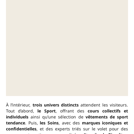
À l’intérieur,
trois univers distincts
attendent les visiteurs.
Tout d’abord,
le Sport
, offrant des
cours collectifs et
individuels
ainsi qu’une sélection de
vêtements de sport
tendance
. Puis,
les Soins
, avec des
marques iconiques et
confidentielles
, et des experts triés sur le volet pour des