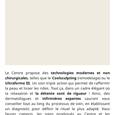
Le Centre propose des
technologies modernes et non
chirurgicales
, telles que le
Coolsculpting
(remodelage) ou le
Ultraforme III
. Un soin triple action qui permet de raffermir
la peau et lisser les rides. Tout ça, dans un cadre élégant où
la relaxation et
la détente sont de rigueur
! Ainsi, des
dermatologues et
infirmières expertes
sauront vous
conseiller tout au long du processus de soin, en établissant
un diagnostic pour définir le rituel le plus adapté. Vous
l’aurez compris, les soins prodigués au Centre et les