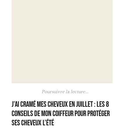
Poursuivre la lecture...
J’ai cramé mes cheveux en juillet : les 8
conseils de mon coiffeur pour protéger
ses cheveux l’été