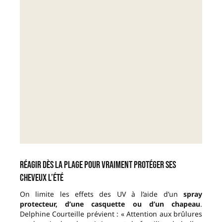
Réagir dès la plage pour vraiment protéger ses
cheveux l’été
On limite les effets des UV à l’aide d’un
spray
protecteur, d’une casquette ou d’un chapeau
.
Delphine Courteille prévient : « Attention aux brûlures