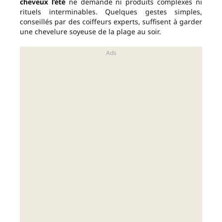
cheveux l’été
ne demande ni produits complexes ni
rituels interminables. Quelques gestes simples,
conseillés par des coiffeurs experts, suffisent à garder
une chevelure soyeuse de la plage au soir.