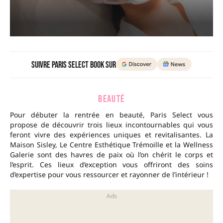
Suivre Paris Select Book sur
BEAUTÉ
Pour débuter la rentrée en beauté, Paris Select vous
propose de découvrir trois lieux incontournables qui vous
feront vivre des expériences uniques et revitalisantes. La
Maison Sisley, Le Centre Esthétique Trémoille et la Wellness
Galerie sont des havres de paix où l’on chérit le corps et
l’esprit. Ces lieux d’exception vous offriront des soins
d’expertise pour vous ressourcer et rayonner de l’intérieur !