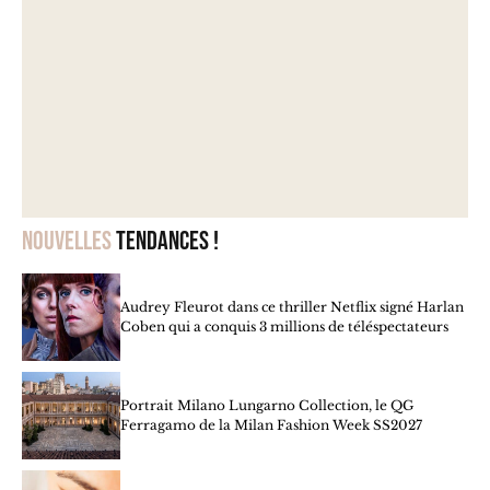
Nouvelles
tendances !
Audrey Fleurot dans ce thriller Netflix signé Harlan
Coben qui a conquis 3 millions de téléspectateurs
Portrait Milano Lungarno Collection, le QG
Ferragamo de la Milan Fashion Week SS2027