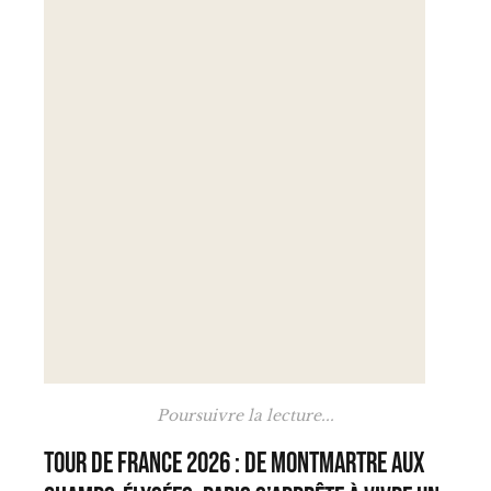
Poursuivre la lecture...
Tour de France 2026 : de Montmartre aux