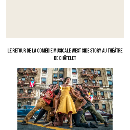
Le retour de la Comédie Musicale West Side Story au Théâtre
de Châtelet