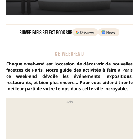
Suivre Paris Select Book sur
CE WEEK-END
Chaque week-end est l’occasion de découvrir de nouvelles
facettes de Paris. Notre guide des activités à faire à Paris
ce week-end dévoile les événements, expositions,
restaurants, et bien plus encore… Pour vous aider à tirer le
meilleur parti de votre temps dans cette ville incroyable.