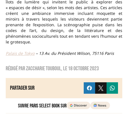
îlots de lumière qui invitent le public à explorer des
« espaces de désir », selon les mots des artistes. Ces articles
créent une ambiance immersive incluant moquette et
miroirs à travers lesquels les visiteurs deviennent partie
prenante de l’exposition. La scénographie puise dans les
codes de l’art, du design, de la littérature et des
phénomènes socioculturels tout en tendant vers l’humour et
le grotesque.
Palais de Tokyo
– 13 Av. du Président Wilson, 75116 Paris
Rédigé par
Zaccharie TOUBOUL
, le
18 octobre 2023
Partager sur
Suivre Paris Select Book sur