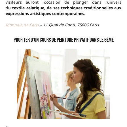
visiteurs auront l’occasion de plonger dans l’univers
du
textile asiatique, de ses techniques traditionnelles aux
expressions artistiques contemporaines.
Monnaie de Paris
– 11 Quai de Conti, 75006 Paris
Profiter d’un cours de peinture privatif dans le 6ème