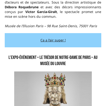
d’acteurs et de spectateurs. Sous la direction artistique de
Débora Roquebrune
et avec des décors impressionnants
conçus par
Victor Garcia-Giralt
, le spectacle promet une
mise en scène hors du commun.
Musée de l’Illusion Paris – 98 Rue Saint-Denis, 75001 Paris
Ça a l’air super !
L’expo-événement « Le Trésor de Notre-Dame de Paris » au
Musée du Louvre