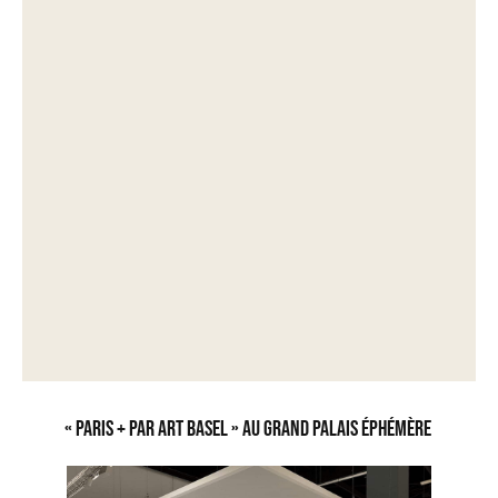
« Paris + par Art Basel » au Grand Palais Éphémère