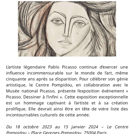
L’artiste légendaire Pablo Picasso continue d’exercer une
influence incommensurable sur le monde de l’art, même
cinquante ans après sa disparition. Pour célébrer son génie
artistique, le Centre Pompidou, en collaboration avec le
Musée national Picasso, présente l’exposition événement «
Picasso. Dessiner à l’infini ». Cette exposition exceptionnelle
est un hommage captivant à l’artiste et à sa création
prolifique. Elle devrait ainsi être en tête de votre liste des
incontournables culturels de cette année.
Du 18 octobre 2023 au 15 janvier 2024
–
Le Centre
Pompidou – Place Georges-Pompidou, 75004 Paris