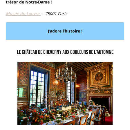
trésor de Notre-Dame
!
Musée du Louvre
– 75001 Paris
J’adore l’histoire !
Le Château de Cheverny aux couleurs de l’automne