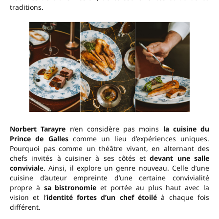
traditions.
Norbert Tarayre
n’en considère pas moins
la cuisine du
Prince de Galles
comme un lieu d’expériences uniques.
Pourquoi pas comme un théâtre vivant, en alternant des
chefs invités à cuisiner à ses côtés et
devant une salle
convivial
e. Ainsi, il explore un genre nouveau. Celle d’une
cuisine d’auteur empreinte d’une certaine convivialité
propre à
sa bistronomie
et portée au plus haut avec la
vision et l’
identité fortes d’un chef étoilé
à chaque fois
différent.