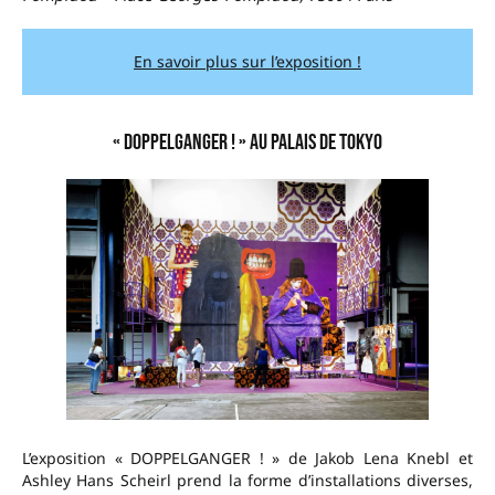
En savoir plus sur l’exposition !
« DOPPELGANGER ! » au Palais de Tokyo
L’exposition « DOPPELGANGER ! » de Jakob Lena Knebl et
Ashley Hans Scheirl prend la forme d’installations diverses,