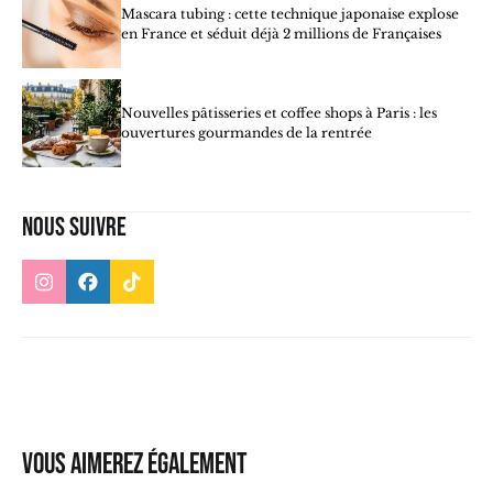
Mascara tubing : cette technique japonaise explose
en France et séduit déjà 2 millions de Françaises
Nouvelles pâtisseries et coffee shops à Paris : les
ouvertures gourmandes de la rentrée
Nous suivre
Vous aimerez également