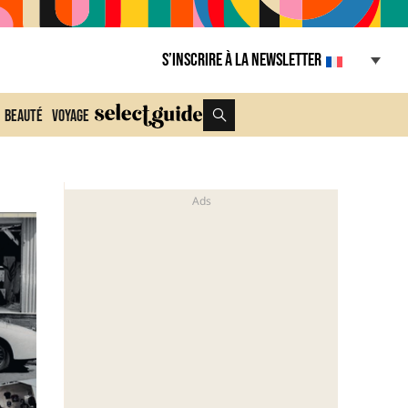
S’inscrire à la Newsletter
Beauté
Voyage