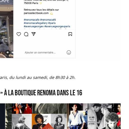
ris, du lundi au samedi, de 8h30 à 2h.
 » à la boutique Renoma dans le 16