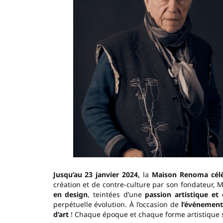
Jusqu’au 23 janvier 2024,
la
Maison Renoma célèb
création et de contre-culture par son fondateur,
en design
, teintées d’une
passion artistique et 
perpétuelle évolution. À l’occasion de
l’événement
d’art
! Chaque époque et chaque forme artistique