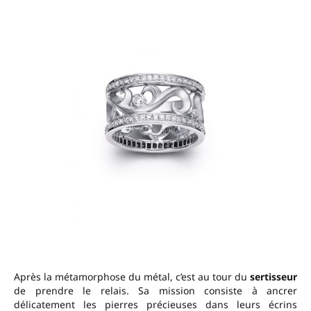
Après la métamorphose du métal, c’est au tour du
sertisseur
de prendre le relais. Sa mission consiste à ancrer
délicatement les pierres précieuses dans leurs écrins