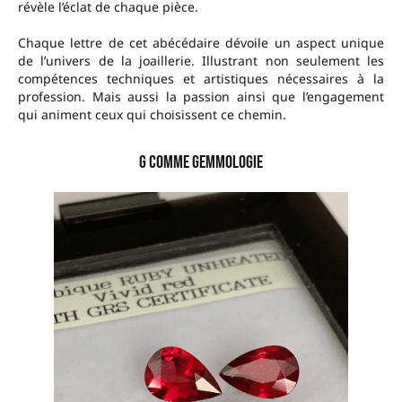
révèle l’éclat de chaque pièce.
Chaque lettre de cet abécédaire dévoile un aspect unique
de l’univers de la joaillerie. Illustrant non seulement les
compétences techniques et artistiques nécessaires à la
profession. Mais aussi la passion ainsi que l’engagement
qui animent ceux qui choisissent ce chemin.
G comme Gemmologie