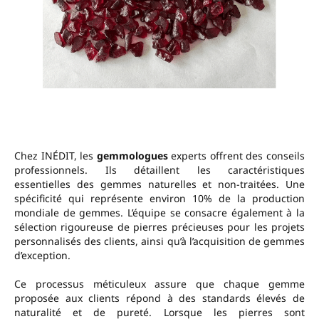
Chez INÉDIT, les
gemmologues
experts offrent des conseils
professionnels. Ils détaillent les caractéristiques
essentielles des gemmes naturelles et non-traitées. Une
spécificité qui représente environ 10% de la production
mondiale de gemmes. L’équipe se consacre également à la
sélection rigoureuse de pierres précieuses pour les projets
personnalisés des clients, ainsi qu’à l’acquisition de gemmes
d’exception.
Ce processus méticuleux assure que chaque gemme
proposée aux clients répond à des standards élevés de
naturalité et de pureté. Lorsque les pierres sont