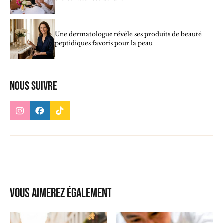
Une dermatologue révèle ses produits de beauté
peptidiques favoris pour la peau
Nous suivre
Vous aimerez également