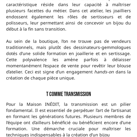
caractéristique réside dans leur capacité à maîtriser
plusieurs facettes du métier. Dans cet atelier, les joailliers
endossent également les rôles de sertisseurs et de
polisseurs, leur permettant ainsi de concevoir un bijou du
début à la fin sans transition.
Au sein de la boutique, l’on ne trouve pas de vendeurs
traditionnels, mais plutôt des dessinateurs-gemmologues
dotés d’une solide formation en joaillerie et en sertissage.
Cette polyvalence les amène parfois à délaisser
momentanément l’espace de vente pour revêtir leur blouse
d’atelier. Ceci est signe d’un engagement
hands-on
dans la
création de chaque pièce unique.
T comme transmission
Pour la Maison INÉDIT, la transmission est un pilier
fondamental. Il est essentiel de perpétuer l’art de l’artisanat
en formant les générations futures. Plusieurs membres de
l’équipe ont d’ailleurs bénéficié ou bénéficient encore d’une
formation. Une démarche cruciale pour maîtriser les
techniques indispensables à la création d’un bijou