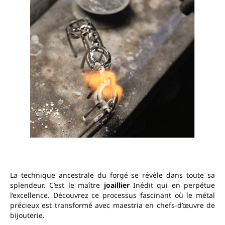
La technique ancestrale du forgé se révèle dans toute sa
splendeur. C’est le maître
joaillier
Inédit qui en perpétue
l’excellence. Découvrez ce processus fascinant où le métal
précieux est transformé avec maestria en chefs-d’œuvre de
bijouterie.