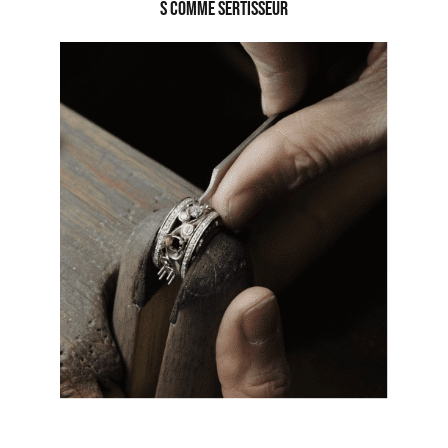
S comme Sertisseur