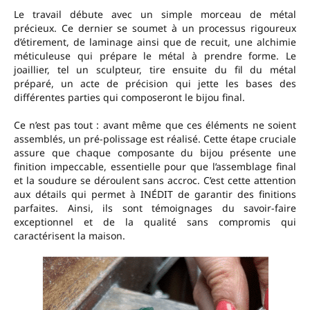
Le travail débute avec un simple morceau de métal
précieux. Ce dernier se soumet à un processus rigoureux
d’étirement, de laminage ainsi que de recuit, une alchimie
méticuleuse qui prépare le métal à prendre forme. Le
joaillier, tel un sculpteur, tire ensuite du fil du métal
préparé, un acte de précision qui jette les bases des
différentes parties qui composeront le bijou final.
Ce n’est pas tout : avant même que ces éléments ne soient
assemblés, un pré-polissage est réalisé. Cette étape cruciale
assure que chaque composante du bijou présente une
finition impeccable, essentielle pour que l’assemblage final
et la soudure se déroulent sans accroc. C’est cette attention
aux détails qui permet à INÉDIT de garantir des finitions
parfaites. Ainsi, ils sont témoignages du savoir-faire
exceptionnel et de la qualité sans compromis qui
caractérisent la maison.