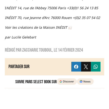
I
NÉDIT 14, rue de l’Abbey 75006 Paris +33(0)1 56 24 13 85
INÉDIT 70, rue Jeanne d’Arc 76000 Rouen +(0)2 35 07 54 02
Voir les créations de la Maison INÉDIT
ici
par Lucile Gelebart
Rédigé par
Zaccharie TOUBOUL
, le
14 février 2024
Partager sur
Suivre Paris Select Book sur