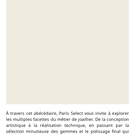
À travers cet abécédaire, Paris Select vous invite à explorer
les multiples facettes du métier de joaillier. De la conception
artistique à la réalisation technique, en passant par la
sélection minutieuse des gemmes et le polissage final qui