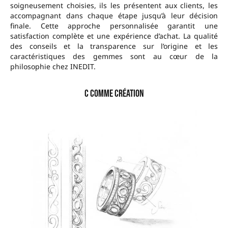
soigneusement choisies, ils les présentent aux clients, les
accompagnant dans chaque étape jusqu’à leur décision
finale. Cette approche personnalisée garantit une
satisfaction complète et une expérience d’achat. La qualité
des conseils et la transparence sur l’origine et les
caractéristiques des gemmes sont au cœur de la
philosophie chez INEDIT.
C comme Création