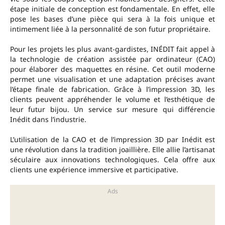
étape initiale de conception est fondamentale. En effet, elle
pose les bases d’une pièce qui sera à la fois unique et
intimement liée à la personnalité de son futur propriétaire.
Pour les projets les plus avant-gardistes, INÉDIT fait appel à
la technologie de création assistée par ordinateur (CAO)
pour élaborer des maquettes en résine. Cet outil moderne
permet une visualisation et une adaptation précises avant
l’étape finale de fabrication. Grâce à l’impression 3D, les
clients peuvent appréhender le volume et l’esthétique de
leur futur bijou. Un service sur mesure qui différencie
Inédit dans l’industrie.
L’utilisation de la CAO et de l’impression 3D par Inédit est
une révolution dans la tradition joaillière. Elle allie l’artisanat
séculaire aux innovations technologiques. Cela offre aux
clients une expérience immersive et participative.