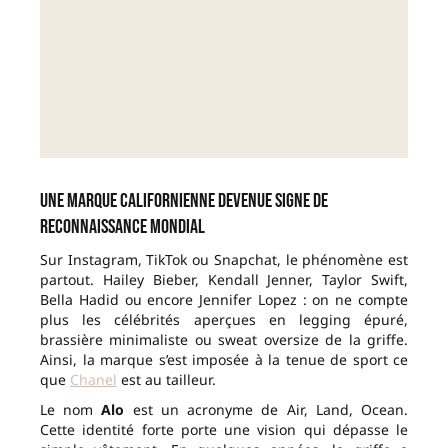
Une marque californienne devenue signe de
reconnaissance mondial
Sur Instagram, TikTok ou Snapchat, le phénomène est
partout. Hailey Bieber, Kendall Jenner, Taylor Swift,
Bella Hadid ou encore Jennifer Lopez : on ne compte
plus les célébrités aperçues en legging épuré,
brassière minimaliste ou sweat oversize de la griffe.
Ainsi, la marque s’est imposée à la tenue de sport ce
que
Chanel
est au tailleur.
Le nom
Alo
est un acronyme de Air, Land, Ocean.
Cette identité forte porte une vision qui dépasse le