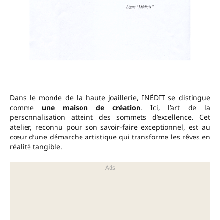
Dans le monde de la haute joaillerie, INÉDIT se distingue
comme
une maison de création
. Ici, l’art de la
personnalisation atteint des sommets d’excellence. Cet
atelier, reconnu pour son savoir-faire exceptionnel, est au
cœur d’une démarche artistique qui transforme les rêves en
réalité tangible.