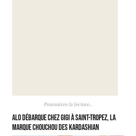
Poursuivre la lecture...
Alo débarque chez Gigi à Saint-Tropez, la
marque chouchou des Kardashian