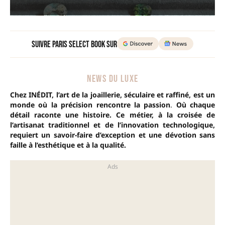
Suivre Paris Select Book sur
NEWS DU LUXE
Chez INÉDIT, l’art de la joaillerie, séculaire et raffiné, est un
monde où la précision rencontre la passion
.
Où chaque
détail raconte une histoire. Ce métier, à la croisée de
l’artisanat traditionnel et de l’innovation technologique,
requiert un savoir-faire d’exception et une dévotion sans
faille à l’esthétique et à la qualité.