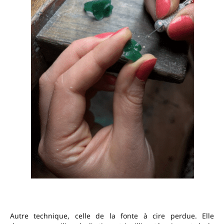
Autre technique, celle de la fonte à cire perdue. Elle