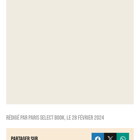
Rédigé par
Paris Select Book
, le
28 février 2024
Partager sur