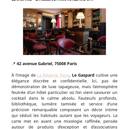
📍
42 avenue Gabriel, 75008 Paris
À l’image de
La Réserve Paris
,
Le Gaspard
cultive une
élégance discrète et confidentielle. Ici, pas de
démonstration de luxe tapageuse, mais l’atmosphère
feutrée d’un hôtel particulier où l’on vient savourer un
cocktail dans le calme absolu. Fauteuils profonds,
bibliothèque, lumière tamisée et service d’une
précision remarquable composent un décor intime
qui séduit les habitués autant que les voyageurs. La
carte met en avant une mixologie raffinée, pensée
autour de produits d’exception et d’associations