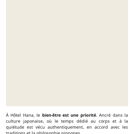
À Hôtel Hana, le
bien-être est une priorité
. Ancré dans la
culture japonaise, où le temps dédié au corps et à la
quiétude est vécu authentiquement, en accord avec les
traditions et la philosophie nippones.