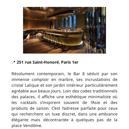
📍
251 rue Saint-Honoré, Paris 1er
Résolument contemporain, le Bar 8 séduit par son
immense comptoir en marbre, ses incrustations de
cristal Lalique et son jardin intérieur particulièrement
agréable aux beaux jours. Loin des codes traditionnels
des palaces, il affiche une esthétique minimaliste où
les cocktails s’inspirent souvent de l’Asie et des
produits de saison. C’est l’adresse parfaite pour ceux
qui recherchent un luxe discret, dans une ambiance
élégante mais décontractée à quelques pas de la
place Vendôme.