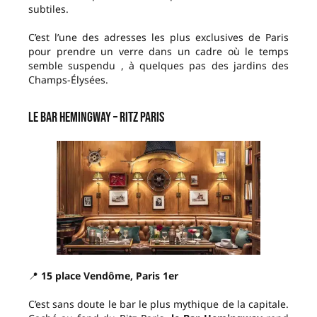
subtiles.
C’est l’une des adresses les plus exclusives de Paris
pour prendre un verre dans un cadre où le temps
semble suspendu , à quelques pas des jardins des
Champs-Élysées.
Le Bar Hemingway – Ritz Paris
📍
15 place Vendôme, Paris 1er
C’est sans doute le bar le plus mythique de la capitale.