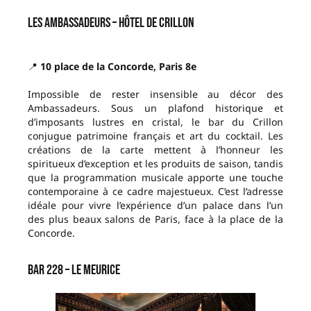
Les Ambassadeurs – Hôtel de Crillon
📍
10 place de la Concorde, Paris 8e
Impossible de rester insensible au décor des
Ambassadeurs. Sous un plafond historique et
d’imposants lustres en cristal, le bar du Crillon
conjugue patrimoine français et art du cocktail. Les
créations de la carte mettent à l’honneur les
spiritueux d’exception et les produits de saison, tandis
que la programmation musicale apporte une touche
contemporaine à ce cadre majestueux. C’est l’adresse
idéale pour vivre l’expérience d’un palace dans l’un
des plus beaux salons de Paris, face à la place de la
Concorde.
Bar 228 – Le Meurice