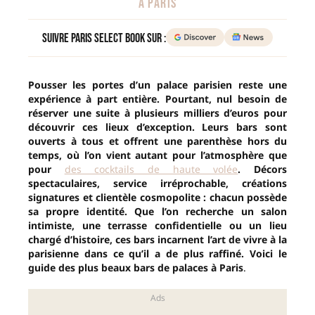
À PARIS
Suivre Paris Select Book sur :
Pousser les portes d’un palace parisien reste une
expérience à part entière. Pourtant, nul besoin de
réserver une suite à plusieurs milliers d’euros pour
découvrir ces lieux d’exception. Leurs bars sont
ouverts à tous et offrent une parenthèse hors du
temps, où l’on vient autant pour l’atmosphère que
pour
des cocktails de haute volée
. Décors
spectaculaires, service irréprochable, créations
signatures et clientèle cosmopolite : chacun possède
sa propre identité. Que l’on recherche un salon
intimiste, une terrasse confidentielle ou un lieu
chargé d’histoire, ces bars incarnent l’art de vivre à la
parisienne dans ce qu’il a de plus raffiné. Voici le
guide des plus beaux bars de palaces à Paris
.