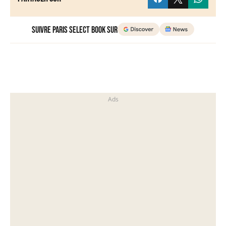
Suivre Paris Select Book sur