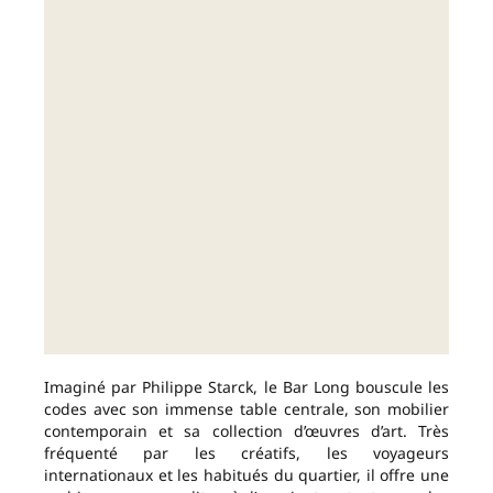
Imaginé par Philippe Starck, le Bar Long bouscule les
codes avec son immense table centrale, son mobilier
contemporain et sa collection d’œuvres d’art. Très
fréquenté par les créatifs, les voyageurs
internationaux et les habitués du quartier, il offre une