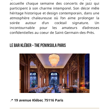
accueille chaque semaine des concerts de jazz qui
participent à son charme intemporel. Son décor mêle
héritage historique et design contemporain, dans une
atmosphère chaleureuse où l’on aime prolonger la
soirée autour d’un cocktail signature. Un
incontournable pour les amateurs d’adresses
confidentielles au coeur de Saint-Germain-des-Près.
Le Bar Kléber – The Peninsula Paris
📍
19 avenue Kléber, 75116 Paris