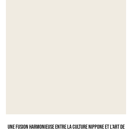
Une fusion harmonieuse entre la culture nippone et l’art de