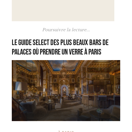
Poursuivre la lecture...
Le Guide Select des plus beaux bars de
palaces où prendre un verre à Paris