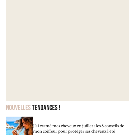
Nouvelles
tendances !
J’ai cramé mes cheveux en juillet : les 8 conseils de
mon coiffeur pour protéger ses cheveux l’été