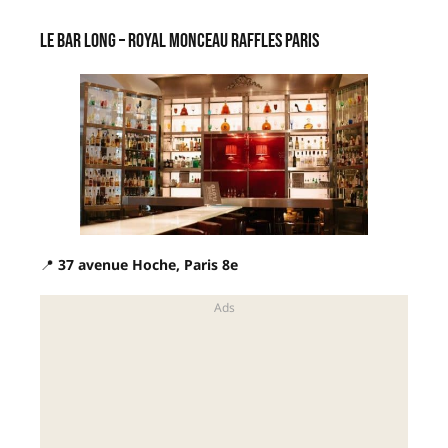
Le Bar Long – Royal Monceau Raffles Paris
📍
37 avenue Hoche, Paris 8e