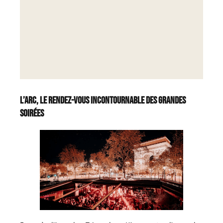
L’Arc, le rendez-vous incontournable des grandes
soirées