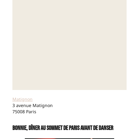
Matignon
3 avenue Matignon
75008 Paris
Bonnie, dîner au sommet de Paris avant de danser