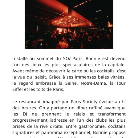
Installé au sommet du SO/ Paris, Bonnie est devenu
l’un des lieux les plus spectaculaires de la capitale.
Avant même de découvrir la carte ou les cocktails, c’est
la vue qui saisit. Grâce à ses immenses baies vitrées,
le regard embrasse la Seine, Notre-Dame, la Tour
Eiffel et les toits de Paris.
Le restaurant imaginé par Paris Society évolue au fil
des heures. On y partage un dîner raffiné avant que
les DJ ne prennent le relais et transforment
progressivement l’adresse en l’un des clubs les plus
prisés de la rive droite. Entre gastronomie, cocktails
signatures et panorama exceptionnel, Bonnie propose