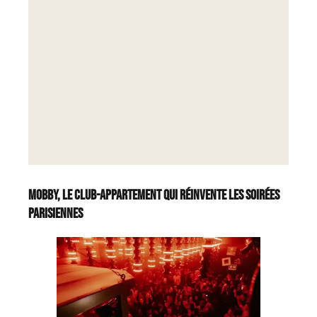
MOBBY, le club-appartement qui réinvente les soirées
parisiennes