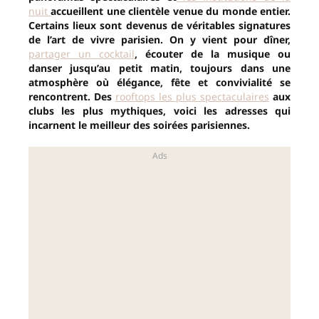
nuit
accueillent une clientèle venue du monde entier.
Certains lieux sont devenus de véritables signatures
de l’art de vivre parisien. On y vient pour dîner,
partager un cocktail
, écouter de la musique ou
danser jusqu’au petit matin, toujours dans une
atmosphère où élégance, fête et convivialité se
rencontrent. Des
rooftops les plus spectaculaires
aux
clubs les plus mythiques, voici les adresses qui
incarnent le meilleur des soirées parisiennes.