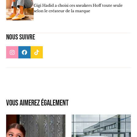
Gigi Hadid a choisi ces sneakers Hoff toute seule
selon le créateur de la marque
Nous suivre
Vous aimerez également