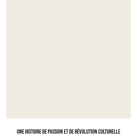
Une histoire de passion et de révolution culturelle