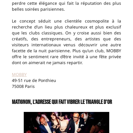
perdre cette élégance qui fait la réputation des plus
belles soirées parisiennes.
Le concept séduit une clientèle cosmopolite à la
recherche d’un lieu plus chaleureux et plus exclusif
que les clubs classiques. On y croise aussi bien des
créatifs, des entrepreneurs, des artistes que des
visiteurs internationaux venus découvrir une autre
facette de la nuit parisienne. Plus qu’un club, MOBBY
offre le sentiment rare d’être invité à une fête privée
dont on aimerait ne jamais repartir.
MOBBY
49-51 rue de Ponthieu
75008 Paris
Matignon, l’adresse qui fait vibrer le Triangle d’Or