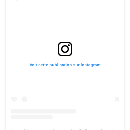
Voir cette publication sur Instagram