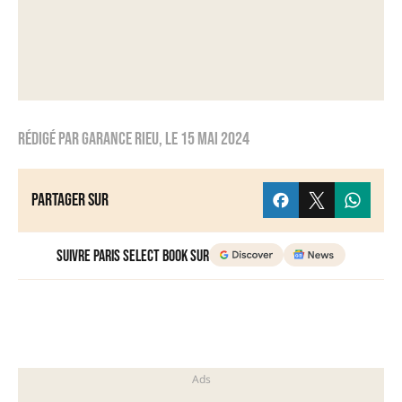
Rédigé par
Garance Rieu
, le
15 mai 2024
Partager sur
Suivre Paris Select Book sur