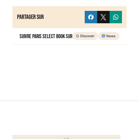
Partager sur
Suivre Paris Select Book sur