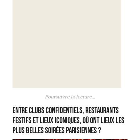
Poursuivre la lecture...
Entre clubs confidentiels, restaurants
festifs et lieux iconiques, où ont lieux les
plus belles soirées parisiennes ?