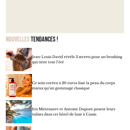
Nouvelles
tendances !
Jean-Louis David révèle 3 secrets pour un brushing
qui tient tout l’été
Ce soin coréen à 20 euros lisse la peau du corps
mieux qu’un gommage classique
Iris Mittenaere et Antoine Dupont posent leurs
valises dans cet hôtel de luxe à Cassis