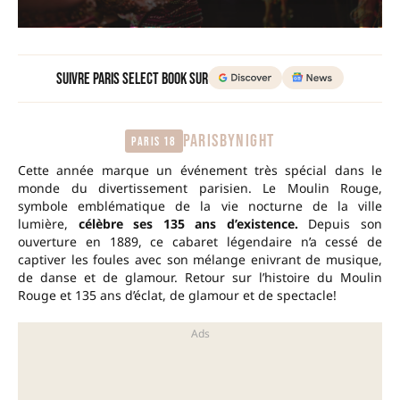
Suivre Paris Select Book sur
PARISBYNIGHT
Paris 18
Cette année marque un événement très spécial dans le
monde du divertissement parisien. Le Moulin Rouge,
symbole emblématique de la vie nocturne de la ville
lumière,
célèbre ses 135 ans d’existence.
Depuis son
ouverture en 1889, ce cabaret légendaire n’a cessé de
captiver les foules avec son mélange enivrant de musique,
de danse et de glamour. Retour sur l’histoire du Moulin
Rouge et 135 ans d’éclat, de glamour et de spectacle!