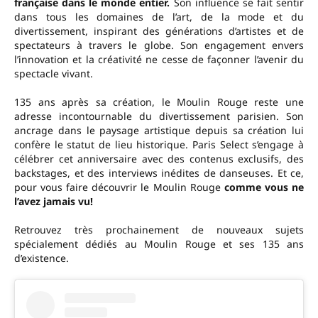
française dans le monde entier.
Son influence se fait sentir
dans tous les domaines de l’art, de la mode et du
divertissement, inspirant des générations d’artistes et de
spectateurs à travers le globe. Son engagement envers
l’innovation et la créativité ne cesse de façonner l’avenir du
spectacle vivant.
135 ans après sa création, le Moulin Rouge reste une
adresse incontournable du divertissement parisien. Son
ancrage dans le paysage artistique depuis sa création lui
confère le statut de lieu historique. Paris Select s’engage à
célébrer cet anniversaire avec des contenus exclusifs, des
backstages, et des interviews inédites de danseuses. Et ce,
pour vous faire découvrir le Moulin Rouge
comme vous ne
l’avez jamais vu!
Retrouvez très prochainement de nouveaux sujets
spécialement dédiés au Moulin Rouge et ses 135 ans
d’existence.