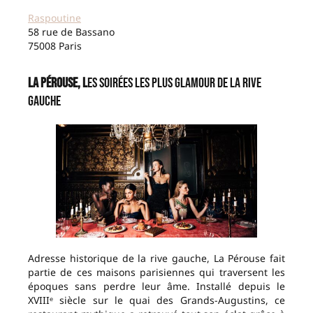
Raspoutine
58 rue de Bassano
75008 Paris
La Pérouse, l
es soirées les plus glamour de la rive
gauche
Adresse historique de la rive gauche, La Pérouse fait
partie de ces maisons parisiennes qui traversent les
époques sans perdre leur âme. Installé depuis le
XVIIIᵉ siècle sur le quai des Grands-Augustins, ce