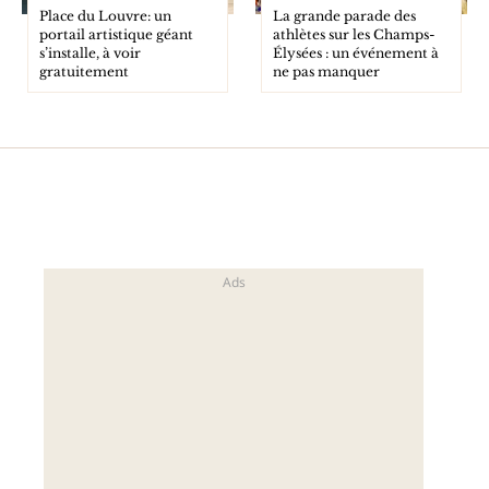
Place du Louvre: un
La grande parade des
portail artistique géant
athlètes sur les Champs-
s’installe, à voir
Élysées : un événement à
gratuitement
ne pas manquer