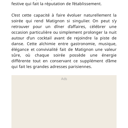
festive qui fait la réputation de l’établissement.
C’est cette capacité à faire évoluer naturellement la
soirée qui rend Matignon si singulier. On peut s’y
retrouver pour un dîner d’affaires, célébrer une
occasion particulière ou simplement prolonger la nuit
autour d’un cocktail avant de rejoindre la piste de
danse. Cette alchimie entre gastronomie, musique,
élégance et convivialité fait de Matignon une valeur
sûre, où chaque soirée possède une énergie
différente tout en conservant ce supplément d’âme
qui fait les grandes adresses parisiennes.