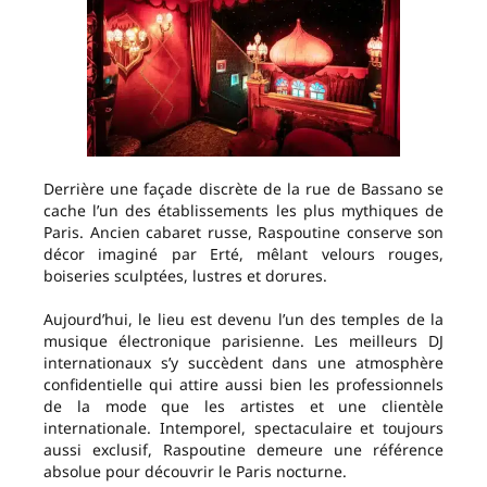
Derrière une façade discrète de la rue de Bassano se
cache l’un des établissements les plus mythiques de
Paris. Ancien cabaret russe, Raspoutine conserve son
décor imaginé par Erté, mêlant velours rouges,
boiseries sculptées, lustres et dorures.
Aujourd’hui, le lieu est devenu l’un des temples de la
musique électronique parisienne. Les meilleurs DJ
internationaux s’y succèdent dans une atmosphère
confidentielle qui attire aussi bien les professionnels
de la mode que les artistes et une clientèle
internationale. Intemporel, spectaculaire et toujours
aussi exclusif, Raspoutine demeure une référence
absolue pour découvrir le Paris nocturne.