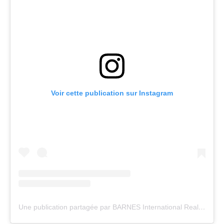
Voir cette publication sur Instagram
Une publication partagée par BARNES International Realty (@barnesrealty)