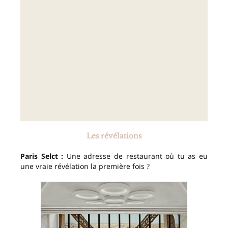
Les révélations
Paris Selct :
Une adresse de restaurant où tu as eu
une vraie révélation la première fois ?