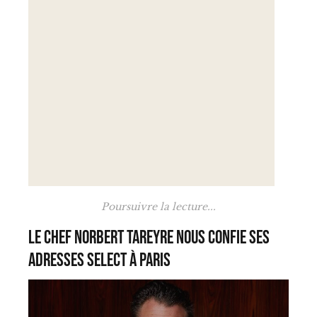
Poursuivre la lecture...
Le Chef Norbert Tareyre nous confie ses
adresses Select à Paris