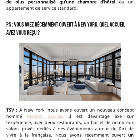
de plus personnalisé qu’une chambre d’hôtel
ou un
appartement de service standard.
PS : Vous avez récemment ouvert à New York, quel accueil
avez vous reçu ?
TSV :
À New York, nous avons ouvert un nouveau concept
nommé
Maison Barnes
. Il est davantage axé sur
l’expérience, avec deux restaurants, un bar et de nombreux
salons privés dédiés à des événements autour de l’art de
vivre à la française. Nous avons récemment ouvert
un