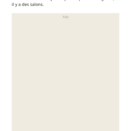
il y a des salons.