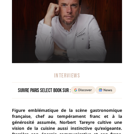
INTERVIEWS
Suivre Paris Select Book sur :
Figure emblématique de la scène gastronomique
française, chef au tempérament franc et à la
générosité assumée, Norbert Tareyre cultive une
vision de la cuisine aussi instinctive qu’exigeante.