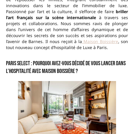
innovations dans le secteur de l’immobilier de luxe.
Passionné par l’art et la culture, il s’efforce de faire
briller
l’art français sur la scène internationale
à travers ses
projets et collaborations. Nous sommes ravis de plonger
dans l’univers de cet homme d’affaires dynamique et de
découvrir les secrets de son succès et ses aspirations pour
l’avenir de Barnes. Il nous reçoit à la
Maison Boissière
, son
tout nouveau concept d’hospitalité de Luxe à Paris.
Paris Select : Pourquoi avez-vous décidé de vous lancer dans
l’hospitalité avec Maison Boissière ?