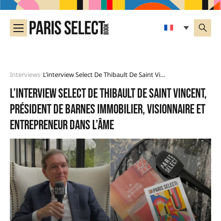
Interviews
L’interview Select De Thibault De Saint Vincent, Président De Barnes Immobilier, Visionnaire Et Entrepreneur Dans L’âme
•
L’interview select de Thibault de Saint Vincent,
président de Barnes immobilier, visionnaire et
entrepreneur dans l’âme