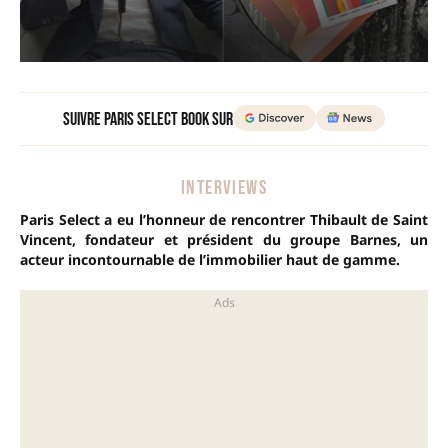
Suivre Paris Select Book sur
INTERVIEWS
Paris Select a eu l’honneur de rencontrer Thibault de Saint
Vincent, fondateur et président du groupe Barnes, un
acteur incontournable de l’immobilier haut de gamme.