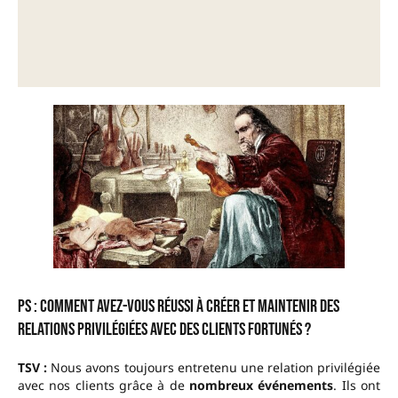
PS : Comment avez-vous réussi à créer et maintenir des
relations privilégiées avec des clients fortunés ?
TSV :
Nous avons toujours entretenu une relation privilégiée
avec nos clients grâce à de
nombreux événements
. Ils ont