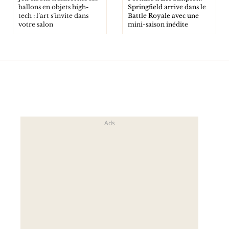
ballons en objets high-
Springfield arrive dans le
tech : l’art s’invite dans
Battle Royale avec une
votre salon
mini-saison inédite