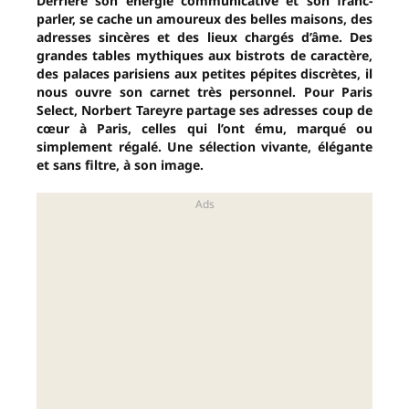
Derrière son énergie communicative et son franc-
parler, se cache un amoureux des belles maisons, des
adresses sincères et des lieux chargés d’âme. Des
grandes tables mythiques aux bistrots de caractère,
des palaces parisiens aux petites pépites discrètes, il
nous ouvre son carnet très personnel. Pour Paris
Select, Norbert Tareyre partage ses adresses coup de
cœur à Paris, celles qui l’ont ému, marqué ou
simplement régalé. Une sélection vivante, élégante
et sans filtre, à son image.