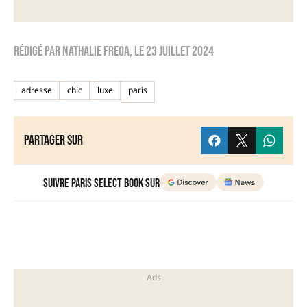
Rédigé par
nathalie freoa
, le
23 juillet 2024
adresse
chic
luxe
paris
Partager sur
Suivre Paris Select Book sur