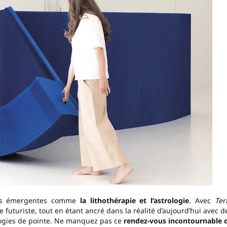
es émergentes comme
la lithothérapie et l’astrologie
. Avec
Ter
 futuriste, tout en étant ancré dans la réalité d’aujourd’hui avec d
logies de pointe. Ne manquez pas ce
rendez-vous incontournable 