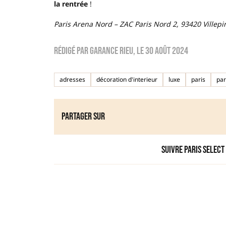
la rentrée
!
Paris Arena Nord – ZAC Paris Nord 2, 93420 Villepi
Rédigé par
Garance Rieu
, le
30 août 2024
adresses
décoration d'interieur
luxe
paris
par
Partager sur
Suivre Paris Select