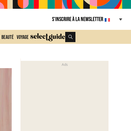
S’inscrire à la Newsletter
Beauté
Voyage