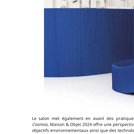
Le salon met également en avant des pratiqu
Cosmos
, Maison & Objet 2024 offre une perspective
objectifs environnementaux ainsi que des techno