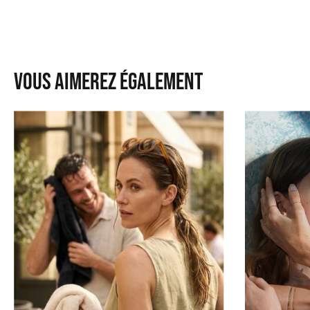
Vous aimerez également