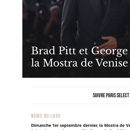
Brad Pitt et George
la Mostra de Venise
Suivre Paris Select
NEWS DU LUXE
Dimanche 1er septembre dernier, la Mostra de Ven