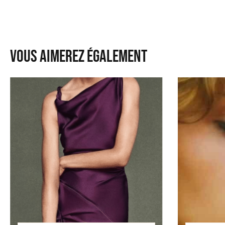
Vous aimerez également