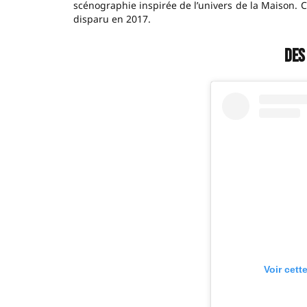
scénographie inspirée de l’univers de la Maison. 
disparu en 2017.
Des
Voir cett