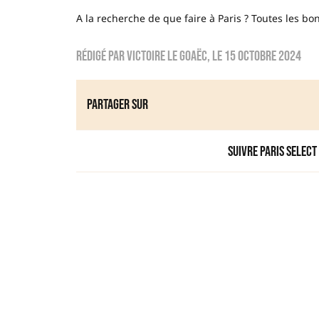
A la recherche de que faire à Paris ? Toutes les b
Rédigé par
Victoire Le Goaëc
, le
15 octobre 2024
Partager sur
Suivre Paris Select