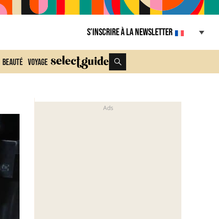
S’inscrire à la Newsletter
Beauté
Voyage