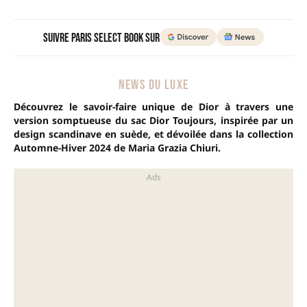
Suivre Paris Select Book sur
NEWS DU LUXE
Découvrez le savoir-faire unique de Dior à travers une
version somptueuse du sac Dior Toujours, inspirée par un
design scandinave en suède, et dévoilée dans la collection
Automne-Hiver 2024 de Maria Grazia Chiuri.