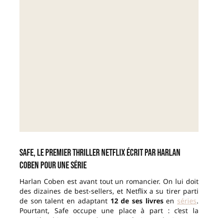
Safe, le premier thriller Netflix écrit par Harlan
Coben pour une série
Harlan Coben est avant tout un romancier. On lui doit
des dizaines de best-sellers, et Netflix a su tirer parti
de son talent en adaptant
12 de ses livres
en
séries
.
Pourtant, Safe occupe une place à part : c’est la