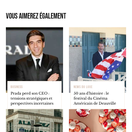
Vous aimerez également
BUSINESS
NEWS DU LUXE
Prada perd son CEO :
50 ans d’histoire : le
tensions stratégiques et
festival du Cinéma
perspectives incertaines
Américain de Deauville