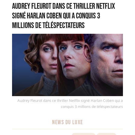
Audrey Fleurot dans ce thriller Netflix
signé Harlan Coben qui a conquis 3
millions de téléspectateurs
Audrey Fleurot dans ce thriller Netflix signé Harlan Coben qui a
conquis 3 millions de téléspectateurs
NEWS DU LUXE