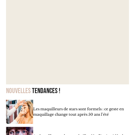
Nouvelles
tendances !
Les maquilleurs de stars sont formels : ce geste en
maquillage change tout après 50 ans l’été