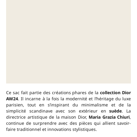
Ce sac fait partie des créations phares de la
collection Dior
AW24
. Il incarne à la fois la modernité et l’héritage du luxe
parisien, tout en s’inspirant du minimalisme et de la
simplicité scandinave avec son extérieur en
suède
. La
directrice artistique de la maison Dior,
Maria Grazia Chiuri
,
continue de surprendre avec des pièces qui allient savoir-
faire traditionnel et innovations stylistiques.