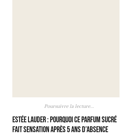
Poursuivre la lecture...
Estée Lauder : pourquoi ce parfum sucré
fait sensation après 5 ans d’absence