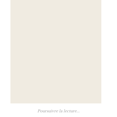
Poursuivre la lecture...