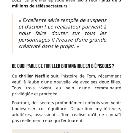
millions de téléspectateurs
.
« Excellente série remplie de suspens
et d’action ! Le réalisateur parvient à
nous faire douter sur tous les
personnages !! Preuve d’une grande
créativité dans le projet. »
De quoi parle ce thriller britannique en 8 épisodes ?
Ce
thriller Netflix
suit l’histoire de Tom, récemment
veuf, à l’aube d’une nouvelle vie avec ses deux filles.
Tous trois vivent au sein d’une communauté
privilégiée et protégée.
Pourtant, des secrets profondément enfouis vont venir
bouleverser cet équilibre. Disparition mystérieuse,
adultères, assassinat… Tom réalise qu’il ne connaît
pas réellement ceux qui l’entourent.