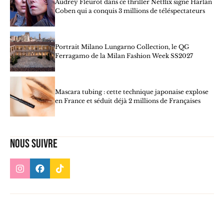
Audrey Fleurot dans ce thriller Netflix signé Harlan
Coben qui a conquis 3 millions de téléspectateurs
Portrait Milano Lungarno Collection, le QG
Ferragamo de la Milan Fashion Week SS2027
Mascara tubing : cette technique japonaise explose
en France et séduit déjà 2 millions de Françaises
Nous suivre