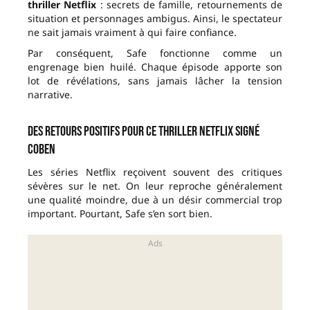
thriller Netflix
: secrets de famille, retournements de
situation et personnages ambigus. Ainsi, le spectateur
ne sait jamais vraiment à qui faire confiance.
Par conséquent, Safe fonctionne comme un
engrenage bien huilé. Chaque épisode apporte son
lot de révélations, sans jamais lâcher la tension
narrative.
Des retours positifs pour ce thriller Netflix signé
Coben
Les séries Netflix reçoivent souvent des critiques
sévères sur le net. On leur reproche généralement
une qualité moindre, due à un désir commercial trop
important. Pourtant, Safe s’en sort bien.