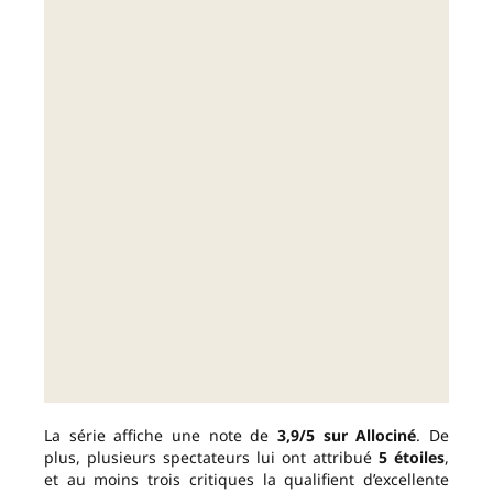
La série affiche une note de
3,9/5 sur Allociné
. De
plus, plusieurs spectateurs lui ont attribué
5 étoiles
,
et au moins trois critiques la qualifient d’excellente