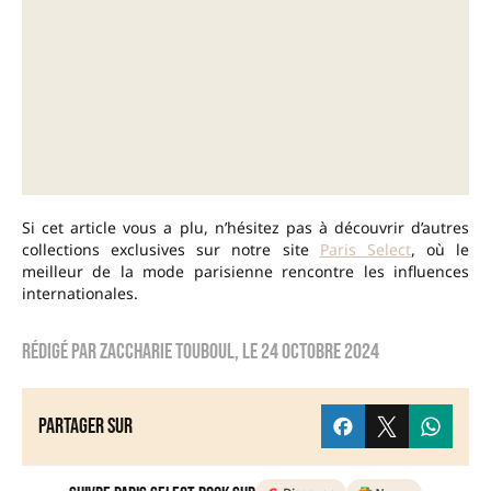
Si cet article vous a plu, n’hésitez pas à découvrir d’autres
collections exclusives sur notre site
Paris Select
, où le
meilleur de la mode parisienne rencontre les influences
internationales.
Rédigé par
Zaccharie TOUBOUL
, le
24 octobre 2024
Partager sur