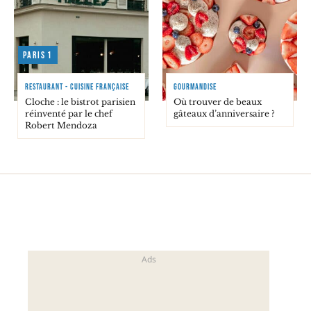
Paris 1
RESTAURANT - CUISINE FRANÇAISE
GOURMANDISE
Cloche : le bistrot parisien
Où trouver de beaux
réinventé par le chef
gâteaux d’anniversaire ?
Robert Mendoza