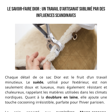
Le Savoir-Faire Dior : Un Travail d’Artisanat Sublimé par des
Influences Scandinaves
Chaque détail de ce sac Dior est le fruit d’un travail
minutieux. Le
suède
, utilisé pour l’extérieur, est non
seulement doux et luxueux, mais également résistant et
chaleureux, rappelant les matières utilisées dans les climats
nordiques. Quant à la
doublure en laine
, elle ajoute une
touche cocooning irrésistible, parfaite pour l’hiver parisien.