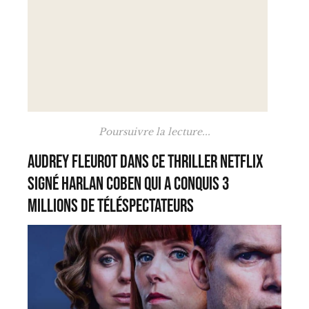
Poursuivre la lecture...
Audrey Fleurot dans ce thriller Netflix
signé Harlan Coben qui a conquis 3
millions de téléspectateurs