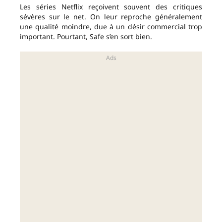
Les séries Netflix reçoivent souvent des critiques
sévères sur le net. On leur reproche généralement
une qualité moindre, due à un désir commercial trop
important. Pourtant, Safe s’en sort bien.