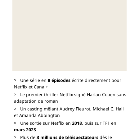
Une série en
8 épisodes
écrite directement pour
Netflix et Canal+
Le premier thriller Netflix signé Harlan Coben sans
adaptation de roman
Un casting mêlant Audrey Fleurot, Michael C. Hall
et Amanda Abbington
Une sortie sur Netflix en
2018
, puis sur TF1 en
mars 2023
Plus de
3 millions de téléspectateurs
dès le