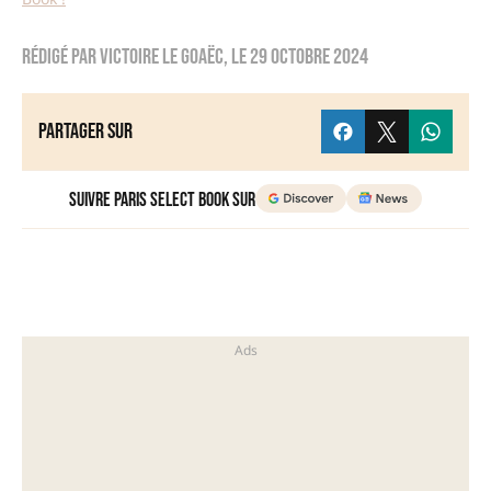
Rédigé par
Victoire Le Goaëc
, le
29 octobre 2024
Partager sur
Suivre Paris Select Book sur