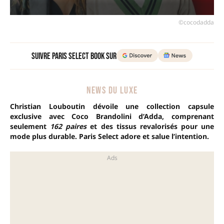
©cocodadda
Suivre Paris Select Book sur
NEWS DU LUXE
Christian Louboutin dévoile une collection capsule
exclusive avec Coco Brandolini d’Adda, comprenant
seulement
162 paires
et des tissus revalorisés pour une
mode plus durable.
Paris Select adore et salue l’intention.