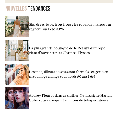
Nouvelles
tendances !
Slip dress, tube, trois trous : les robes de mariée qui
règnent sur l’été 2026
La plus grande boutique de K-Beauty d’Europe
vient d’ouvrir sur les Champs-Élysées
Les maquilleurs de stars sont formels : ce geste en
maquillage change tout après 50 ans l’été
Audrey Fleurot dans ce thriller Netflix signé Harlan
Coben qui a conquis 3 millions de téléspectateurs