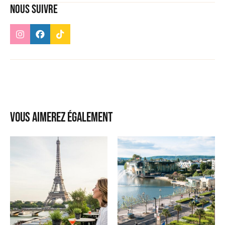
Nous suivre
Vous aimerez également