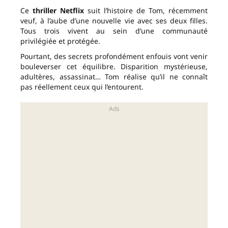
Ce
thriller Netflix
suit l’histoire de Tom, récemment
veuf, à l’aube d’une nouvelle vie avec ses deux filles.
Tous trois vivent au sein d’une communauté
privilégiée et protégée.
Pourtant, des secrets profondément enfouis vont venir
bouleverser cet équilibre. Disparition mystérieuse,
adultères, assassinat… Tom réalise qu’il ne connaît
pas réellement ceux qui l’entourent.