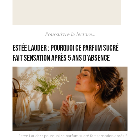
Poursuivre la lecture...
Estée Lauder : pourquoi ce parfum sucré
fait sensation après 5 ans d’absence
Estée Lauder : pourquoi ce parfum sucré fait sensation après 5