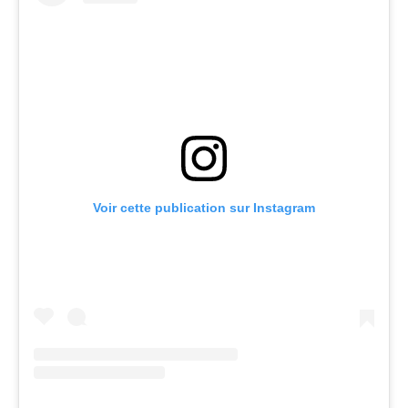
Voir cette publication sur Instagram