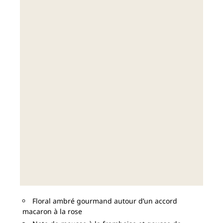
Floral ambré gourmand autour d’un accord
macaron à la rose