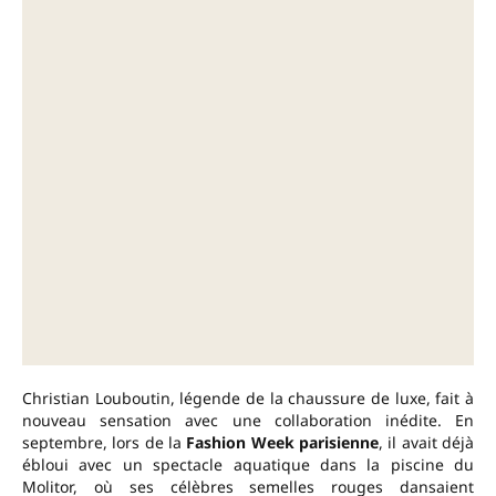
Christian Louboutin, légende de la chaussure de luxe, fait à
nouveau sensation avec une collaboration inédite. En
septembre, lors de la
Fashion Week parisienne
, il avait déjà
ébloui avec un spectacle aquatique dans la piscine du
Molitor, où ses célèbres semelles rouges dansaient