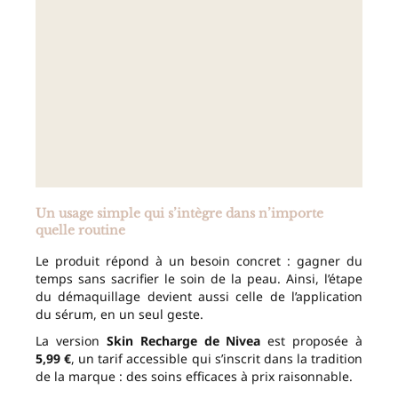
Un usage simple qui s’intègre dans n’importe
quelle routine
Le produit répond à un besoin concret : gagner du
temps sans sacrifier le soin de la peau. Ainsi, l’étape
du démaquillage devient aussi celle de l’application
du sérum, en un seul geste.
La version
Skin Recharge de Nivea
est proposée à
5,99 €
, un tarif accessible qui s’inscrit dans la tradition
de la marque : des soins efficaces à prix raisonnable.