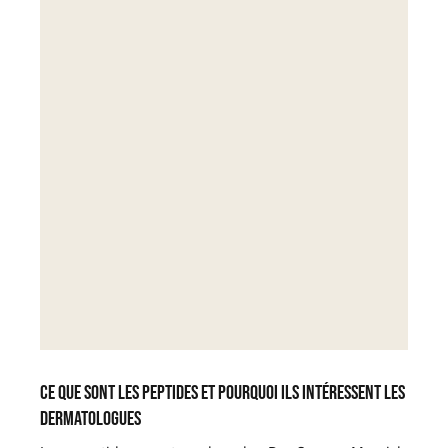
Ce que sont les peptides et pourquoi ils intéressent les
dermatologues