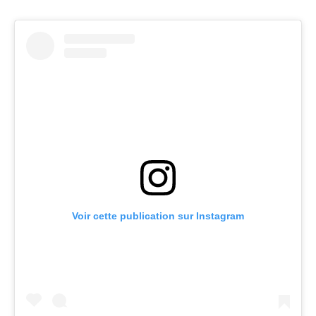
Voir cette publication sur Instagram