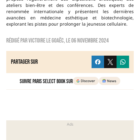
ateliers bien-être et des conférences. Des experts de
renommée internationale y présentent les dernières
avancées en médecine esthétique et biotechnologie,
explorant les pistes pour prolonger la jeunesse cellulaire.
Rédigé par
Victoire Le Goaëc
, le
06 novembre 2024
Partager sur
Suivre Paris Select Book sur