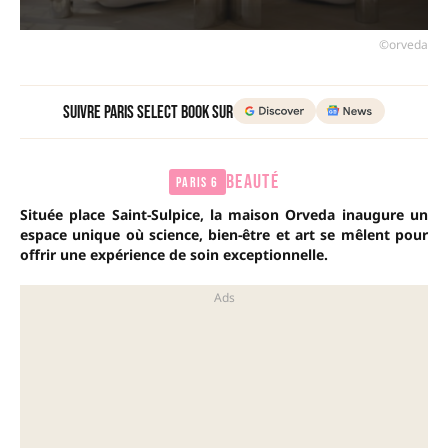
©orveda
Suivre Paris Select Book sur
BEAUTÉ
Paris 6
Située place Saint-Sulpice, la maison Orveda inaugure un
espace unique où science, bien-être et art se mêlent pour
offrir une expérience de soin exceptionnelle.