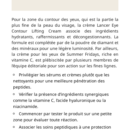
Pour la zone du contour des yeux, qui est la partie la
plus fine de la peau du visage, la crème Lancer Eye
Contour Lifting Cream associe des ingrédients
hydratants, raffermissants et décongestionnants. La
formule est complétée par de la poudre de diamant et
des minéraux pour une légère luminosité. Par ailleurs,
la crème pour les yeux de Summer Fridays, riche en
vitamine C, est plébiscitée par plusieurs membres de
l’équipe éditoriale pour son action sur les fines lignes.
Privilégier les sérums et crèmes plutôt que les
nettoyants pour une meilleure pénétration des
peptides.
Vérifier la présence d’ingrédients synergiques
comme la vitamine C, l’acide hyaluronique ou la
niacinamide.
Commencer par tester le produit sur une petite
zone pour évaluer toute réaction.
Associer les soins peptidiques à une protection