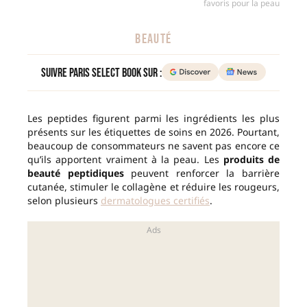
favoris pour la peau
BEAUTÉ
Suivre Paris Select Book sur :
Les peptides figurent parmi les ingrédients les plus
présents sur les étiquettes de soins en 2026. Pourtant,
beaucoup de consommateurs ne savent pas encore ce
qu’ils apportent vraiment à la peau. Les
produits de
beauté peptidiques
peuvent renforcer la barrière
cutanée, stimuler le collagène et réduire les rougeurs,
selon plusieurs
dermatologues certifiés
.