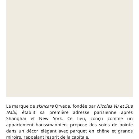
La marque de
skincare
Orveda, fondée par
Nicolas Vu et Sue
Nabi
, établit sa première adresse parisienne après
Shanghai et New York. Ce lieu, conçu comme un
appartement haussmannien, propose des soins de pointe
dans un décor élégant avec parquet en chêne et grands
miroirs, rappelant l’esprit de la capitale.