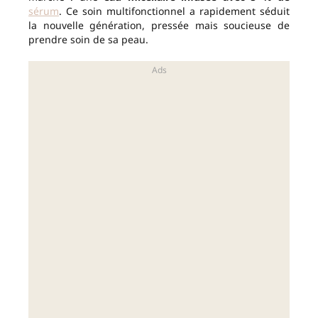
sérum
. Ce soin multifonctionnel a rapidement séduit
la nouvelle génération, pressée mais soucieuse de
prendre soin de sa peau.