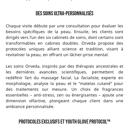
Des soins ultra-personnalisés
Chaque visite débute par une consultation pour évaluer les
besoins spécifiques de la peau. Ensuite, les clients sont
dirigés vers l’un des six cabinets de soins, dont certains sont
transformables en cabines doubles. Orveda propose des
protocoles uniques alliant science et tradition, visant à
revitaliser la peau, en offrant un lâcher-prise mental.
Les soins Orveda, inspirés par des thérapies ancestrales et
les dernières avancées scientifiques, permettent de
redéfinir l’art du massage facial. La
facialiste
, experte en
morphologie, analyse la peau et le “matelas cutané” pour
des traitements sur mesure. Un choix de fragrances
essentielles – anti-stress, zen ou énergisantes – ajoute une
dimension olfactive, plongeant chaque client dans une
ambiance personnalisée.
Protocoles exclusifs et Youth Glove Protocol™