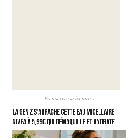
Poursuivre la lecture...
La Gen Z s’arrache cette eau micellaire
Nivea à 5,99€ qui démaquille et hydrate