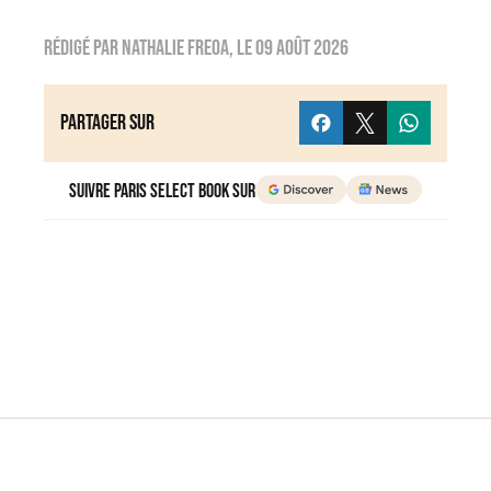
Rédigé par
nathalie freoa
, le
09 août 2026
Partager sur
Suivre Paris Select Book sur