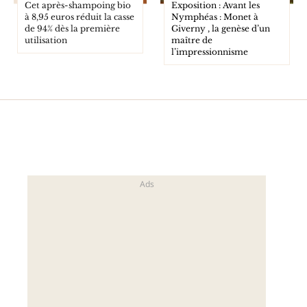
Cet après-shampoing bio
Exposition : Avant les
à 8,95 euros réduit la casse
Nymphéas : Monet à
de 94% dès la première
Giverny , la genèse d’un
utilisation
maître de
l’impressionnisme