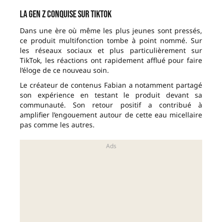
La Gen Z conquise sur TikTok
Dans une ère où même les plus jeunes sont pressés,
ce produit multifonction tombe à point nommé. Sur
les réseaux sociaux et plus particulièrement sur
TikTok, les réactions ont rapidement afflué pour faire
l’éloge de ce nouveau soin.
Le créateur de contenus Fabian a notamment partagé
son expérience en testant le produit devant sa
communauté. Son retour positif a contribué à
amplifier l’engouement autour de cette eau micellaire
pas comme les autres.