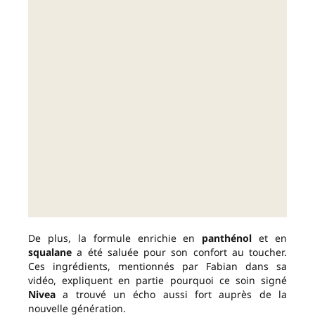
De plus, la formule enrichie en
panthénol
et en
squalane
a été saluée pour son confort au toucher.
Ces ingrédients, mentionnés par Fabian dans sa
vidéo, expliquent en partie pourquoi ce soin signé
Nivea
a trouvé un écho aussi fort auprès de la
nouvelle génération.