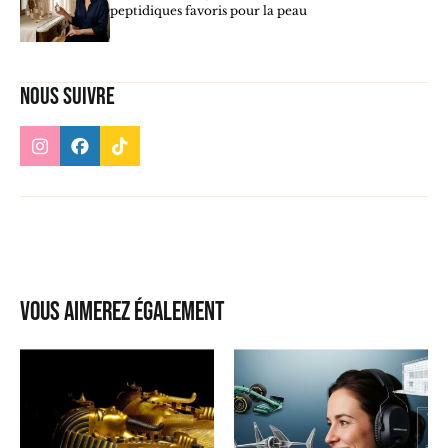
peptidiques favoris pour la peau
Nous suivre
Vous aimerez également