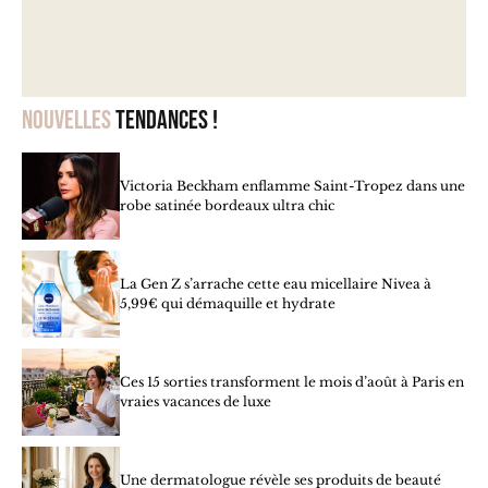
Nouvelles
tendances !
Victoria Beckham enflamme Saint-Tropez dans une
robe satinée bordeaux ultra chic
La Gen Z s’arrache cette eau micellaire Nivea à
5,99€ qui démaquille et hydrate
Ces 15 sorties transforment le mois d’août à Paris en
vraies vacances de luxe
Une dermatologue révèle ses produits de beauté