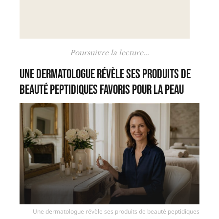
Poursuivre la lecture...
Une dermatologue révèle ses produits de
beauté peptidiques favoris pour la peau
Une dermatologue révèle ses produits de beauté peptidiques