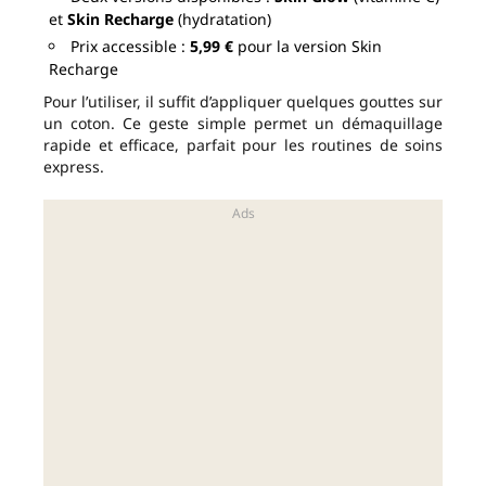
et
Skin Recharge
(hydratation)
Prix accessible :
5,99 €
pour la version Skin
Recharge
Pour l’utiliser, il suffit d’appliquer quelques gouttes sur
un coton. Ce geste simple permet un démaquillage
rapide et efficace, parfait pour les routines de soins
express.