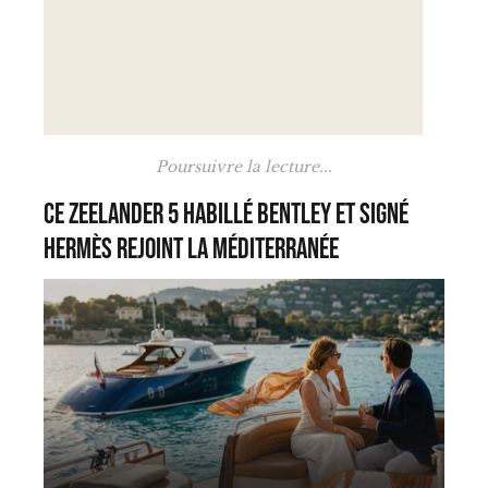
Poursuivre la lecture...
Ce Zeelander 5 habillé Bentley et signé
Hermès rejoint la Méditerranée