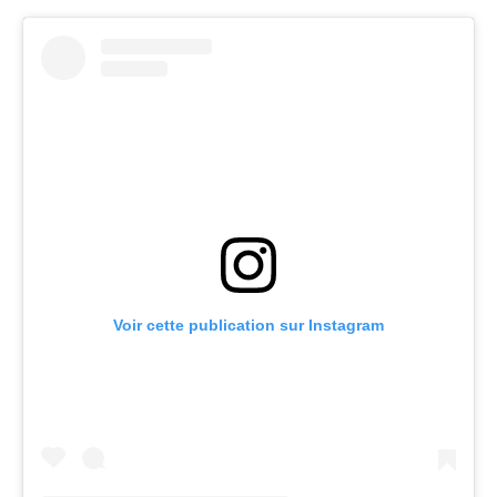
Voir cette publication sur Instagram