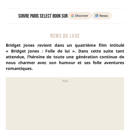
Suivre Paris Select Book sur
NEWS DU LUXE
Bridget Jones revient dans un quatrième film intitulé
« Bridget Jones : Folle de lui ». Dans cette suite tant
attendue, l’héroïne de toute une génération continue de
nous charmer avec son humour et ses folle aventures
romantiques.