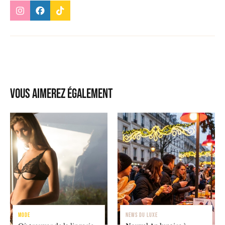
Vous aimerez également
MODE
NEWS DU LUXE