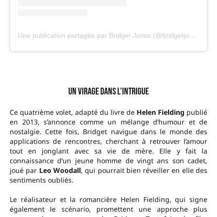
Une publication partagée par Bridget Jones (@bridgetjones)
Un virage dans l’intrigue
Ce quatrième volet, adapté du livre de
Helen Fielding
publié
en 2013, s’annonce comme un mélange d’humour et de
nostalgie. Cette fois, Bridget navigue dans le monde des
applications de rencontres, cherchant à retrouver l’amour
tout en jonglant avec sa vie de mère. Elle y fait la
connaissance d’un jeune homme de vingt ans son cadet,
joué par
Leo Woodall
, qui pourrait bien réveiller en elle des
sentiments oubliés.
Le réalisateur et la romancière Helen Fielding, qui signe
également le scénario, promettent une approche plus