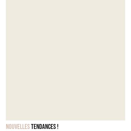
Nouvelles
tendances !