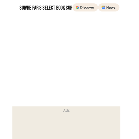
Suivre Paris Select Book sur