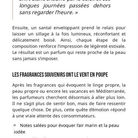
longues journées passées dehors
sans regarder l’heure. »
Ensuite, un santal enveloppant prend le relais pour
laisser un sillage à la fois lumineux, réconfortant et
délicatement boisé. Ainsi, chaque étape de la
composition renforce l’impression de légèreté estivale.
Le résultat est un parfum qui reste proche de la peau
sans jamais s’imposer.
Les fragrances souvenirs ont le vent en poupe
Après les fragrances qui évoquent le linge propre, la
peau propre ou encore les vacances en Méditerranée,
les parfumeurs cherchent désormais à aller plus loin.
Il ne s’agit plus de sentir bon, mais de faire ressentir
quelque chose. De plus, cette quête d’émotion répond
à une vraie attente des consommateurs.
Notes salées pour évoquer l’air marin et la peau
iodée