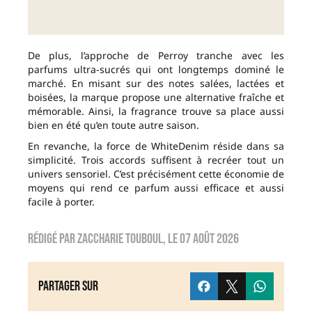
De plus, l’approche de Perroy tranche avec les
parfums ultra-sucrés qui ont longtemps dominé le
marché. En misant sur des notes salées, lactées et
boisées, la marque propose une alternative fraîche et
mémorable. Ainsi, la fragrance trouve sa place aussi
bien en été qu’en toute autre saison.
En revanche, la force de WhiteDenim réside dans sa
simplicité. Trois accords suffisent à recréer tout un
univers sensoriel. C’est précisément cette économie de
moyens qui rend ce parfum aussi efficace et aussi
facile à porter.
Rédigé par
zaccharie touboul
, le
07 août 2026
Partager sur