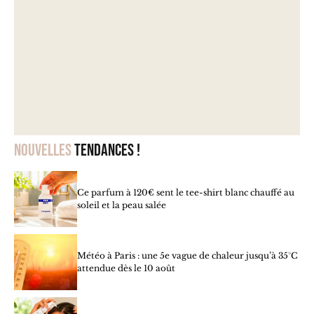
Nouvelles
tendances !
Ce parfum à 120€ sent le tee-shirt blanc chauffé au
soleil et la peau salée
Météo à Paris : une 5e vague de chaleur jusqu’à 35°C
attendue dès le 10 août