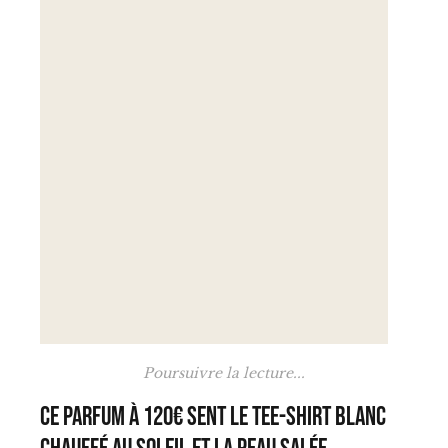
Poursuivre la lecture...
Ce parfum à 120€ sent le tee-shirt blanc