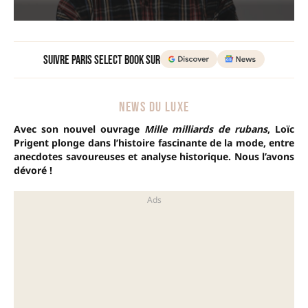
Suivre Paris Select Book sur
NEWS DU LUXE
Avec son nouvel ouvrage
Mille milliards de rubans
, Loïc
Prigent plonge dans l’histoire fascinante de la mode, entre
anecdotes savoureuses et analyse historique.
Nous l’avons
dévoré !