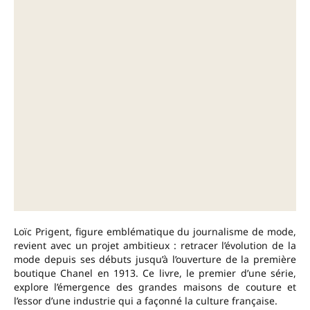
Loïc Prigent, figure emblématique du journalisme de mode,
revient avec un projet ambitieux : retracer l’évolution de la
mode depuis ses débuts jusqu’à l’ouverture de la première
boutique Chanel en 1913. Ce livre, le premier d’une série,
explore l’émergence des grandes maisons de couture et
l’essor d’une industrie qui a façonné la culture française.