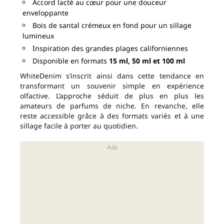
Accord lacté au cœur pour une douceur
enveloppante
Bois de santal crémeux en fond pour un sillage
lumineux
Inspiration des grandes plages californiennes
Disponible en formats
15 ml, 50 ml et 100 ml
WhiteDenim s’inscrit ainsi dans cette tendance en
transformant un souvenir simple en expérience
olfactive. L’approche séduit de plus en plus les
amateurs de parfums de niche. En revanche, elle
reste accessible grâce à des formats variés et à une
sillage facile à porter au quotidien.