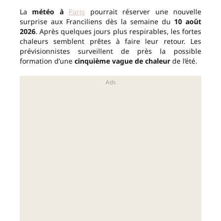
La
météo à
Paris
pourrait réserver une nouvelle
surprise aux Franciliens dès la semaine du
10 août
2026
. Après quelques jours plus respirables, les fortes
chaleurs semblent prêtes à faire leur retour. Les
prévisionnistes surveillent de près la possible
formation d’une
cinquième vague de chaleur
de l’été.