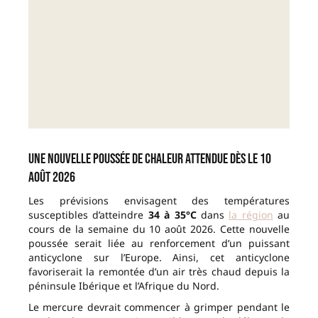
Une nouvelle poussée de chaleur attendue dès le 10
août 2026
Les prévisions envisagent des températures
susceptibles d’atteindre
34 à 35°C
dans
la région
au
cours de la semaine du 10 août 2026. Cette nouvelle
poussée serait liée au renforcement d’un puissant
anticyclone sur l’Europe. Ainsi, cet anticyclone
favoriserait la remontée d’un air très chaud depuis la
péninsule Ibérique et l’Afrique du Nord.
Le mercure devrait commencer à grimper pendant le