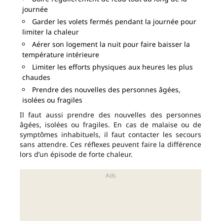
journée
Garder les volets fermés pendant la journée pour
limiter la chaleur
Aérer son logement la nuit pour faire baisser la
température intérieure
Limiter les efforts physiques aux heures les plus
chaudes
Prendre des nouvelles des personnes âgées,
isolées ou fragiles
Il faut aussi prendre des nouvelles des personnes
âgées, isolées ou fragiles. En cas de malaise ou de
symptômes inhabituels, il faut contacter les secours
sans attendre. Ces réflexes peuvent faire la différence
lors d’un épisode de forte chaleur.