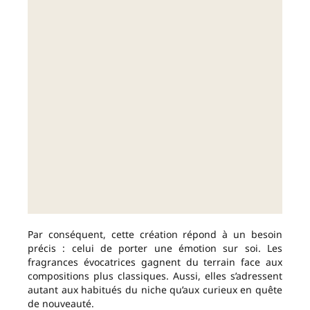
Par conséquent, cette création répond à un besoin
précis : celui de porter une émotion sur soi. Les
fragrances évocatrices gagnent du terrain face aux
compositions plus classiques. Aussi, elles s’adressent
autant aux habitués du niche qu’aux curieux en quête
de nouveauté.