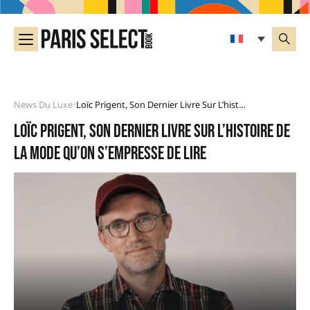
News Du Luxe
Loïc Prigent, Son Dernier Livre Sur L’histoire De La Mode Qu’on S’empresse De Lire
•
Loïc Prigent, son dernier livre sur l’histoire de
la mode qu’on s’empresse de lire