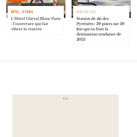
HÔTEL - À PARIS
NEWS DU LUXE
L’Hôtel Cheval Blanc Paris
Station de ski des
: l’ouverture qui fait
Pyrénées : 39 pistes sur 39
vibrer la rentrée
km qui en font la
destination tendance de
2025