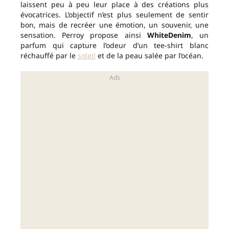
laissent peu à peu leur place à des créations plus
évocatrices. L’objectif n’est plus seulement de sentir
bon, mais de recréer une émotion, un souvenir, une
sensation. Perroy propose ainsi
WhiteDenim
, un
parfum qui capture l’odeur d’un tee-shirt blanc
réchauffé par le
soleil
et de la peau salée par l’océan.