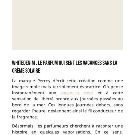
WhiteDenim : le parfum qui sent les vacances sans la
crème solaire
La marque Perroy décrit cette création comme une
image simple mais terriblement évocatrice. On pense
instantanément aux
vacances d’été
et à cette
sensation de liberté propre aux journées passées au
bord de la mer. Ces longues journées dehors, sans
regarder l’heure, deviennent ainsi le fil conducteur de
la fragrance.
Désormais, les parfumeurs cherchent à raconter une
histoire en quelques vaporisations. En ce sens,