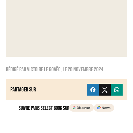
Rédigé par
Victoire Le Goaëc
, le
20 novembre 2024
Partager sur
Suivre Paris Select Book sur