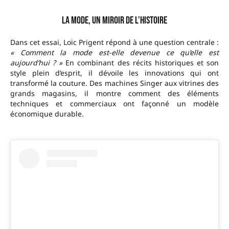
La mode, un miroir de l’histoire
Dans cet essai, Loïc Prigent répond à une question centrale :
« Comment la mode est-elle devenue ce qu’elle est
aujourd’hui ? »
En combinant des récits historiques et son
style plein d’esprit, il dévoile les innovations qui ont
transformé la couture. Des machines Singer aux vitrines des
grands magasins, il montre comment des éléments
techniques et commerciaux ont façonné un modèle
économique durable.