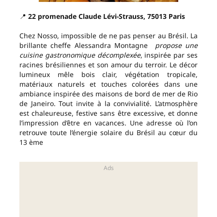
📍
22 promenade Claude Lévi-Strauss, 75013 Paris
Chez Nosso, impossible de ne pas penser au Brésil. La
brillante cheffe Alessandra Montagne
propose une
cuisine gastronomique décomplexée
, inspirée par ses
racines brésiliennes et son amour du terroir. Le décor
lumineux mêle bois clair, végétation tropicale,
matériaux naturels et touches colorées dans une
ambiance inspirée des maisons de bord de mer de Rio
de Janeiro. Tout invite à la convivialité. L’atmosphère
est chaleureuse, festive sans être excessive, et donne
l’impression d’être en vacances. Une adresse où l’on
retrouve toute l’énergie solaire du Brésil au cœur du
13 ème