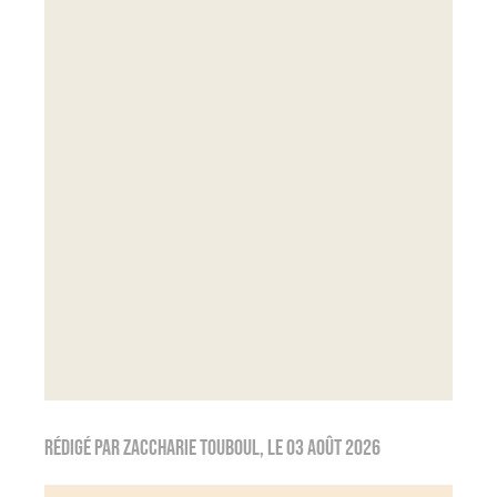
Rédigé par
Zaccharie TOUBOUL
, le
03 août 2026