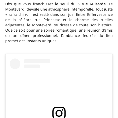
Dès que vous franchissez le seuil du
5 rue Guisarde
, Le
Monteverdi dévoile une atmosphère intemporelle. Tout juste
« rafraichi », il est resté dans son jus. Entre l’effervescence
de la célèbre rue Princesse et le charme des ruelles
adjacentes, le Monteverdi se dresse de toute son histoire.
Que ce soit pour une soirée romantique, une réunion d’amis
ou un dîner professionnel, l’ambiance feutrée du lieu
promet des instants uniques.