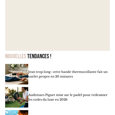
Nouvelles
tendances !
Jean trop long : cette bande thermocollante fait un
ourlet propre en 20 minutes
Audemars Piguet mise sur le padel pour redessiner
les codes du luxe en 2026