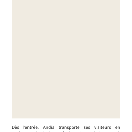
Dès l’entrée, Andia transporte ses visiteurs en