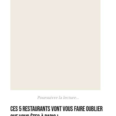
Poursuivre la lecture...
Ces 5 restaurants vont vous faire oublier