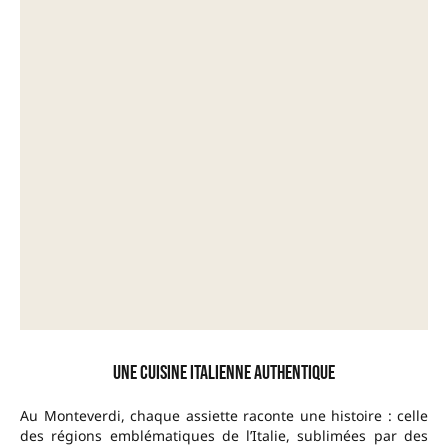
Une cuisine italienne authentique
Au Monteverdi, chaque assiette raconte une histoire : celle
des régions emblématiques de l’Italie, sublimées par des