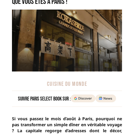
que vous êtes à Paris !
CUISINE DU MONDE
Suivre Paris Select Book sur :
Si vous passez le mois d’août à Paris, pourquoi ne
pas transformer un simple dîner en véritable voyage
? La capitale regorge d’adresses dont le décor,