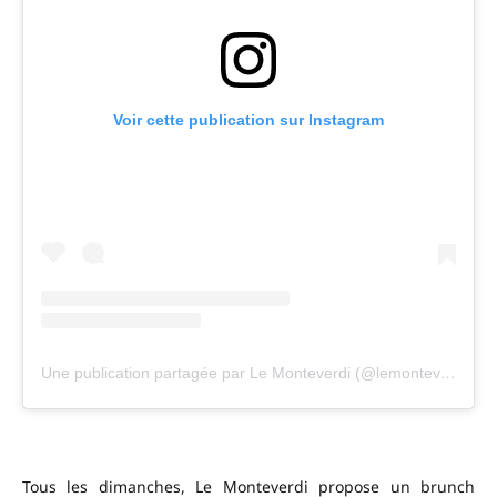
Voir cette publication sur Instagram
Une publication partagée par Le Monteverdi (@lemonteverdi)
Tous les dimanches, Le Monteverdi propose un brunch