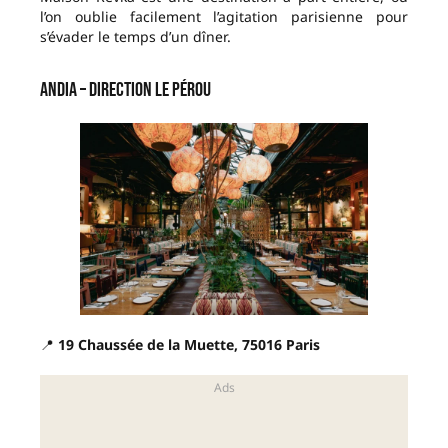
l’on oublie facilement l’agitation parisienne pour
s’évader le temps d’un dîner.
Andia – Direction le Pérou
📍
19 Chaussée de la Muette, 75016 Paris