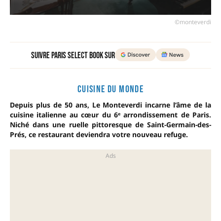
©monteverdi
Suivre Paris Select Book sur
CUISINE DU MONDE
Depuis plus de 50 ans, Le Monteverdi incarne l’âme de la
cuisine italienne au cœur du 6ᵉ arrondissement de Paris.
Niché dans une ruelle pittoresque de Saint-Germain-des-
Prés, ce restaurant deviendra votre nouveau refuge.