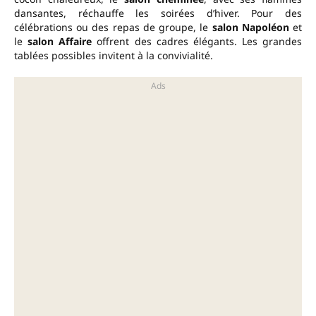
dansantes, réchauffe les soirées d’hiver. Pour des
célébrations ou des repas de groupe, le
salon Napoléon
et
le
salon Affaire
offrent des cadres élégants. Les grandes
tablées possibles invitent à la convivialité.