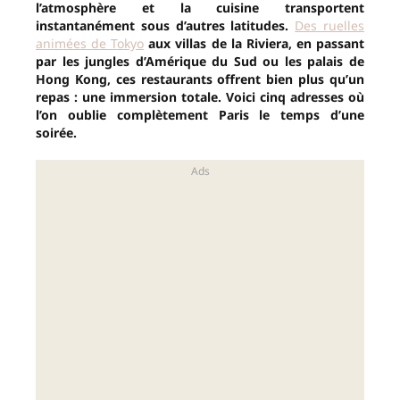
l’atmosphère et la cuisine transportent
instantanément sous d’autres latitudes.
Des ruelles
animées de Tokyo
aux villas de la Riviera, en passant
par les jungles d’Amérique du Sud ou les palais de
Hong Kong, ces restaurants offrent bien plus qu’un
repas : une immersion totale. Voici cinq adresses où
l’on oublie complètement Paris le temps d’une
soirée.