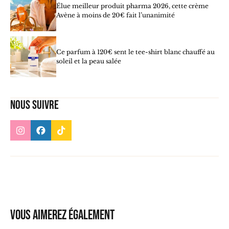
Élue meilleur produit pharma 2026, cette crème
Avène à moins de 20€ fait l’unanimité
Ce parfum à 120€ sent le tee-shirt blanc chauffé au
soleil et la peau salée
Nous suivre
Vous aimerez également