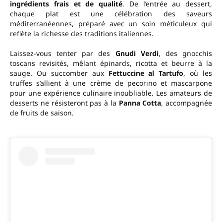
ingrédients frais et de qualité
. De l’entrée au dessert,
chaque plat est une célébration des saveurs
méditerranéennes, préparé avec un soin méticuleux qui
reflète la richesse des traditions italiennes.
Laissez-vous tenter par des
Gnudi Verdi
, des gnocchis
toscans revisités, mêlant épinards, ricotta et beurre à la
sauge. Ou succomber aux
Fettuccine al Tartufo
, où les
truffes s’allient à une crème de pecorino et mascarpone
pour une expérience culinaire inoubliable. Les amateurs de
desserts ne résisteront pas à la
Panna Cotta
, accompagnée
de fruits de saison.