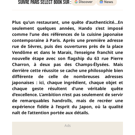
Suivre Paris Select Book sur :
Plus qu’un restaurant, une quête d’authenticité…En
seulement quelques années, Hando s’est imposé
comme l’une des références de la cuisine japonaise
contemporaine à Paris. Après une première adresse
rue de Sèvres, puis des ouvertures près de la place
Vendôme et dans le Marais, l’enseigne franchit une
nouvelle étape avec son flagship du 63 rue Pierre
Charron, à deux pas des Champs-Élysées. Mais
derrière cette réussite se cache une philosophie bien
différente de celle de nombreuses adresses
japonaises : ici, chaque ingrédient, chaque objet et
chaque geste résultent d’une véritable quête
d’excellence. L’ambition n’est pas seulement de servir
de remarquables handrolls, mais de recréer une
expérience fidèle à l’esprit du Japon, où la qualité
naît de l’attention portée aux détails.