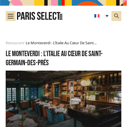
Restaurant
Le Monteverdi : L’Italie Au Cœur De Saint-Germain-Des-Prés
•
Le Monteverdi : l’Italie au cœur de Saint-
Germain-des-Prés