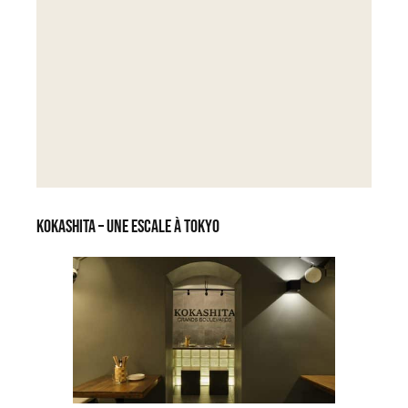
Kokashita – Une escale à Tokyo