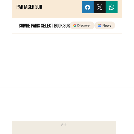
Partager sur
Suivre Paris Select Book sur