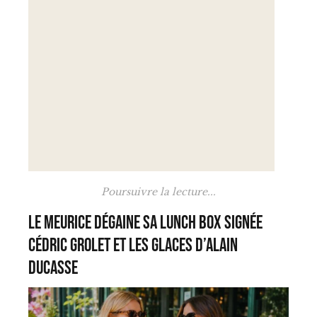
Poursuivre la lecture...
Le Meurice dégaine sa lunch box signée
Cédric Grolet et les glaces d’Alain
Ducasse