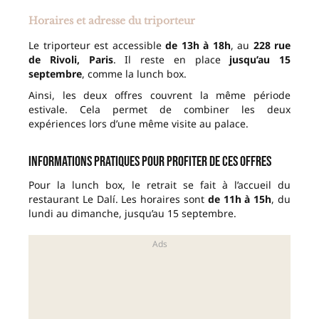
Horaires et adresse du triporteur
Le triporteur est accessible
de 13h à 18h
, au
228 rue
de Rivoli, Paris
. Il reste en place
jusqu’au 15
septembre
, comme la lunch box.
Ainsi, les deux offres couvrent la même période
estivale. Cela permet de combiner les deux
expériences lors d’une même visite au palace.
Informations pratiques pour profiter de ces offres
Pour la lunch box, le retrait se fait à l’accueil du
restaurant Le Dalí. Les horaires sont
de 11h à 15h
, du
lundi au dimanche, jusqu’au 15 septembre.