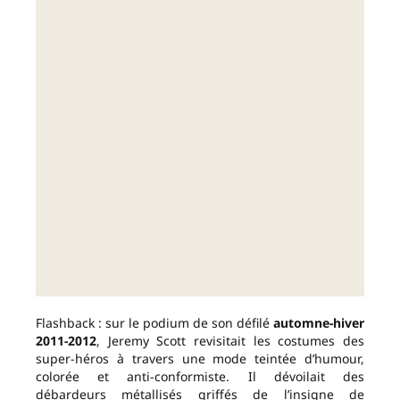
Flashback : sur le podium de son défilé
automne-hiver
2011-2012
, Jeremy Scott revisitait les costumes des
super-héros à travers une mode teintée d’humour,
colorée et anti-conformiste. Il dévoilait des
débardeurs métallisés griffés de l’insigne de