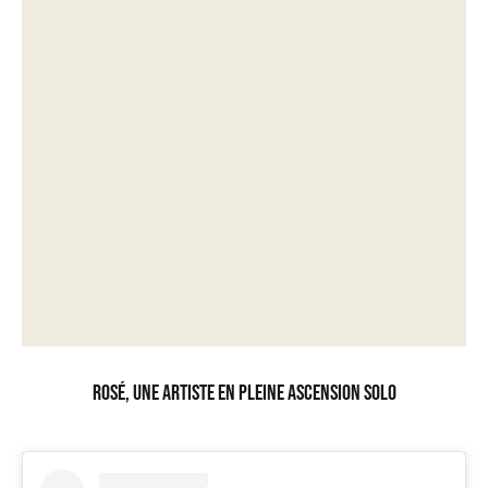
Rosé, une artiste en pleine ascension solo