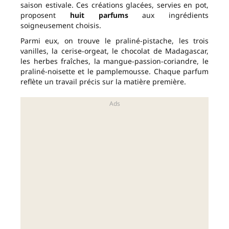
saison estivale. Ces créations glacées, servies en pot,
proposent
huit parfums
aux ingrédients
soigneusement choisis.
Parmi eux, on trouve le praliné-pistache, les trois
vanilles, la cerise-orgeat, le chocolat de Madagascar,
les herbes fraîches, la mangue-passion-coriandre, le
praliné-noisette et le pamplemousse. Chaque parfum
reflète un travail précis sur la matière première.