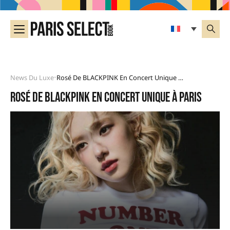
News Du Luxe
Rosé De BLACKPINK En Concert Unique À Paris
•
Rosé de BLACKPINK en concert unique à Paris