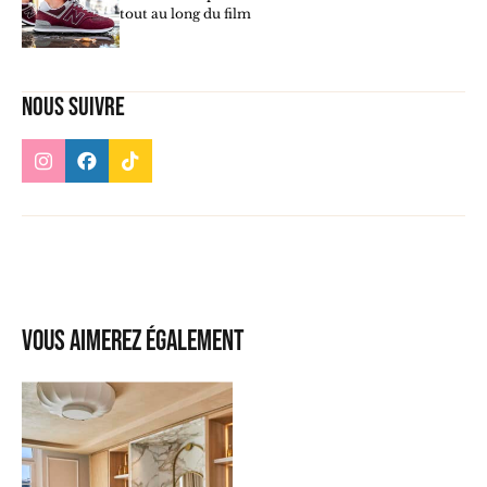
tout au long du film
Nous suivre
Vous aimerez également