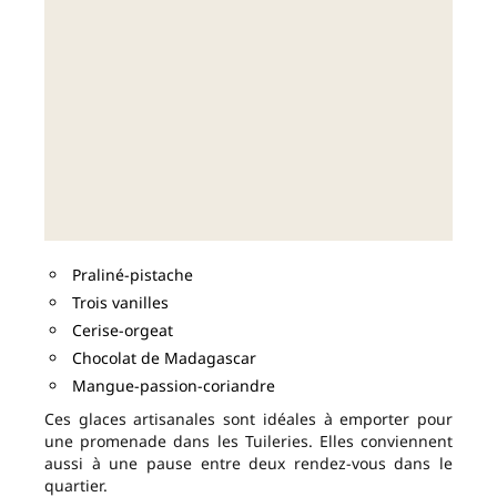
Praliné-pistache
Trois vanilles
Cerise-orgeat
Chocolat de Madagascar
Mangue-passion-coriandre
Ces glaces artisanales sont idéales à emporter pour
une promenade dans les Tuileries. Elles conviennent
aussi à une pause entre deux rendez-vous dans le
quartier.