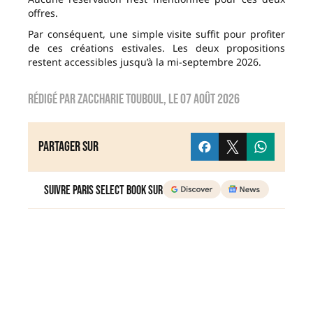
offres.
Par conséquent, une simple visite suffit pour profiter
de ces créations estivales. Les deux propositions
restent accessibles jusqu’à la mi-septembre 2026.
Rédigé par
zaccharie touboul
, le
07 août 2026
Partager sur
Suivre Paris Select Book sur