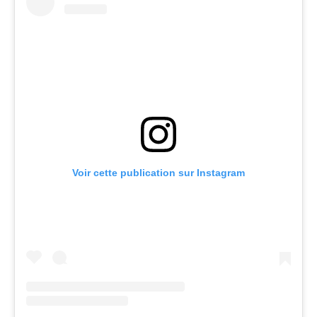
Voir cette publication sur Instagram