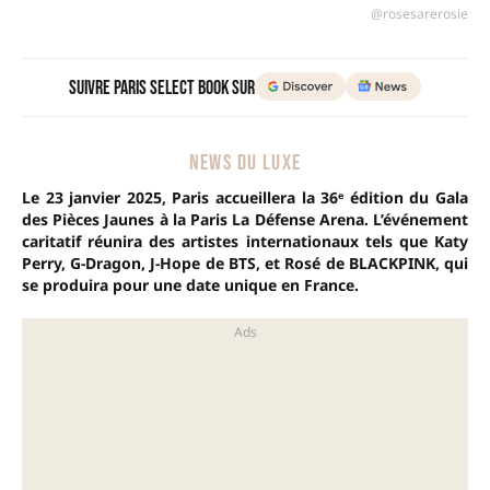
@rosesarerosie
Suivre Paris Select Book sur
NEWS DU LUXE
Le 23 janvier 2025, Paris accueillera la 36ᵉ édition du Gala
des Pièces Jaunes à la Paris La Défense Arena. L’événement
caritatif réunira des artistes internationaux tels que Katy
Perry, G-Dragon, J-Hope de BTS, et Rosé de BLACKPINK, qui
se produira pour une date unique en France.