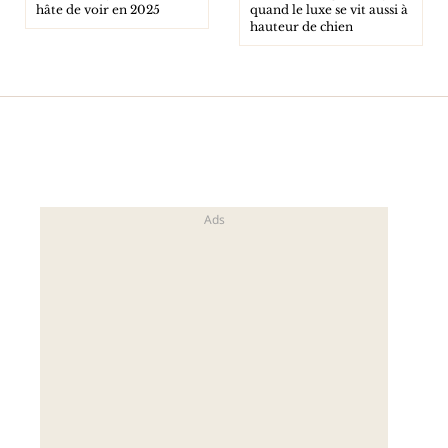
hâte de voir en 2025
quand le luxe se vit aussi à
hauteur de chien