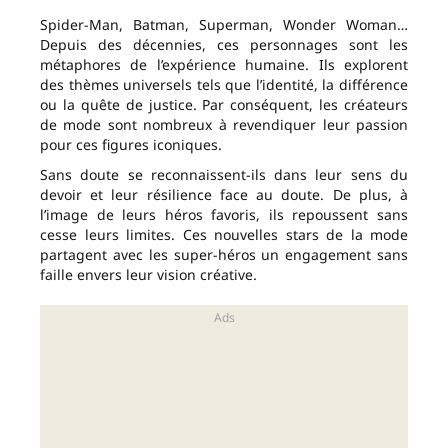
Spider-Man, Batman, Superman, Wonder Woman…
Depuis des décennies, ces personnages sont les
métaphores de l’expérience humaine. Ils explorent
des thèmes universels tels que l’identité, la différence
ou la quête de justice. Par conséquent, les créateurs
de mode sont nombreux à revendiquer leur passion
pour ces figures iconiques.
Sans doute se reconnaissent-ils dans leur sens du
devoir et leur résilience face au doute. De plus, à
l’image de leurs héros favoris, ils repoussent sans
cesse leurs limites. Ces nouvelles stars de la mode
partagent avec les super-héros un engagement sans
faille envers leur vision créative.