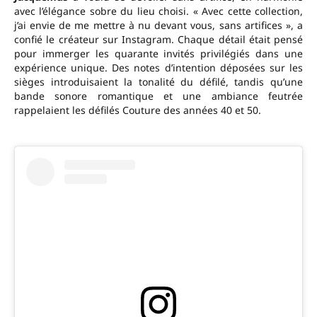
avec l’élégance sobre du lieu choisi. « Avec cette collection,
j’ai envie de me mettre à nu devant vous, sans artifices », a
confié le créateur sur Instagram. Chaque détail était pensé
pour immerger les quarante invités privilégiés dans une
expérience unique. Des notes d’intention déposées sur les
sièges introduisaient la tonalité du défilé, tandis qu’une
bande sonore romantique et une ambiance feutrée
rappelaient les défilés Couture des années 40 et 50.