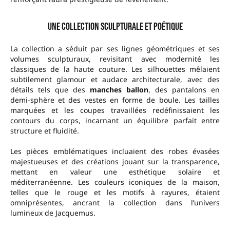
Une collection sculpturale et poétique
La collection a séduit par ses lignes géométriques et ses
volumes sculpturaux, revisitant avec modernité les
classiques de la haute couture. Les silhouettes mêlaient
subtilement glamour et audace architecturale, avec des
détails tels que des
manches ballon
, des pantalons en
demi-sphère et des vestes en forme de boule. Les tailles
marquées et les coupes travaillées redéfinissaient les
contours du corps, incarnant un équilibre parfait entre
structure et fluidité.
Les pièces emblématiques incluaient des robes évasées
majestueuses et des créations jouant sur la transparence,
mettant en valeur une esthétique solaire et
méditerranéenne. Les couleurs iconiques de la maison,
telles que le rouge et les motifs à rayures, étaient
omniprésentes, ancrant la collection dans l’univers
lumineux de Jacquemus.