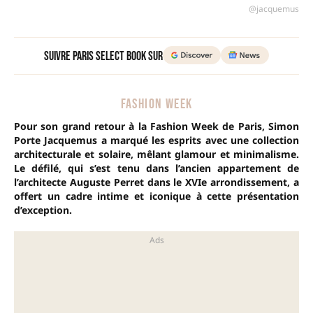
@jacquemus
Suivre Paris Select Book sur
FASHION WEEK
Pour son grand retour à la Fashion Week de Paris, Simon
Porte Jacquemus a marqué les esprits avec une collection
architecturale et solaire, mêlant glamour et minimalisme.
Le défilé, qui s’est tenu dans l’ancien appartement de
l’architecte Auguste Perret dans le XVIe arrondissement, a
offert un cadre intime et iconique à cette présentation
d’exception.