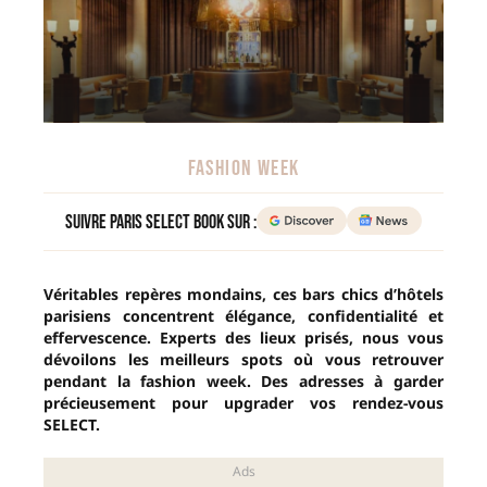
FASHION WEEK
Suivre Paris Select Book sur :
Véritables repères mondains, ces bars chics d’hôtels
parisiens concentrent élégance, confidentialité et
effervescence. Experts des lieux prisés, nous vous
dévoilons les meilleurs spots où vous retrouver
pendant la fashion week. Des adresses à garder
précieusement pour upgrader vos rendez-vous
SELECT.