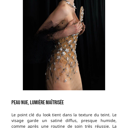
Peau nue, lumière maîtrisée
Le point clé du look tient dans la texture du teint. Le
visage garde un satiné diffus, presque humide,
comme après une routine de soin très réussie. La