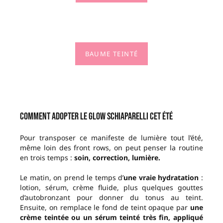
BAUME TEINTÉ
Comment adopter le glow Schiaparelli cet été
Pour transposer ce manifeste de lumière tout l’été,
même loin des front rows, on peut penser la routine
en trois temps :
soin, correction, lumière.
Le matin, on prend le temps d’
une vraie hydratation
:
lotion, sérum, crème fluide, plus quelques gouttes
d’autobronzant pour donner du tonus au teint.
Ensuite, on remplace le fond de teint opaque par
une
crème teintée ou un sérum teinté très fin, appliqué