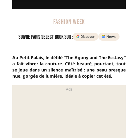
FASHION WEEK
Suivre Paris Select Book sur :
Au Petit Palais, le défilé “The Agony and The Ecstasy”
a fait vibrer la couture. Côté beauté, pourtant, tout
se joue dans un silence maîtrisé : une peau presque
nue, gorgée de lumière, idéale à copier cet été.