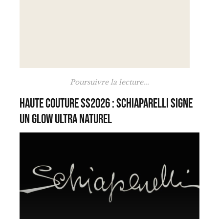
Poursuivre la lecture...
Haute Couture SS2026 : Schiaparelli signe
un glow ultra naturel