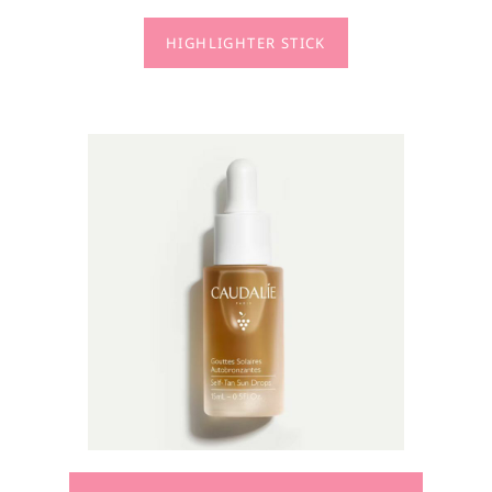
HIGHLIGHTER STICK