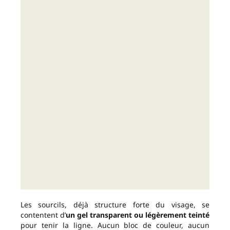
Les sourcils, déjà structure forte du visage, se
contentent d’
un gel transparent ou légèrement teinté
pour tenir la ligne. Aucun bloc de couleur, aucun