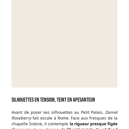
Silhouettes en tension, teint en apesanteur
Avant de poser ses silhouettes au Petit Palais,
Daniel
Roseberry
fait escale à Rome.
Face aux fresques de la
chapelle Sixtine, il contemple
la rigueur presque figée