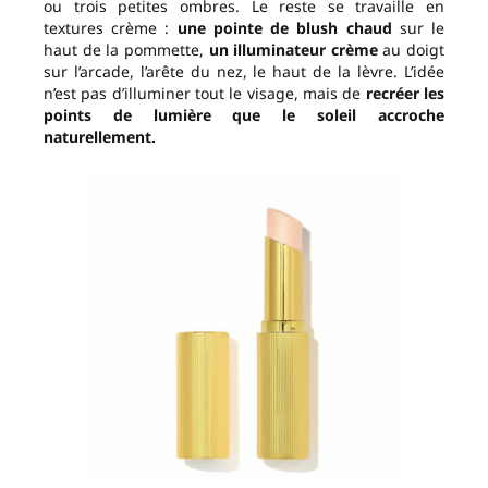
ou trois petites ombres. Le reste se travaille en
textures crème :
une pointe de blush chaud
sur le
haut de la pommette,
un illuminateur crème
au doigt
sur l’arcade, l’arête du nez, le haut de la lèvre. L’idée
n’est pas d’illuminer tout le visage, mais de
recréer les
points de lumière que le soleil accroche
naturellement.