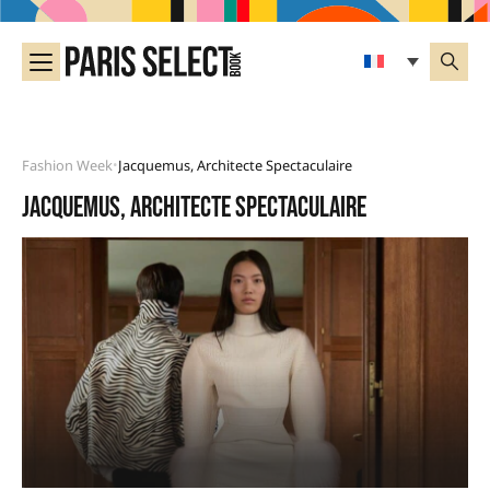
Fashion Week
Jacquemus, Architecte Spectaculaire
•
Jacquemus, architecte spectaculaire