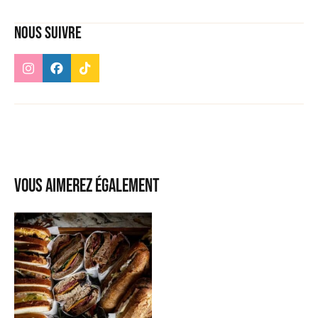
Nous suivre
Vous aimerez également