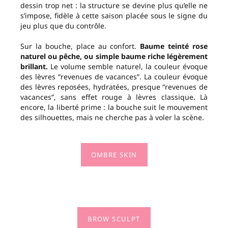
dessin trop net : la structure se devine plus qu’elle ne
s’impose, fidèle à cette saison placée sous le signe du
jeu plus que du contrôle.
Sur la bouche, place au confort.
Baume teinté rose
naturel ou pêche, ou simple baume riche légèrement
brillant.
Le volume semble naturel, la couleur évoque
des lèvres “revenues de vacances”. La couleur évoque
des lèvres reposées, hydratées, presque “revenues de
vacances”, sans effet rouge à lèvres classique. Là
encore, la liberté prime : la bouche suit le mouvement
des silhouettes, mais ne cherche pas à voler la scène.
OMBRE SKIN
BROW SCULPT