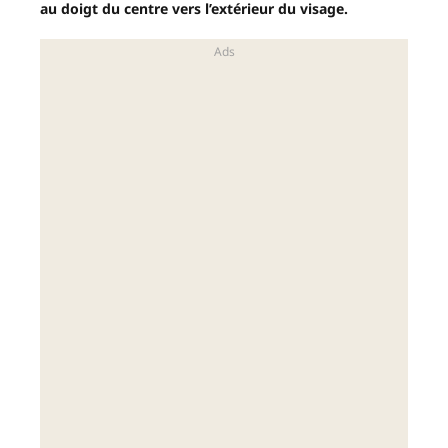
au doigt du centre vers l’extérieur du visage.