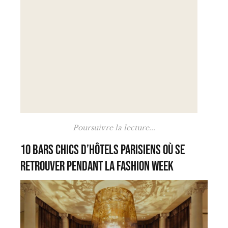
Poursuivre la lecture...
10 bars chics d’hôtels parisiens où se
retrouver pendant la Fashion Week