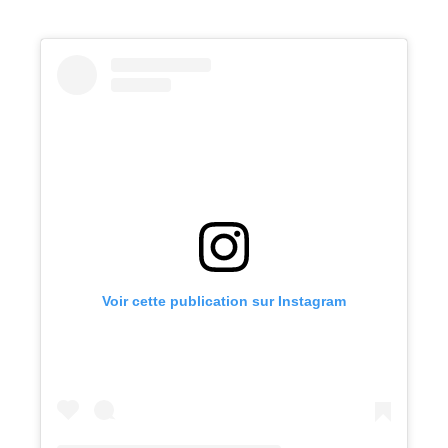
Voir cette publication sur Instagram